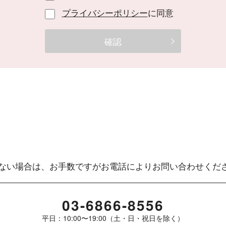
プライバシーポリシー
に同意
ない場合は、お手数ですがお電話によりお問い合わせくだ
03-6866-8556
平日：10:00〜19:00（土・日・祝日を除く）