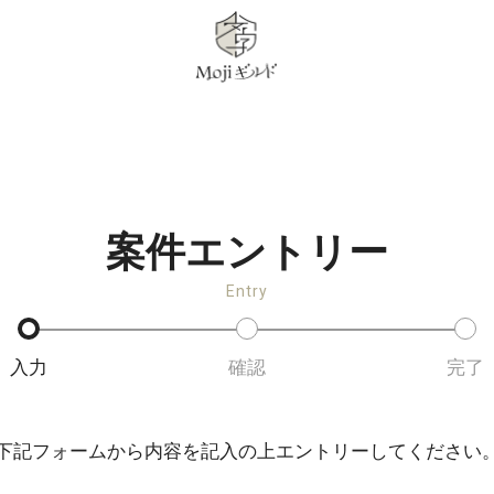
案件エントリー
Entry
入力
確認
完了
下記フォームから内容を記入の上エントリーしてください