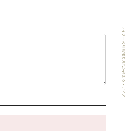
ライターの可能性と勇気が高まるメディア