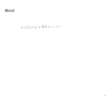
About
トップページ
案件エントリー