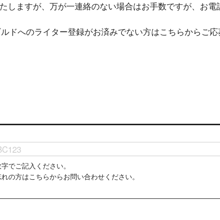
いたしますが、万が一連絡のない場合はお手数ですが、お電
iギルドへのライター登録がお済みでない方はこちらからご
数字でご記入ください。
お忘れの方はこちらからお問い合わせください。