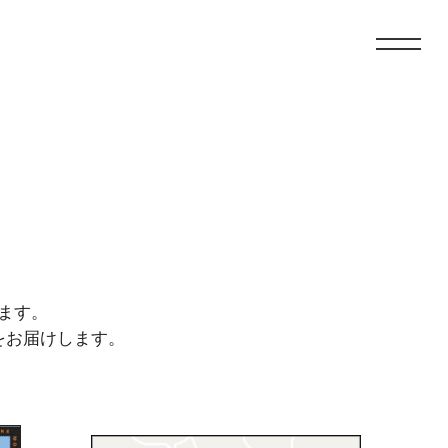
ます。
をお届けします。