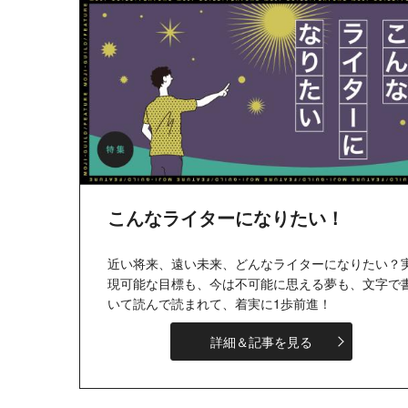
こんなライターになりたい！
近い将来、遠い未来、どんなライターになりたい？
現可能な目標も、今は不可能に思える夢も、文字で
いて読んで読まれて、着実に1歩前進！
詳細＆記事を見る