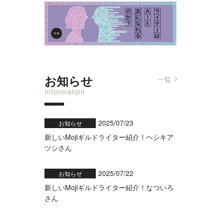
お知らせ
一覧
Information
2025/07/23
お知らせ
新しいMojiギルドライター紹介！ヘシキア
ツシさん
2025/07/22
お知らせ
新しいMojiギルドライター紹介！なついろ
さん