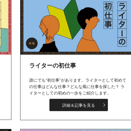
ライターの初仕事
誰にでも“初仕事”があります。ライターとして初めて
の仕事はどんな仕事？どんな風に仕事を探した？ ラ
イターとしての初めの一歩をご紹介します。
詳細＆記事を見る