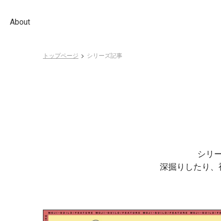
About
トップページ
シリーズ記事
シリ
深掘りしたり、