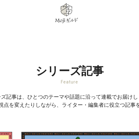
シリーズ記事
Feature
ーズ記事は、ひとつのテーマや話題に沿って連載でお届けし
視点を変えたりしながら、ライター・編集者に役立つ記事