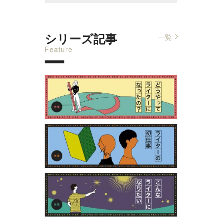
シリーズ記事
一覧
Feature