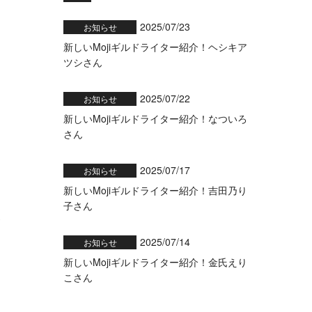
2025/07/23
お知らせ
新しいMojiギルドライター紹介！ヘシキア
ツシさん
1
2025/07/22
お知らせ
新しいMojiギルドライター紹介！なついろ
さん
2025/07/17
お知らせ
新しいMojiギルドライター紹介！吉田乃り
子さん
0
2025/07/14
お知らせ
新しいMojiギルドライター紹介！金氏えり
こさん