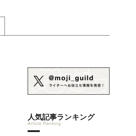
人気記事ランキング
Article Ranking