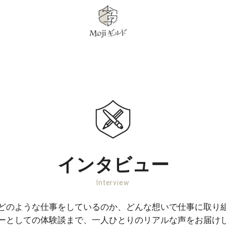
インタビュー
Interview
どのような仕事をしているのか、どんな想いで仕事に取り
ーとしての体験談まで、一人ひとりのリアルな声をお届け