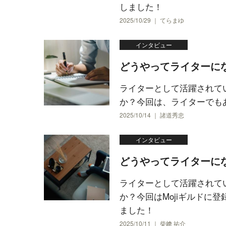
しました！
2025/10/29 ｜ てらまゆ
インタビュー
どうやってライターに
ライターとして活躍されて
か？今回は、ライターでも
2025/10/14 ｜ 諸道秀忠
インタビュー
どうやってライターに
ライターとして活躍されて
か？今回はMojiギルドに
ました！
2025/10/11 ｜ 柴﨑 祐介