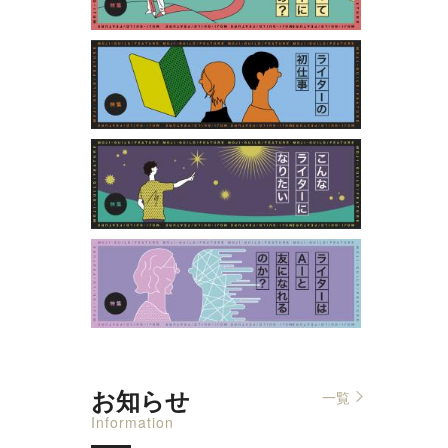
0
0
お知らせ
一覧
Information