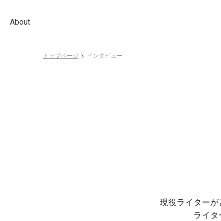
About
トップページ
インタビュー
現役ライターが
ライタ