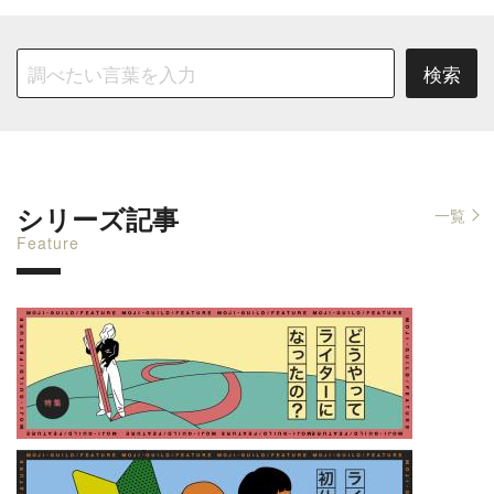
シリーズ記事
一覧
Feature