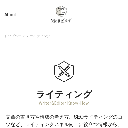
About
トップページ
ライティング
ライティング
Writer&Editor Know-How
文章の書き方や構成の考え方、SEOライティングのコ
ツなど、ライティングスキル向上に役立つ情報から、