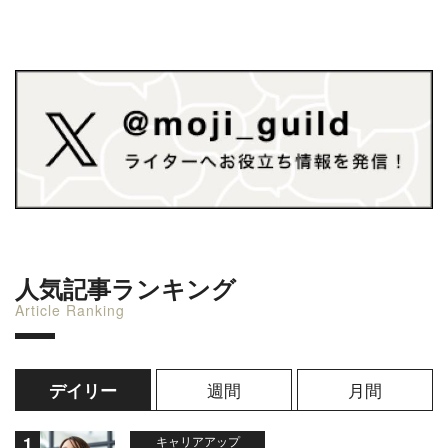
人気記事ランキング
Article Ranking
週間
月間
デイリー
キャリアアップ