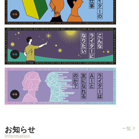
お知らせ
一覧
Information