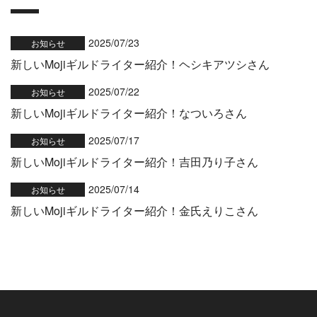
2025/07/23
お知らせ
新しいMojiギルドライター紹介！ヘシキアツシさん
2025/07/22
お知らせ
新しいMojiギルドライター紹介！なついろさん
2025/07/17
お知らせ
新しいMojiギルドライター紹介！吉田乃り子さん
2025/07/14
お知らせ
新しいMojiギルドライター紹介！金氏えりこさん