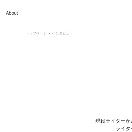
About
トップページ
インタビュー
現役ライターが
ライタ