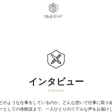
インタビュー
Interview
どのような仕事をしているのか、どんな想いで仕事に取り
ーとしての体験談まで、一人ひとりのリアルな声をお届け