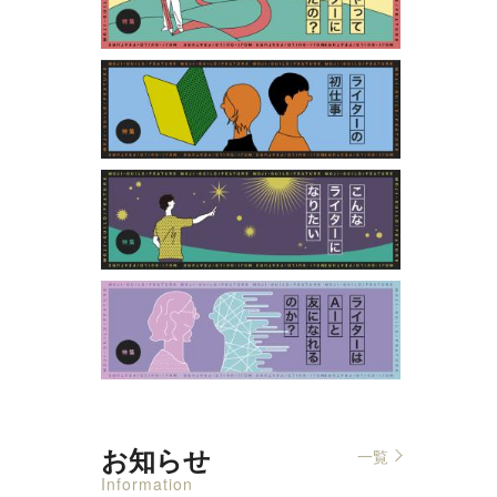
3
0
お知らせ
一覧
0
Information