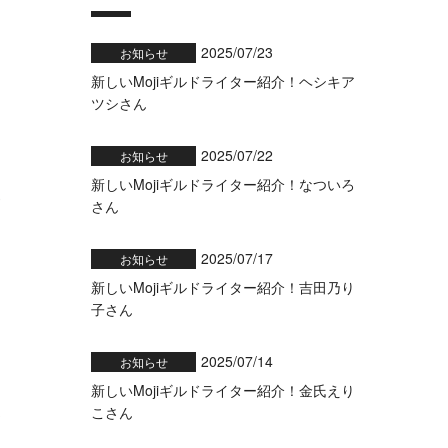
2025/07/23
お知らせ
新しいMojiギルドライター紹介！ヘシキア
ツシさん
2025/07/22
お知らせ
新しいMojiギルドライター紹介！なついろ
0
さん
2025/07/17
お知らせ
新しいMojiギルドライター紹介！吉田乃り
子さん
2025/07/14
お知らせ
新しいMojiギルドライター紹介！金氏えり
こさん
3