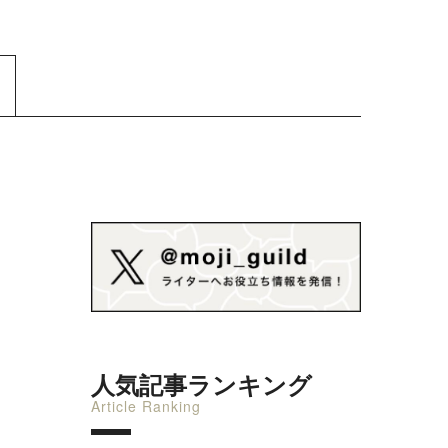
人気記事ランキング
Article Ranking