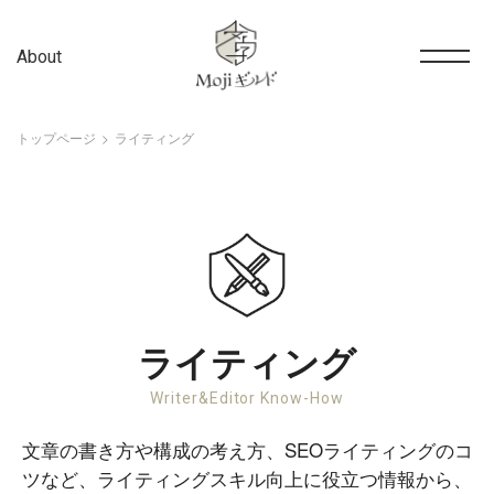
About
トップページ
ライティング
ライティング
Writer&Editor Know-How
文章の書き方や構成の考え方、SEOライティングのコ
ツなど、ライティングスキル向上に役立つ情報から、