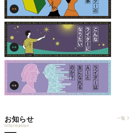
お知らせ
一覧
Information