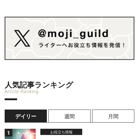
人気記事ランキング
Article Ranking
週間
月間
デイリー
お役立ち情報