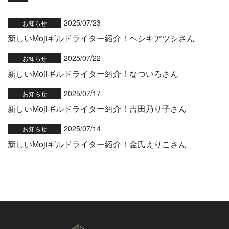
2025/07/23
お知らせ
新しいMojiギルドライター紹介！ヘシキアツシさん
2025/07/22
お知らせ
新しいMojiギルドライター紹介！なついろさん
2025/07/17
お知らせ
新しいMojiギルドライター紹介！吉田乃り子さん
2025/07/14
お知らせ
新しいMojiギルドライター紹介！金氏えりこさん