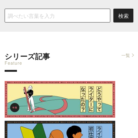
シリーズ記事
一覧
Feature