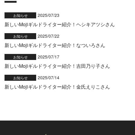
2025/07/23
お知らせ
新しいMojiギルドライター紹介！ヘシキアツシさん
2025/07/22
お知らせ
新しいMojiギルドライター紹介！なついろさん
2025/07/17
お知らせ
新しいMojiギルドライター紹介！吉田乃り子さん
2025/07/14
お知らせ
新しいMojiギルドライター紹介！金氏えりこさん