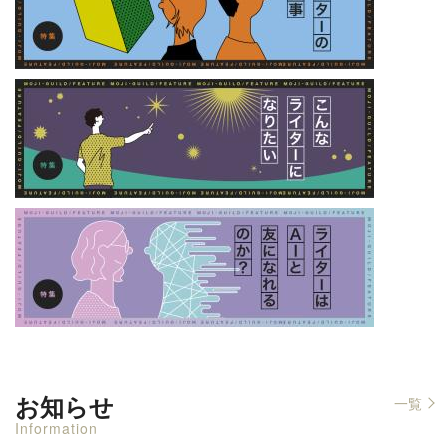
お知らせ
一覧
Information