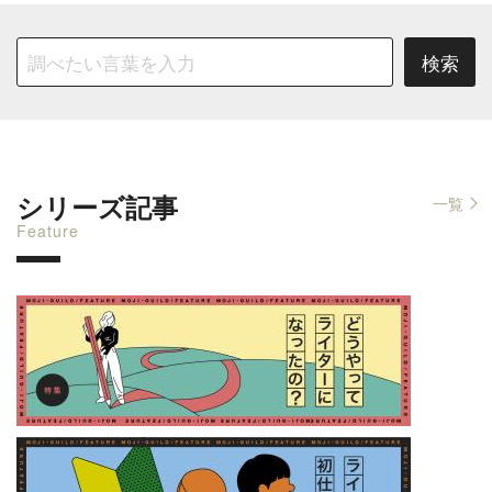
シリーズ記事
一覧
Feature