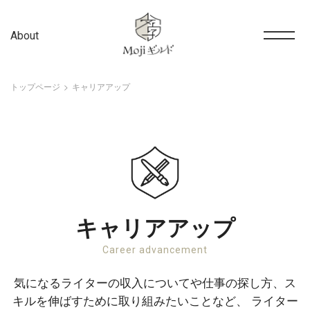
About
トップページ
キャリアアップ
キャリアアップ
Career advancement
気になるライターの収入についてや仕事の探し方、ス
キルを伸ばすために取り組みたいことなど、
ライター