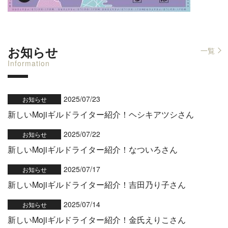
お知らせ
一覧
Information
2025/07/23
お知らせ
新しいMojiギルドライター紹介！ヘシキアツシさん
2025/07/22
お知らせ
新しいMojiギルドライター紹介！なついろさん
2025/07/17
お知らせ
新しいMojiギルドライター紹介！吉田乃り子さん
2025/07/14
お知らせ
新しいMojiギルドライター紹介！金氏えりこさん