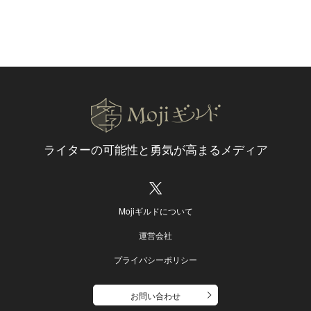
ライターの可能性と
勇気が高まるメディア
Mojiギルドについて
運営会社
プライバシーポリシー
お問い合わせ