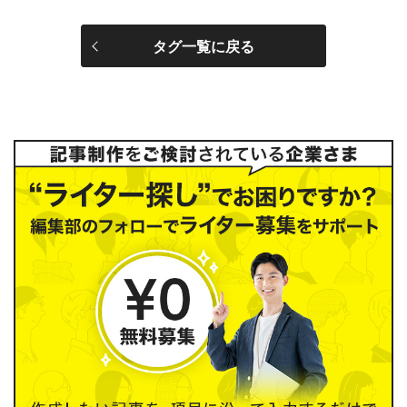
タグ一覧に戻る