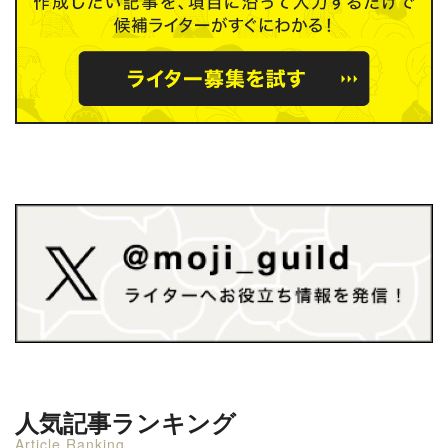
人気記事ランキング
Article Ranking