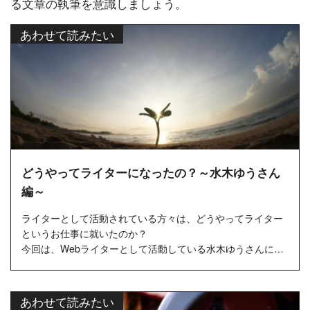
る文章の執筆を意識しましょう。
あわせて読みたい
どうやってライターになったの？～水木ゆうさん
編～
ライターとして活動されている方々は、どうやってライター
というお仕事に就いたのか？
今回は、Webライターとして活動している水木ゆうさんにイ
ンタビューしました！
あわせて読みたい