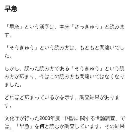
早急
「早急」という漢字は、本来「さっきゅう」と読みま
す。
「そうきゅう」という読み方は、もともと間違いでし
た。
しかし、誤った読み方である「そうきゅう」という読
み方が広まり、今はこの読み方も間違いではなくなり
ました。
どれほど広まっているかを示す、調査結果がありま
す。
文化庁が行った2003年度「国語に関する世論調査」で
は、「早急」を何と読むか調査しています。その結果