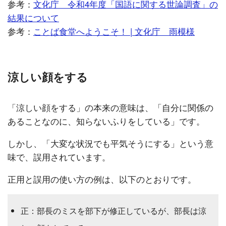
参考：
文化庁 令和4年度「国語に関する世論調査」の
結果について
参考：
ことば食堂へようこそ！ | 文化庁 雨模様
涼しい顔をする
「涼しい顔をする」の本来の意味は、「自分に関係の
あることなのに、知らないふりをしている」です。
しかし、「大変な状況でも平気そうにする」という意
味で、誤用されています。
正用と誤用の使い方の例は、以下のとおりです。
正：部長のミスを部下が修正しているが、部長は涼