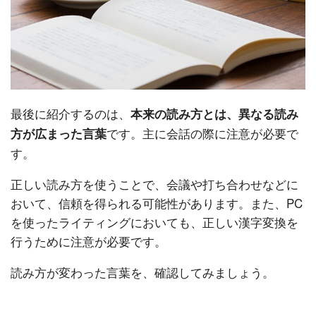
最後に紹介するのは、
本来の読み方とは、異なる読み
です。主に会話の際に注意が必要で
方が広まった言葉
す。
正しい読み方を使うことで、会議や打ち合わせなどに
おいて、信頼を得られる可能性があります。また、PC
を使ったライティングにおいても、正しい漢字変換を
行うために注意が必要です。
読み方が変わった言葉を、確認してみましょう。