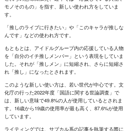
モノそのもの」を指す、新しい使われ方をしていま
す。
「推しのライブに行きたい」や「このキャラが推しな
んです」などの使われ方です。
もともとは、アイドルグループ内の応援している人物
を「自分のイチ推しメンバー」という表現をしていま
した。それが「推しメン」に短縮され、さらに短縮さ
れ「推し」になったとされます。
このような新しい使い方は、若い世代が中心です。文
化庁の行った2022年度「国語に関する世論調査」で
は、新しい意味で49.8%の人が使用しているとされま
す。16歳から19歳の使用率が最も高く、87.6%が使用
しています。
ライティングでは、サブカル系の記事を執筆する際に