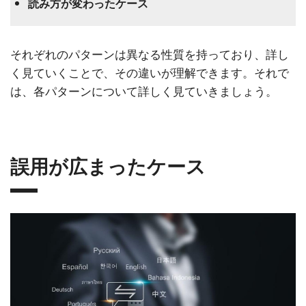
読み方が変わったケース
それぞれのパターンは異なる性質を持っており、詳し
く見ていくことで、その違いが理解できます。それで
は、各パターンについて詳しく見ていきましょう。
誤用が広まったケース