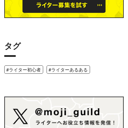
タグ
#ライター初心者
#ライターあるある