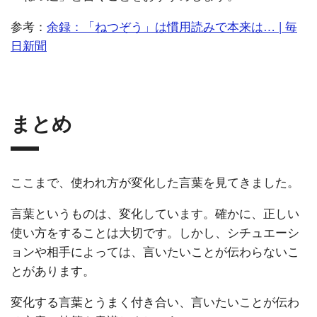
参考：
余録：「ねつぞう」は慣用読みで本来は… | 毎
日新聞
まとめ
ここまで、使われ方が変化した言葉を見てきました。
言葉というものは、変化しています。確かに、正しい
使い方をすることは大切です。しかし、シチュエーシ
ョンや相手によっては、言いたいことが伝わらないこ
とがあります。
変化する言葉とうまく付き合い、言いたいことが伝わ