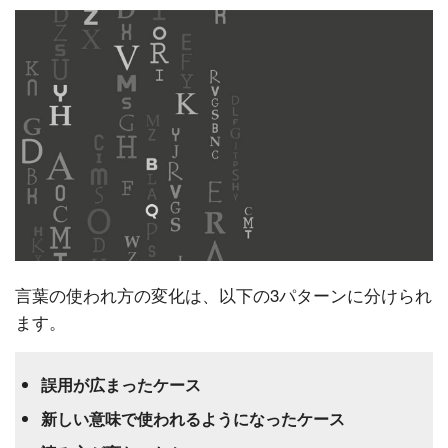
言葉の使われ方の変化は、以下の3パターンに分けられ
ます。
誤用が広まったケース
新しい意味で使われるようになったケース