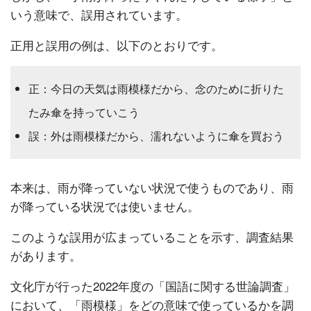
いう意味で、誤用されています。
正用と誤用の例は、以下のとおりです。
正：今日の天気は雨模様だから、念のために折りた
たみ傘を持っていこう
誤：外は雨模様だから、濡れないように傘を買おう
本来は、雨が降っていない状況で使うものであり、雨
が降っている状況では使いません。
このような誤用が広まっていることを示す、調査結果
があります。
文化庁が行った2022年度の「国語に関する世論調査」
において、「雨模様」をどの意味で使っているかを調