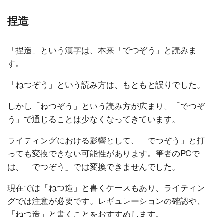
捏造
「捏造」という漢字は、本来「でつぞう」と読みま
す。
「ねつぞう」という読み方は、もともと誤りでした。
しかし「ねつぞう」という読み方が広まり、「でつぞ
う」で通じることは少なくなってきています。
ライティングにおける影響として、「でつぞう」と打
っても変換できない可能性があります。筆者のPCで
は、「でつぞう」では変換できませんでした。
現在では「ねつ造」と書くケースもあり、ライティン
グでは注意が必要です。レギュレーションの確認や、
「ねつ造」と書くことをおすすめします。