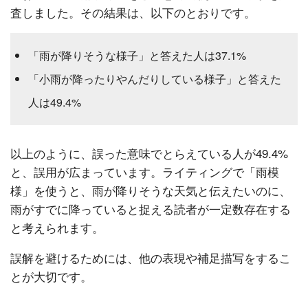
査しました。その結果は、以下のとおりです。
「雨が降りそうな様子」と答えた人は37.1%
「小雨が降ったりやんだりしている様子」と答えた
人は49.4%
以上のように、誤った意味でとらえている人が49.4%
と、誤用が広まっています。ライティングで「雨模
様」を使うと、雨が降りそうな天気と伝えたいのに、
雨がすでに降っていると捉える読者が一定数存在する
と考えられます。
誤解を避けるためには、他の表現や補足描写をするこ
とが大切です。