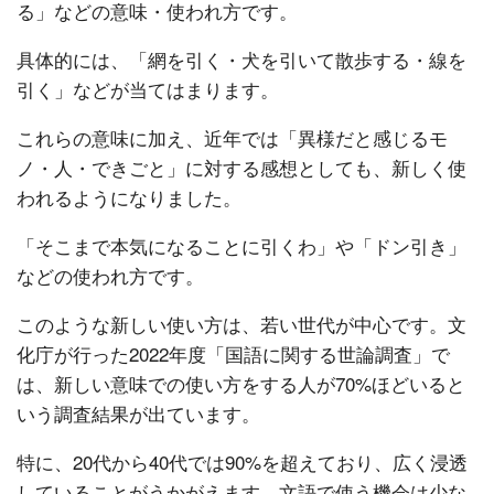
る」などの意味・使われ方です。
具体的には、「網を引く・犬を引いて散歩する・線を
引く」などが当てはまります。
これらの意味に加え、近年では「異様だと感じるモ
ノ・人・できごと」に対する感想としても、新しく使
われるようになりました。
「そこまで本気になることに引くわ」や「ドン引き」
などの使われ方です。
このような新しい使い方は、若い世代が中心です。文
化庁が行った2022年度「国語に関する世論調査」で
は、新しい意味での使い方をする人が70%ほどいると
いう調査結果が出ています。
特に、20代から40代では90%を超えており、広く浸透
していることがうかがえます。文語で使う機会は少な