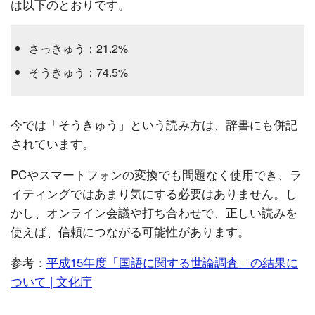
は以下のとおりです。
さっきゅう：21.2%
そうきゅう：74.5%
今では「そうきゅう」という読み方は、辞書にも併記
されています。
PCやスマートフォンの変換でも問題なく使用でき、ラ
イティングではあまり気にする必要はありません。し
かし、オンライン会議や打ち合わせで、正しい読みを
使えば、信頼につながる可能性があります。
参考：
平成15年度「国語に関する世論調査」の結果に
ついて | 文化庁