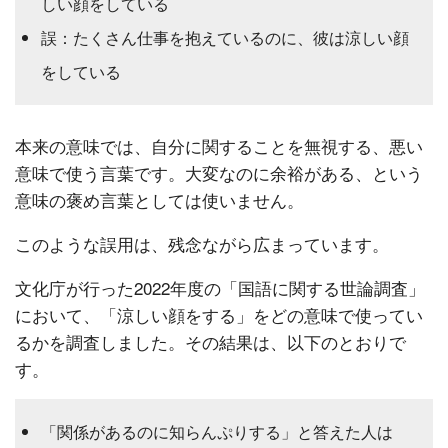
しい顔をしている
誤：たくさん仕事を抱えているのに、彼は涼しい顔
をしている
本来の意味では、自分に関することを無視する、悪い
意味で使う言葉です。大変なのに余裕がある、という
意味の褒め言葉としては使いません。
このような誤用は、残念ながら広まっています。
文化庁が行った2022年度の「国語に関する世論調査」
において、「涼しい顔をする」をどの意味で使ってい
るかを調査しました。その結果は、以下のとおりで
す。
「関係があるのに知らんぷりする」と答えた人は