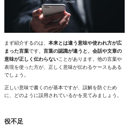
まず紹介するのは、
本来とは違う意味や使われ方が広
です。
まった言葉
言葉の認識が違うと、会話や文章の
ことがあります。他の言葉や
意味が正しく伝わらない
表現を使った方が、正しく意味が伝わるケースもある
でしょう。
正しい意味で書くのが基本ですが、誤解を防ぐため
に、どのように誤用されているかを見てみましょう。
役不足