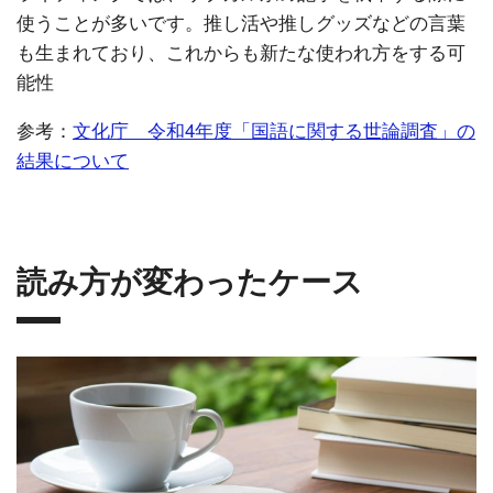
使うことが多いです。推し活や推しグッズなどの言葉
も生まれており、これからも新たな使われ方をする可
能性
参考：
文化庁 令和4年度「国語に関する世論調査」の
結果について
読み方が変わったケース