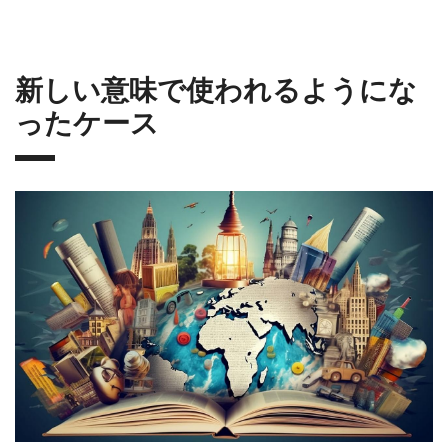
新しい意味で使われるようにな
ったケース