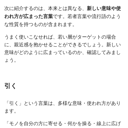
次に紹介するのは、本来とは異なる、
新しい意味や使
です。若者言葉や流行語のよう
われ方が広まった言葉
な性質を持つものが含まれます。
うまく使いこなせれば、若い層がターゲットの場合
に、親近感を抱かせることができるでしょう。新しい
意味がどのように広まっているのか、確認してみまし
ょう。
引く
「引く」という言葉は、多様な意味・使われ方があり
ます。
「モノを自分の方に寄せる・何かを操る・線上に広げ