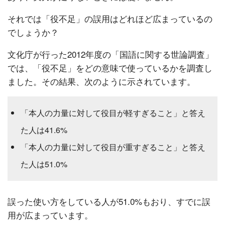
それでは「役不足」の誤用はどれほど広まっているの
でしょうか？
文化庁が行った2012年度の「国語に関する世論調査」
では、「役不足」をどの意味で使っているかを調査し
ました。その結果、次のように示されています。
「本人の力量に対して役目が軽すぎること」と答え
た人は41.6%
「本人の力量に対して役目が重すぎること」と答え
た人は51.0%
誤った使い方をしている人が51.0%もおり、すでに誤
用が広まっています。