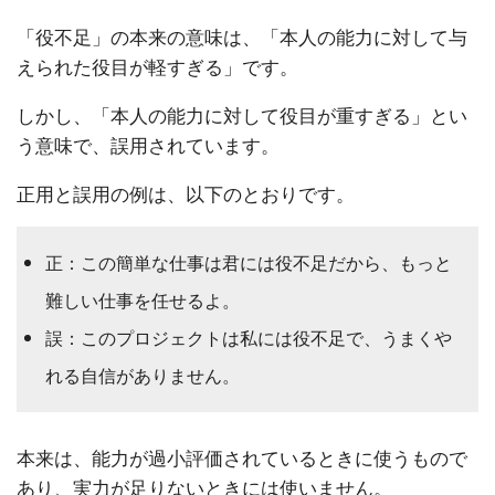
「役不足」の本来の意味は、「本人の能力に対して与
えられた役目が軽すぎる」です。
しかし、「本人の能力に対して役目が重すぎる」とい
う意味で、誤用されています。
正用と誤用の例は、以下のとおりです。
正：この簡単な仕事は君には役不足だから、もっと
難しい仕事を任せるよ。
誤：このプロジェクトは私には役不足で、うまくや
れる自信がありません。
本来は、能力が過小評価されているときに使うもので
あり、実力が足りないときには使いません。