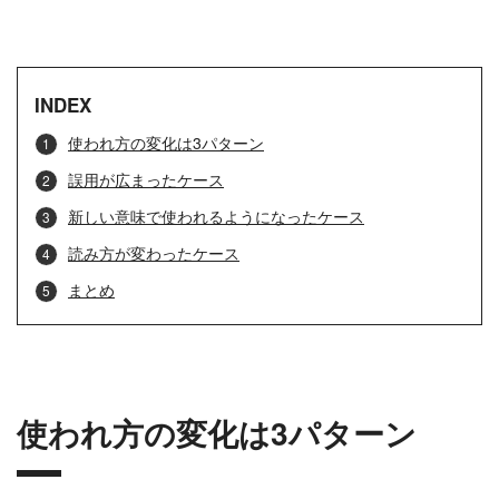
INDEX
使われ方の変化は3パターン
誤用が広まったケース
新しい意味で使われるようになったケース
読み方が変わったケース
まとめ
使われ方の変化は3パターン