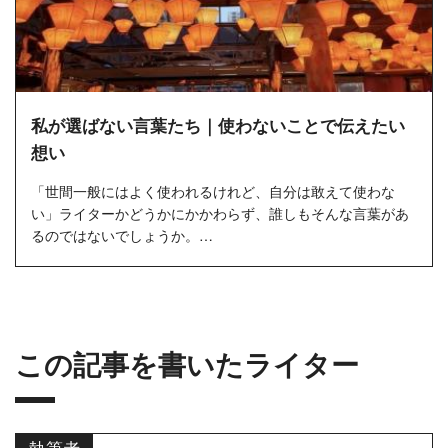
私が選ばない言葉たち｜使わないことで伝えたい
想い
「世間一般にはよく使われるけれど、自分は敢えて使わな
い」ライターかどうかにかかわらず、誰しもそんな言葉があ
るのではないでしょうか。
今回の記事では、私が意識的に使わないように...
この記事を書いたライター
執筆者