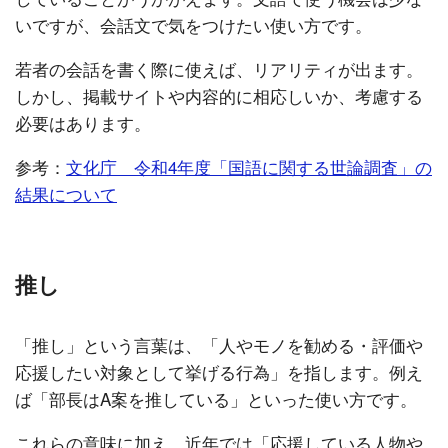
いですが、会話文で気をつけたい使い方です。
若者の会話を書く際に使えば、リアリティが出ます。
しかし、掲載サイトや内容的に相応しいか、考慮する
必要はあります。
参考：
文化庁 令和4年度「国語に関する世論調査」の
結果について
推し
「推し」という言葉は、「人やモノを勧める・評価や
応援したい対象として挙げる行為」を指します。例え
ば「部長はA案を推している」といった使い方です。
これらの意味に加え、近年では「応援している人物や