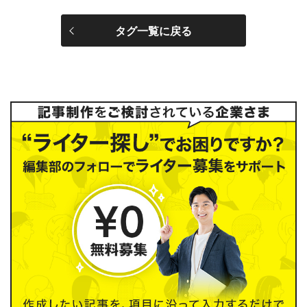
タグ一覧に戻る