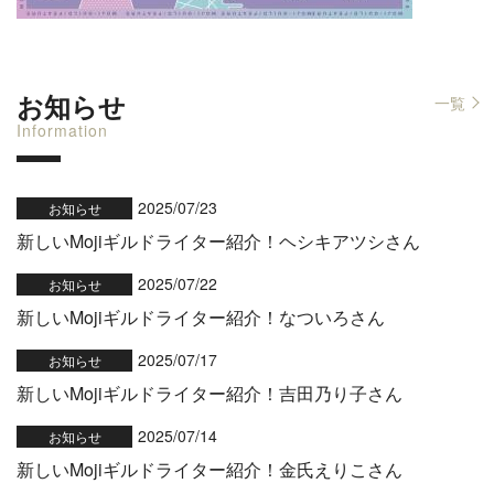
お知らせ
一覧
Information
2025/07/23
お知らせ
新しいMojiギルドライター紹介！ヘシキアツシさん
2025/07/22
お知らせ
新しいMojiギルドライター紹介！なついろさん
2025/07/17
お知らせ
新しいMojiギルドライター紹介！吉田乃り子さん
2025/07/14
お知らせ
新しいMojiギルドライター紹介！金氏えりこさん