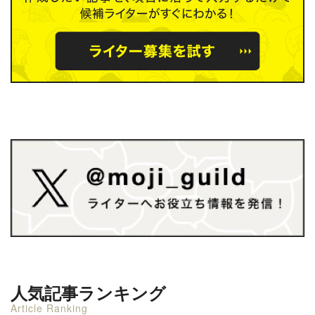
人気記事ランキング
Article Ranking