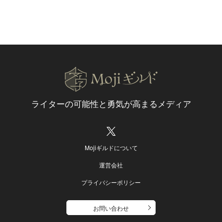
ライターの可能性と
勇気が高まるメディア
Mojiギルドについて
運営会社
プライバシーポリシー
お問い合わせ