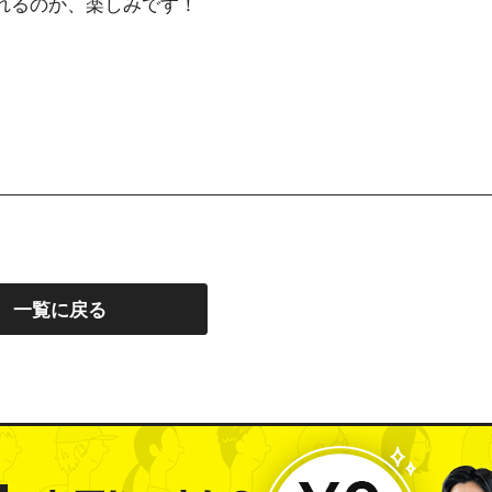
くれるのか、楽しみです！
一覧に戻る