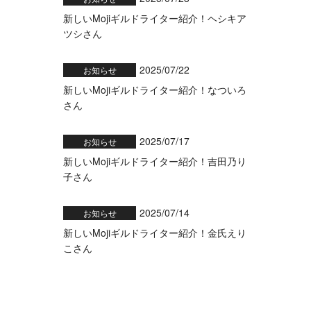
新しいMojiギルドライター紹介！ヘシキア
ツシさん
2025/07/22
お知らせ
新しいMojiギルドライター紹介！なついろ
さん
2025/07/17
お知らせ
新しいMojiギルドライター紹介！吉田乃り
子さん
2025/07/14
お知らせ
新しいMojiギルドライター紹介！金氏えり
こさん