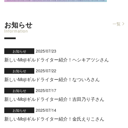
お知らせ
一覧
Information
2025/07/23
お知らせ
新しいMojiギルドライター紹介！ヘシキアツシさん
2025/07/22
お知らせ
新しいMojiギルドライター紹介！なついろさん
2025/07/17
お知らせ
新しいMojiギルドライター紹介！吉田乃り子さん
2025/07/14
お知らせ
新しいMojiギルドライター紹介！金氏えりこさん