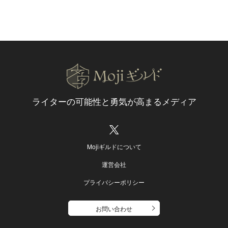
ライターの可能性と
勇気が高まるメディア
Mojiギルドについて
運営会社
プライバシーポリシー
お問い合わせ