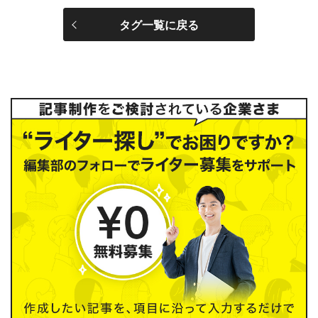
タグ一覧に戻る