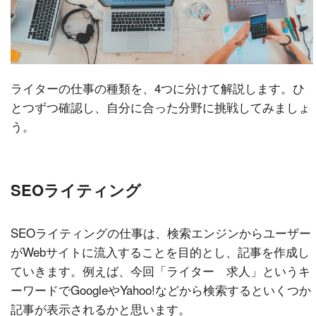
ライターの仕事の種類を、4つに分けて解説します。ひ
とつずつ確認し、自分に合った分野に挑戦してみましょ
う。
SEOライティング
SEOライティングの仕事は、検索エンジンからユーザー
がWebサイトに流入することを目的とし、記事を作成し
ていきます。例えば、今回「ライター 求人」というキ
ーワードでGoogleやYahoo!などから検索するといくつか
記事が表示されるかと思います。