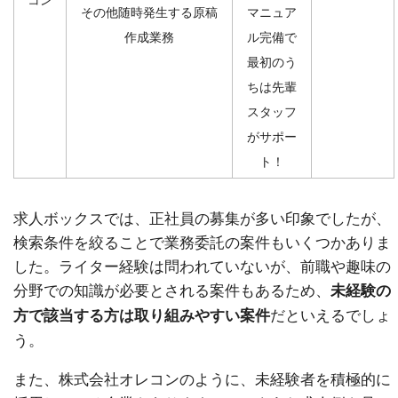
その他随時発生する原稿
マニュア
作成業務
ル完備で
最初のう
ちは先輩
スタッフ
がサポー
ト！
求人ボックスでは、正社員の募集が多い印象でしたが、
検索条件を絞ることで業務委託の案件もいくつかありま
した。ライター経験は問われていないが、前職や趣味の
分野での知識が必要とされる案件もあるため、
未経験の
だといえるでしょ
方で該当する方は取り組みやすい案件
う。
また、株式会社オレコンのように、未経験者を積極的に