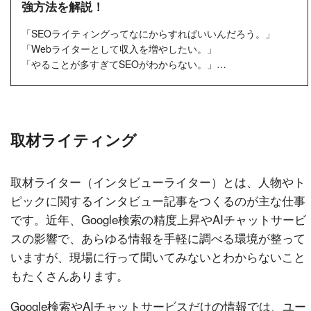
強方法を解説！
「SEOライティングってなにからすればいいんだろう。」
「Webライターとして収入を増やしたい。」
「やることが多すぎてSEOがわからない。」
Webライターとして働いていると、「SEO」と...
取材ライティング
取材ライター（インタビューライター）とは、人物やト
ピックに関するインタビュー記事をつくるのが主な仕事
です。近年、Google検索の精度上昇やAIチャットサービ
スの影響で、あらゆる情報を手軽に調べる環境が整って
いますが、現場に行って聞いてみないとわからないこと
もたくさんあります。
Google検索やAIチャットサービスだけの情報では、ユー