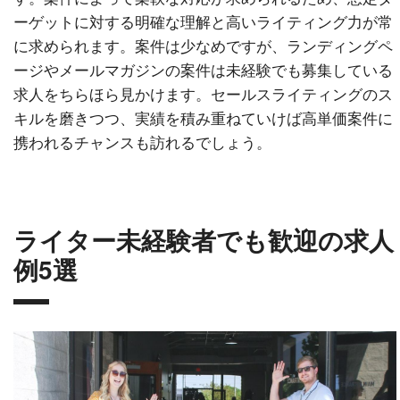
ーゲットに対する明確な理解と高いライティング力が常
に求められます。案件は少なめですが、ランディングペ
ージやメールマガジンの案件は未経験でも募集している
求人をちらほら見かけます。セールスライティングのス
キルを磨きつつ、実績を積み重ねていけば高単価案件に
携われるチャンスも訪れるでしょう。
ライター未経験者でも歓迎の求人
例5選