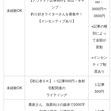
ver：
ンプ・
3000円〜
未経験OK
釣り好きライターさんを募集中！
3500円
【インセンティブあり】
※記事の種
別によっ
て金額が
変動
※インセン
ティブ制
度あり
【初心者ＯＫ】＜1記事500円＞食材
１記事
未経験OK
宅配関連の
500円
ライティング
農家さん、漁業向けの媒体で2000字