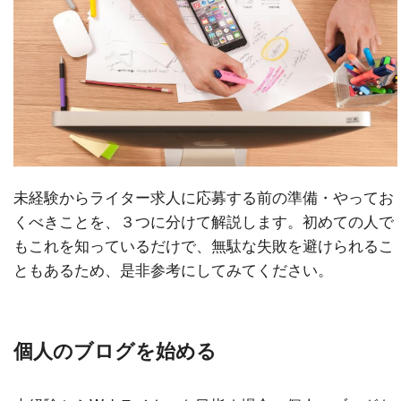
未経験からライター求人に応募する前の準備・やってお
くべきことを、３つに分けて解説します。初めての人で
もこれを知っているだけで、無駄な失敗を避けられるこ
ともあるため、是非参考にしてみてください。
個人のブログを始める