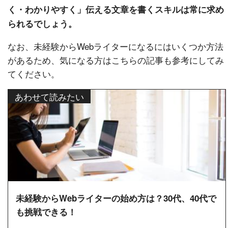
く・わかりやすく」伝える文章を書くスキルは常に求め
られるでしょう。
なお、未経験からWebライターになるにはいくつか方法
があるため、気になる方はこちらの記事も参考にしてみ
てください。
あわせて読みたい
未経験からWebライターの始め方は？30代、40代で
も挑戦できる！