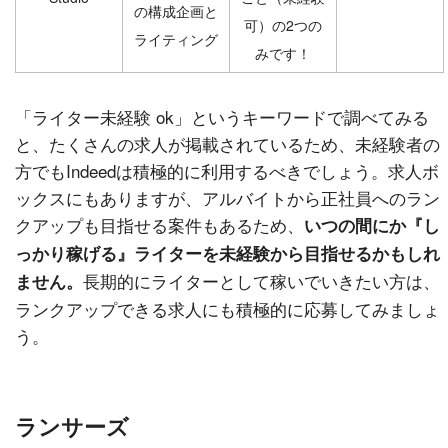
の構成企画と
可）の2つの
ライティング
みです！
「ライター未経験 ok」というキーワードで調べてみる
と、たくさんの求人が掲載されているため、未経験者の
方でもIndeedは積極的に利用するべきでしょう。求人ボ
ックスにもありますが、アルバイトから正社員へのラン
クアップも目指せる案件もあるため、
いつの間にか『し
っかり稼げる』ライターを未経験から目指せるかもしれ
長期的にライターとして稼いでいきたい方は、
ません。
ランクアップできる求人にも積極的に応募してみましょ
う。
ランサーズ