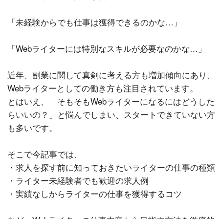
「未経験からでも仕事は獲得できるのかな…」
「Webライターには特別なスキルが必要なのかな…」
近年、副業に関して真剣に考える方も増加傾向にあり、
Webライターとしての働き方も注目されています。
とはいえ、「そもそもWebライターになるにはどうした
らいいの？」と悩んでしまい、スタートできていない方
も多いです。
そこで今記事では、
・求人を探す前に知っておきたいライターの仕事の種類
・ライター未経験者でも歓迎の求人例
・実績なしからライターの仕事を獲得するコツ