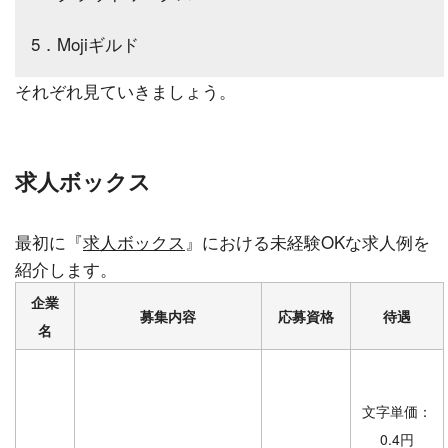
5．Mojiギルド
それぞれ見ていきましょう。
求人ボックス
最初に『
求人ボックス
』における未経験OKな求人例を
紹介します。
企業
募集内容
応募資格
待遇
名
文字単価：
0.4円