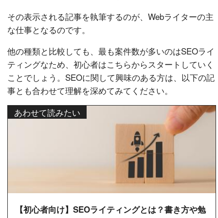
その表示される記事を執筆するのが、Webライターの主
な仕事となるのです。
他の種類と比較しても、最も案件数が多いのはSEOライ
ティングなため、初心者はこちらからスタートしていく
ことでしょう。SEOに関して興味のある方は、以下の記
事とも合わせて理解を深めてみてください。
あわせて読みたい
【初心者向け】SEOライティングとは？書き方や勉