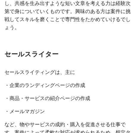
し、共感を生み出すような短い文章を考える力は経験次
第で身についていくものです。興味のある方は案件に挑
戦してスキルを磨くことで専門性をたかめていけるでし
ょう。
セールスライター
セールスライティングは、主に
・企業のランディングページの作成
・商品・サービスの紹介ページの作成
・メールマガジン
など、物やサービスの成約・購入を促進させる仕事で
す。案件によって柔軟な対応が求められるため、想定タ