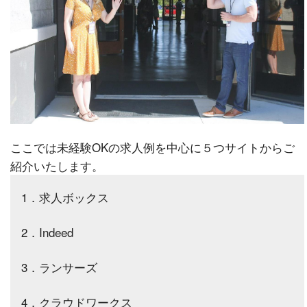
ここでは未経験OKの求人例を中心に５つサイトからご
紹介いたします。
1．求人ボックス
2．Indeed
3．ランサーズ
4．クラウドワークス