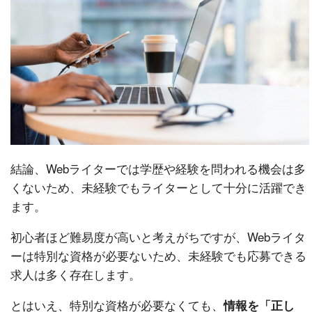
結論、Webライターでは学歴や経験を問われる機会は多
くないため、未経験でもライターとして十分に活躍でき
ます。
初心者ほど難易度が高いと考えがちですが、Webライタ
ーは特別な資格が必要ないため、未経験でも応募できる
求人は多く存在します。
とはいえ、特別な資格が必要なくても、
情報を「正し