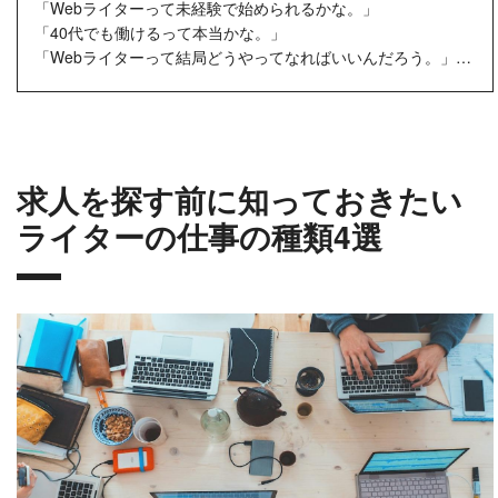
「Webライターって未経験で始められるかな。」
「40代でも働けるって本当かな。」
「Webライターって結局どうやってなればいいんだろう。」
Webライターとして未経験から働き始めるのは...
求人を探す前に知っておきたい
ライターの仕事の種類4選