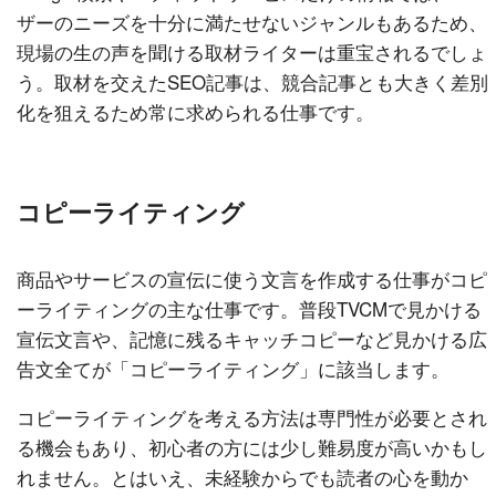
ザーのニーズを十分に満たせないジャンルもあるため、
現場の生の声を聞ける取材ライターは重宝されるでしょ
う。取材を交えたSEO記事は、競合記事とも大きく差別
化を狙えるため常に求められる仕事です。
コピーライティング
商品やサービスの宣伝に使う文言を作成する仕事がコピ
ーライティングの主な仕事です。普段TVCMで見かける
宣伝文言や、記憶に残るキャッチコピーなど見かける広
告文全てが「コピーライティング」に該当します。
コピーライティングを考える方法は専門性が必要とされ
る機会もあり、初心者の方には少し難易度が高いかもし
れません。とはいえ、未経験からでも読者の心を動か