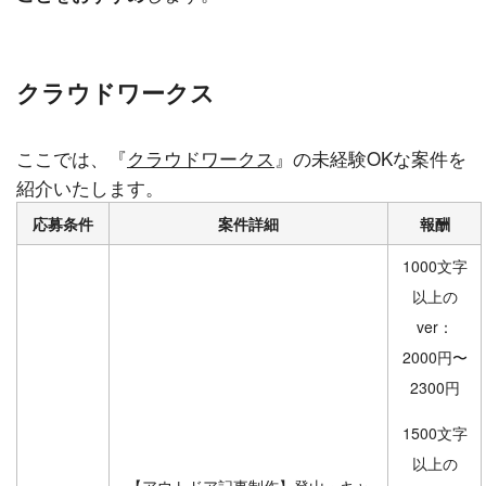
クラウドワークス
ここでは、『
クラウドワークス
』の未経験OKな案件を
紹介いたします。
応募条件
案件詳細
報酬
1000文字
以上の
ver：
2000円〜
2300円
1500文字
以上の
【アウトドア記事制作】登山・キャ