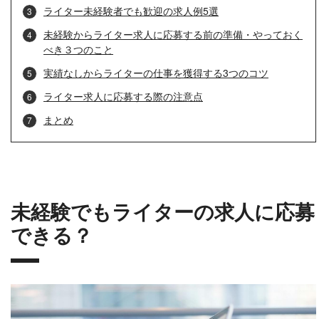
ライター未経験者でも歓迎の求人例5選
未経験からライター求人に応募する前の準備・やっておく
べき３つのこと
実績なしからライターの仕事を獲得する3つのコツ
ライター求人に応募する際の注意点
まとめ
未経験でもライターの求人に応募
できる？