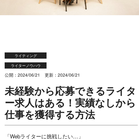
ライティング
ライターノウハウ
公開：2024/06/21
更新：2024/06/21
未経験から応募できるライタ
ー求人はある！実績なしから
仕事を獲得する方法
「Webライターに挑戦したい…」