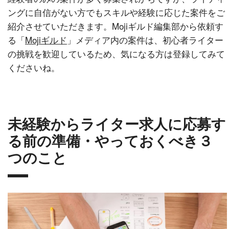
ングに自信がない方でもスキルや経験に応じた案件をご
紹介させていただきます。Mojiギルド編集部から依頼す
る「
Mojiギルド
」メディア内の案件は、初心者ライター
の挑戦を歓迎しているため、気になる方は登録してみて
くださいね。
未経験からライター求人に応募す
る前の準備・やっておくべき３
つのこと