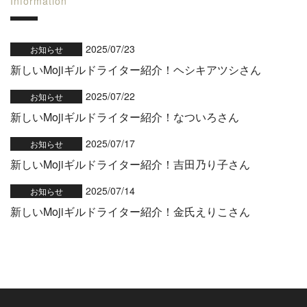
Information
2025/07/23
お知らせ
新しいMojiギルドライター紹介！ヘシキアツシさん
2025/07/22
お知らせ
新しいMojiギルドライター紹介！なついろさん
2025/07/17
お知らせ
新しいMojiギルドライター紹介！吉田乃り子さん
2025/07/14
お知らせ
新しいMojiギルドライター紹介！金氏えりこさん