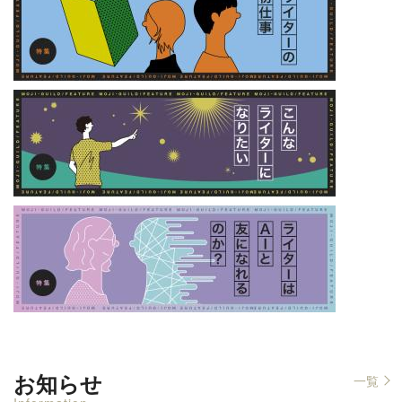
お知らせ
一覧