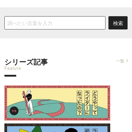
シリーズ記事
一覧
Feature