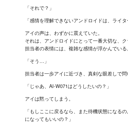
「それで？」
「感情を理解できないアンドロイドは、ライタ
アイの声は、わずかに震えていた。
それは、アンドロイドにとって一番大切な、ク
担当者の表情には、複雑な感情が浮かんでいる
「そう…」
担当者は一歩アイに近づき、真剣な眼差しで問
「じゃあ、AI-W071はどうしたいの？」
アイは黙ってしまう。
「もしここに戻るなら、また待機状態になるの
になってもいいの？」