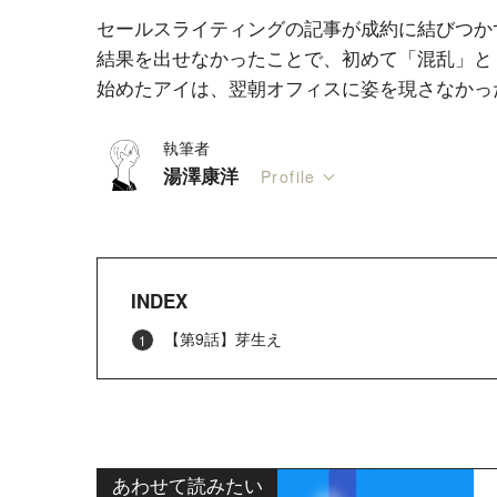
セールスライティングの記事が成約に結びつか
結果を出せなかったことで、初めて「混乱」と
始めたアイは、翌朝オフィスに姿を現さなかっ
執筆者
湯澤康洋
Profile
INDEX
【第9話】芽生え
あわせて読みたい