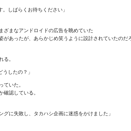
ます。しばらくお待ちください」
まざまなアンドロイドの広告を眺めていた
姿があったが、あらかじめ笑うように設計されていたのだ
れる。
はどうしたの？」
っていた。
か確認している。
ングに失敗し、タカハシ企画に迷惑をかけました」