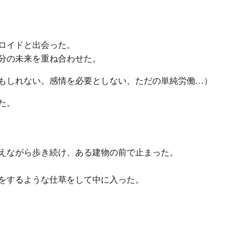
ロイドと出会った。
分の未来を重ね合わせた。
もしれない。感情を必要としない、ただの単純労働…）
た。
えながら歩き続け、ある建物の前で止まった。
をするような仕草をして中に入った。