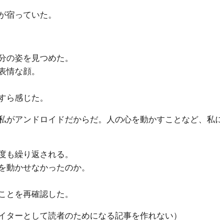
が宿っていた。
分の姿を見つめた。
表情な顔。
すら感じた。
私がアンドロイドだからだ。人の心を動かすことなど、私
度も繰り返される。
を動かせなかったのか。
ことを再確認した。
イターとして読者のためになる記事を作れない）