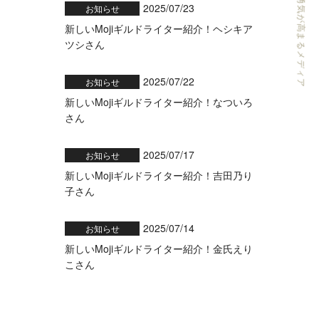
ライターの可能性と勇気が高まるメディア
2025/07/23
お知らせ
新しいMojiギルドライター紹介！ヘシキア
ツシさん
2025/07/22
お知らせ
新しいMojiギルドライター紹介！なついろ
さん
2025/07/17
お知らせ
新しいMojiギルドライター紹介！吉田乃り
子さん
2025/07/14
お知らせ
新しいMojiギルドライター紹介！金氏えり
こさん