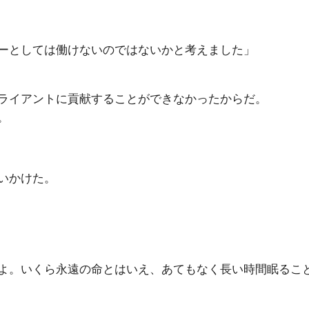
ーとしては働けないのではないかと考えました」
ライアントに貢献することができなかったからだ。
。
いかけた。
よ。いくら永遠の命とはいえ、あてもなく長い時間眠るこ