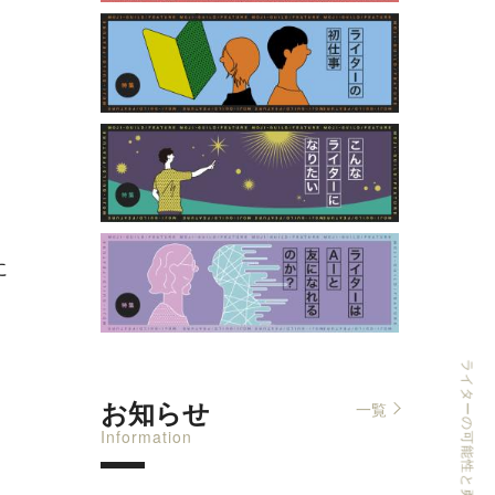
に
お知らせ
一覧
Information