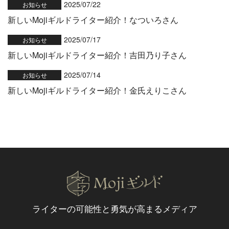
2025/07/22
お知らせ
新しいMojiギルドライター紹介！なついろさん
2025/07/17
お知らせ
新しいMojiギルドライター紹介！吉田乃り子さん
2025/07/14
お知らせ
新しいMojiギルドライター紹介！金氏えりこさん
ライターの可能性と
勇気が高まるメディア