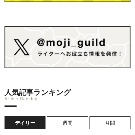
人気記事ランキング
Article Ranking
週間
月間
デイリー