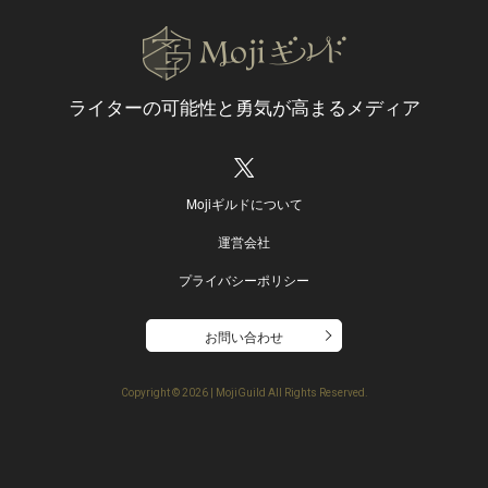
ライターの可能性と
勇気が高まるメディア
Mojiギルドについて
運営会社
プライバシーポリシー
お問い合わせ
Copyright ©
2026 | MojiGuild All Rights Reserved.