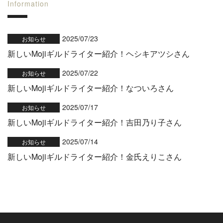
Information
2025/07/23
お知らせ
新しいMojiギルドライター紹介！ヘシキアツシさん
2025/07/22
お知らせ
新しいMojiギルドライター紹介！なついろさん
2025/07/17
お知らせ
新しいMojiギルドライター紹介！吉田乃り子さん
2025/07/14
お知らせ
新しいMojiギルドライター紹介！金氏えりこさん