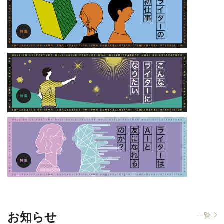
お知らせ
一覧