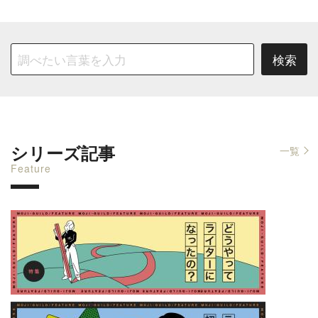
シリーズ記事
一覧
Feature