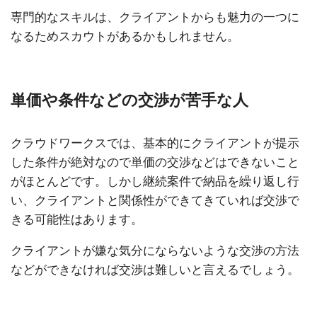
専門的なスキルは、クライアントからも魅力の一つに
なるためスカウトがあるかもしれません。
単価や条件などの交渉が苦手な人
クラウドワークスでは、基本的にクライアントが提示
した条件が絶対なので単価の交渉などはできないこと
がほとんどです。しかし継続案件で納品を繰り返し行
い、クライアントと関係性ができてきていれば交渉で
きる可能性はあります。
クライアントが嫌な気分にならないような交渉の方法
などができなければ交渉は難しいと言えるでしょう。