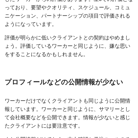
っており、要望やクオリティ、スケジュール、コミュ
ニケーション、パートナーシップの項目で評価される
ようになっています。
評価が明らかに低いクライアントとの契約はやめまし
ょう。評価しているワーカーと同じように、嫌な思い
をすることになるかもしれません。
プロフィールなどの公開情報が少ない
ワーカーだけでなくクライアントも同じように公開情
報しています。ワーカーと同じように、サマリーとし
て会社概要などを公開できます。情報が少ないと感じ
たクライアントには要注意です。