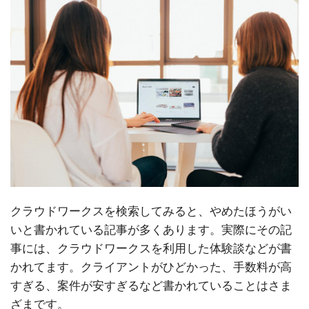
クラウドワークスを検索してみると、やめたほうがい
いと書かれている記事が多くあります。実際にその記
事には、クラウドワークスを利用した体験談などが書
かれてます。クライアントがひどかった、手数料が高
すぎる、案件が安すぎるなど書かれていることはさま
ざまです。