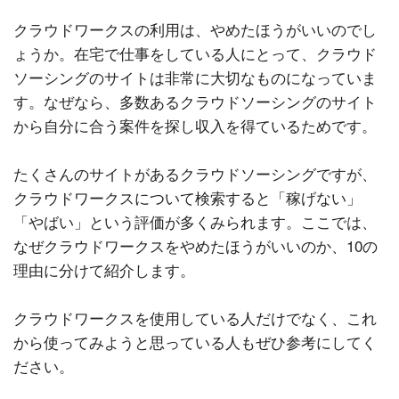
クラウドワークスの利用は、やめたほうがいいのでし
ょうか。在宅で仕事をしている人にとって、クラウド
ソーシングのサイトは非常に大切なものになっていま
す。なぜなら、多数あるクラウドソーシングのサイト
から自分に合う案件を探し収入を得ているためです。
たくさんのサイトがあるクラウドソーシングですが、
クラウドワークスについて検索すると「稼げない」
「やばい」という評価が多くみられます。ここでは、
なぜクラウドワークスをやめたほうがいいのか、10の
理由に分けて紹介します。
クラウドワークスを使用している人だけでなく、これ
から使ってみようと思っている人もぜひ参考にしてく
ださい。