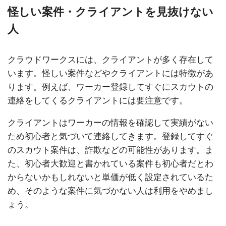
怪しい案件・クライアントを見抜けない
人
クラウドワークスには、クライアントが多く存在して
います。怪しい案件などやクライアントには特徴があ
ります。例えば、ワーカー登録してすぐにスカウトの
連絡をしてくるクライアントには要注意です。
クライアントはワーカーの情報を確認して実績がない
ため初心者と気づいて連絡してきます。登録してすぐ
のスカウト案件は、詐欺などの可能性があります。ま
た、初心者大歓迎と書かれている案件も初心者だとわ
からないかもしれないと単価が低く設定されているた
め、そのような案件に気づかない人は利用をやめまし
ょう。