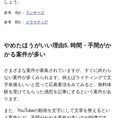
しょう。
参考 A社：
ランサーズ
参考 B社：
クラウディア
やめたほうがいい理由5. 時間・手間がか
かる案件が多い
さまざまな案件が募集されていますが、すぐに終わら
ない案件が多くみられます。例えばライティングで文
字単価もいいと思って応募要項をみてみると、無料体
験を受けてもらった感想を記事にするという案件があ
ります。
また、YouTubeの動画を文字にして文章を整えるとい
う案件など、手間がかかる案件が多いのが特徴です。