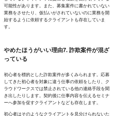
可能性があります。また、募集案件に書かれていない
業務をさせたり、仮払いがされていないのに業務を開
始するように依頼するクライアントも存在していま
す。
やめたほうがいい理由7. 詐欺案件が混ざ
っている
初心者を標的とした詐欺案件が多くみられます。応募
してきた初心者を対象に違う仕事の依頼をしたり、ク
ラウドワークスでは禁止されている他の連絡手段を聞
き出したりします。契約後に仕事内容を伝えるセミナ
ーへ参加を促すクライアントなども存在します。
初心者はそのようなクライアントを見分けられないた