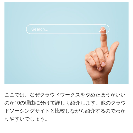
ここでは、なぜクラウドワークスをやめたほうがいい
のか10の理由に分けて詳しく紹介します。他のクラウ
ドソーシングサイトと比較しながら紹介するのでわか
りやすいでしょう。