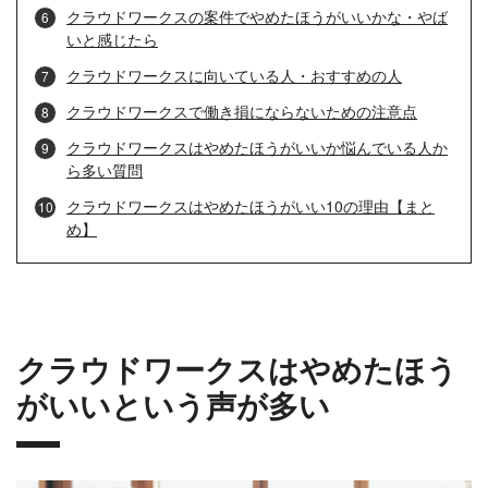
クラウドワークスの案件でやめたほうがいいかな・やば
いと感じたら
クラウドワークスに向いている人・おすすめの人
クラウドワークスで働き損にならないための注意点
クラウドワークスはやめたほうがいいか悩んでいる人か
ら多い質問
クラウドワークスはやめたほうがいい10の理由【まと
め】
クラウドワークスはやめたほう
がいいという声が多い