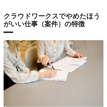
クラウドワークスでやめたほう
がいい仕事（案件）の特徴