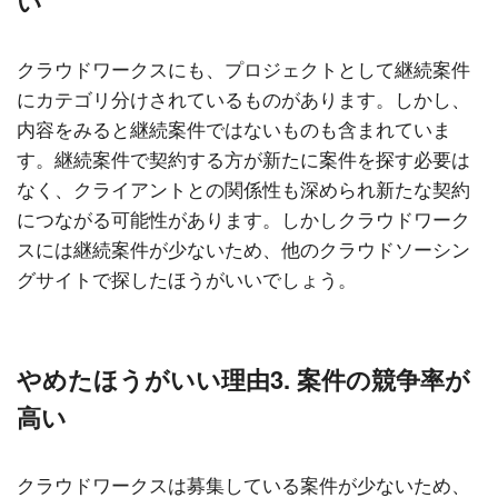
い
クラウドワークスにも、プロジェクトとして継続案件
にカテゴリ分けされているものがあります。しかし、
内容をみると継続案件ではないものも含まれていま
す。継続案件で契約する方が新たに案件を探す必要は
なく、クライアントとの関係性も深められ新たな契約
につながる可能性があります。しかしクラウドワーク
スには継続案件が少ないため、他のクラウドソーシン
グサイトで探したほうがいいでしょう。
やめたほうがいい理由3. 案件の競争率が
高い
クラウドワークスは募集している案件が少ないため、