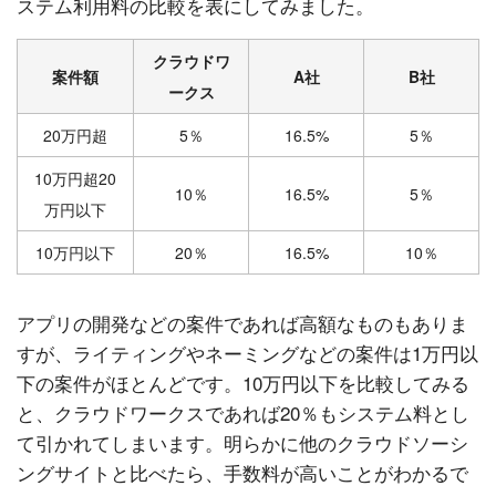
ステム利用料の比較を表にしてみました。
クラウドワ
案件額
A社
B社
ークス
20万円超
5％
16.5%
5％
10万円超20
10％
16.5%
5％
万円以下
10万円以下
20％
16.5%
10％
アプリの開発などの案件であれば高額なものもありま
すが、ライティングやネーミングなどの案件は1万円以
下の案件がほとんどです。10万円以下を比較してみる
と、クラウドワークスであれば20％もシステム料とし
て引かれてしまいます。明らかに他のクラウドソーシ
ングサイトと比べたら、手数料が高いことがわかるで