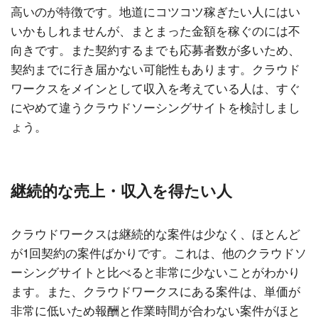
高いのが特徴です。地道にコツコツ稼ぎたい人にはい
いかもしれませんが、まとまった金額を稼ぐのには不
向きです。また契約するまでも応募者数が多いため、
契約までに行き届かない可能性もあります。クラウド
ワークスをメインとして収入を考えている人は、すぐ
にやめて違うクラウドソーシングサイトを検討しまし
ょう。
継続的な売上・収入を得たい人
クラウドワークスは継続的な案件は少なく、ほとんど
が1回契約の案件ばかりです。これは、他のクラウドソ
ーシングサイトと比べると非常に少ないことがわかり
ます。また、クラウドワークスにある案件は、単価が
非常に低いため報酬と作業時間が合わない案件がほと