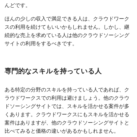
んどです。
ほんの少しの収入で満足できる人は、クラウドワーク
スの利用を続けてもいいかもしれません。しかし、継
続的な売上を求めている人は他のクラウドソーシング
サイトの利用をするべきです。
専門的なスキルを持っている人
ある特定の分野のスキルを持っている人であれば、ク
ラウドワークスでの利用は避けましょう。他のクラウ
ドソーシングサイトでは、スキルを活かせる案件が多
くあります。クラウドワークスにもスキルを活かせる
案件はありますが、他のクラウドソーシングサイトと
比べてみると価格の違いがあるかもしれません。