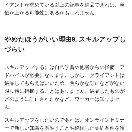
イアントが求めている以上の記事を納品できれば、単
価が上がる可能性はあるかもしれません。
やめたほうがいい理由9. スキルアップし
づらい
スキルアップするには自己学習や他者からの指摘、ア
ドバイスが必要になります。しかし、クライアントは
納品してもらえばいいため、明らかな訂正などがない
限り特に指摘することはありません。納品したものが
どのように訂正されたかなど、ワーカーは知りませ
ん。
スキルアップをしたいのであれば、オンラインセミナ
ーで新しい知識を増やすことや継続した契約案件を獲