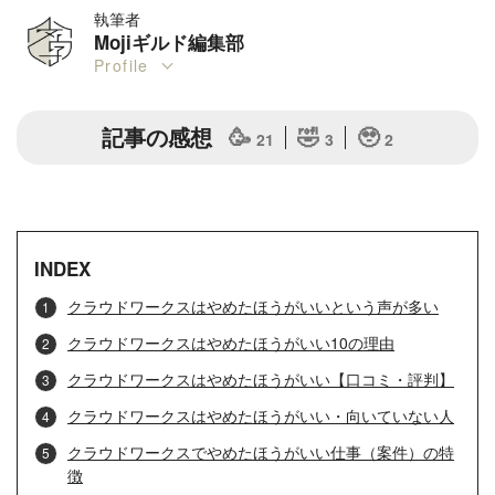
執筆者
Mojiギルド編集部
Profile
記事の感想
🥳
🤣
🥹
21
3
2
INDEX
クラウドワークスはやめたほうがいいという声が多い
クラウドワークスはやめたほうがいい10の理由
クラウドワークスはやめたほうがいい【口コミ・評判】
クラウドワークスはやめたほうがいい・向いていない人
クラウドワークスでやめたほうがいい仕事（案件）の特
徴