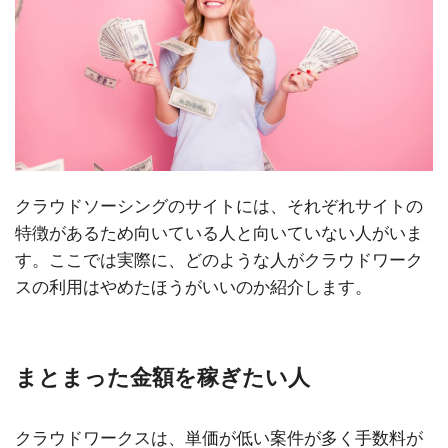
クラウドソーシングのサイトには、それぞれサイトの
特徴があるため向いている人と向いていない人がいま
す。ここでは実際に、どのような人がクラウドワーク
スの利用はやめたほうがいいのか紹介します。
まとまった金額を稼ぎたい人
クラウドワークスは、単価が低い案件が多く手数料が