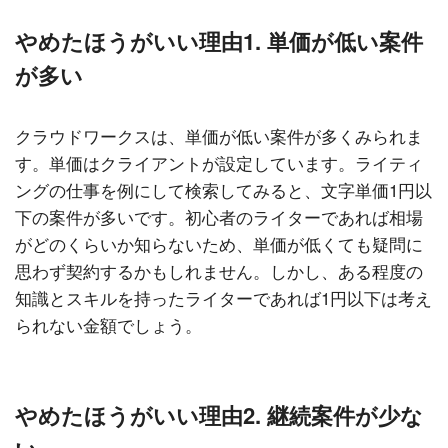
やめたほうがいい理由1. 単価が低い案件
が多い
クラウドワークスは、単価が低い案件が多くみられま
す。単価はクライアントが設定しています。ライティ
ングの仕事を例にして検索してみると、文字単価1円以
下の案件が多いです。初心者のライターであれば相場
がどのくらいか知らないため、単価が低くても疑問に
思わず契約するかもしれません。しかし、ある程度の
知識とスキルを持ったライターであれば1円以下は考え
られない金額でしょう。
やめたほうがいい理由2. 継続案件が少な