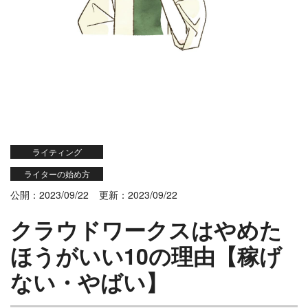
ライティング
ライターの始め方
公開：2023/09/22
更新：2023/09/22
クラウドワークスはやめた
ほうがいい10の理由【稼げ
ない・やばい】