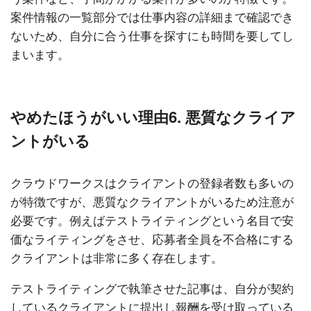
案件情報の一覧部分では仕事内容の詳細まで確認でき
ないため、自分に合う仕事を探すにも時間を要してし
まいます。
やめたほうがいい理由6. 悪質なクライア
ントがいる
クラウドワークスはクライアントの登録者数も多いの
が特徴ですが、悪質なクライアントがいるため注意が
必要です。例えばテストライティングという名目で安
価なライティングをさせ、応募者全員を不合格にする
クライアントは非常に多く存在します。
テストライティングで執筆させた記事は、自分が契約
しているクライアントに提出し報酬を受け取っている