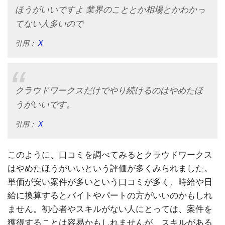
ほうがいいですよ 業界のこととか相場とかわかっ
てない人多いので
引用：
X
クラウドワークスだけでやり続けるのはやめたほ
うがいいです。
引用：
X
このように、口コミを調べてみるとクラウドワークス
はやめたほうがいいという評価が多くみられました。
単価が安い案件が多いという口コミが多く、時給や日
給に換算するとバイトやパートの方がいいのかもしれ
ません。初心者やスキルがない人にとっては、案件を
獲得することは容易かもしれませんが、スキルがある