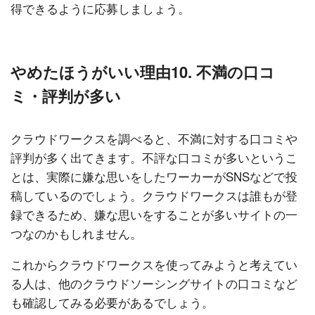
得できるように応募しましょう。
やめたほうがいい理由10. 不満の口コ
ミ・評判が多い
クラウドワークスを調べると、不満に対する口コミや
評判が多く出てきます。不評な口コミが多いというこ
とは、実際に嫌な思いをしたワーカーがSNSなどで投
稿しているのでしょう。クラウドワークスは誰もが登
録できるため、嫌な思いをすることが多いサイトの一
つなのかもしれません。
これからクラウドワークスを使ってみようと考えてい
る人は、他のクラウドソーシングサイトの口コミなど
も確認してみる必要があるでしょう。