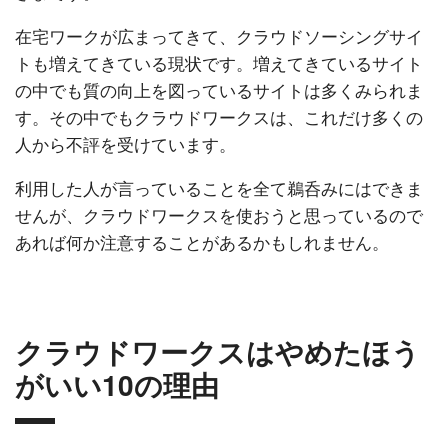
在宅ワークが広まってきて、クラウドソーシングサイ
トも増えてきている現状です。増えてきているサイト
の中でも質の向上を図っているサイトは多くみられま
す。その中でもクラウドワークスは、これだけ多くの
人から不評を受けています。
利用した人が言っていることを全て鵜呑みにはできま
せんが、クラウドワークスを使おうと思っているので
あれば何か注意することがあるかもしれません。
クラウドワークスはやめたほう
がいい10の理由