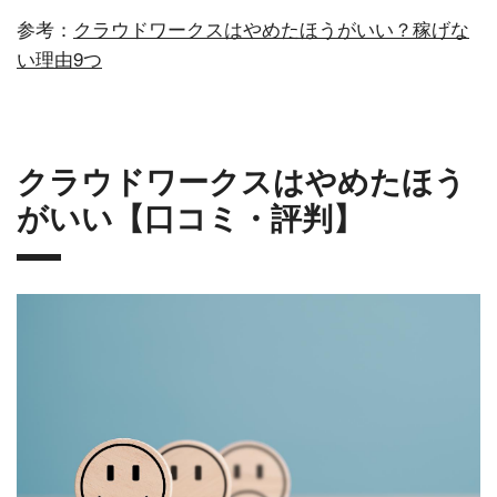
参考：
クラウドワークスはやめたほうがいい？稼げな
い理由9つ
クラウドワークスはやめたほう
がいい【口コミ・評判】