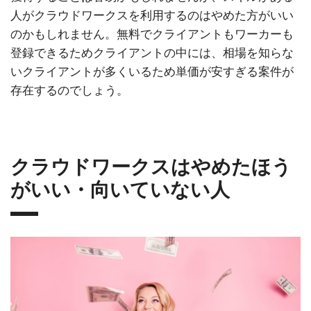
人がクラウドワークスを利用するのはやめた方がいい
のかもしれません。無料でクライアントもワーカーも
登録できるためクライアントの中には、相場を知らな
いクライアントが多くいるため単価が安すぎる案件が
存在するのでしょう。
クラウドワークスはやめたほう
がいい・向いていない人