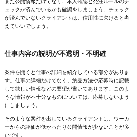
また公開情報だけでなく、本人確認と発注ルールのチ
ェックが済んでいるかも確認をしましょう。チェック
が済んでいないクライアントは、信用性に欠けると考
えていいでしょう。
仕事内容の説明が不透明・不明確
案件を開くと仕事の詳細を紹介している部分がありま
す。仕事の詳細だけでなく、納品方法や応募時に記載
して欲しい情報などの要望が書いてあります。このよ
うな情報が不十分なものについては、応募しないよう
にしましょう。
そのような案件を出しているクライアントは、ワーカ
ーからの評価が低かったり公開情報が少ないことが多
いです。