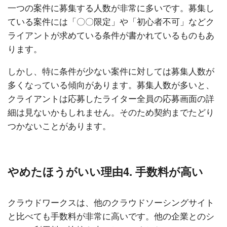
一つの案件に募集する人数が非常に多いです。募集し
ている案件には「〇〇限定」や「初心者不可」などク
ライアントが求めている条件が書かれているものもあ
ります。
しかし、特に条件が少ない案件に対しては募集人数が
多くなっている傾向があります。募集人数が多いと、
クライアントは応募したライター全員の応募画面の詳
細は見ないかもしれません。そのため契約までたどり
つかないことがあります。
やめたほうがいい理由4. 手数料が高い
クラウドワークスは、他のクラウドソーシングサイト
と比べても手数料が非常に高いです。他の企業とのシ