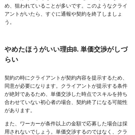
め、狙われていることが多いです。このようなクライ
アントがいたら、すぐに通報や契約を終了しましょ
う。
やめたほうがいい理由8. 単価交渉がしづ
らい
契約の時にクライアントが契約内容を提示するため、
同意が必要になります。クライアントが提示する条件
が絶対であるため、単価交渉した時点でスキルを持ち
合わせていない初心者の場合、契約終了になる可能性
があります。
また、ワーカーが条件以上の金額で応募した場合は採
用されないでしょう。単価交渉するのではなく、クラ