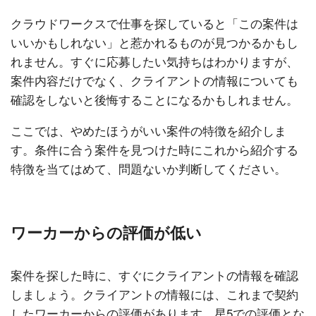
クラウドワークスで仕事を探していると「この案件は
いいかもしれない」と惹かれるものが見つかるかもし
れません。すぐに応募したい気持ちはわかりますが、
案件内容だけでなく、クライアントの情報についても
確認をしないと後悔することになるかもしれません。
ここでは、やめたほうがいい案件の特徴を紹介しま
す。条件に合う案件を見つけた時にこれから紹介する
特徴を当てはめて、問題ないか判断してください。
ワーカーからの評価が低い
案件を探した時に、すぐにクライアントの情報を確認
しましょう。クライアントの情報には、これまで契約
したワーカーからの評価があります。星5での評価とな