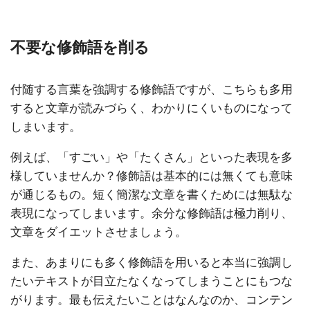
不要な修飾語を削る
付随する言葉を強調する修飾語ですが、こちらも多用
すると文章が読みづらく、わかりにくいものになって
しまいます。
例えば、「すごい」や「たくさん」といった表現を多
様していませんか？修飾語は基本的には無くても意味
が通じるもの。短く簡潔な文章を書くためには無駄な
表現になってしまいます。余分な修飾語は極力削り、
文章をダイエットさせましょう。
また、あまりにも多く修飾語を用いると本当に強調し
たいテキストが目立たなくなってしまうことにもつな
がります。最も伝えたいことはなんなのか、コンテン