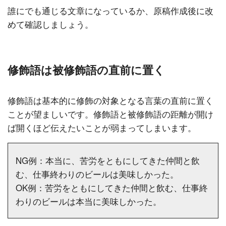
誰にでも通じる文章になっているか、原稿作成後に改
めて確認しましょう。
修飾語は被修飾語の直前に置く
修飾語は基本的に修飾の対象となる言葉の直前に置く
ことが望ましいです。修飾語と被修飾語の距離が開け
ば開くほど伝えたいことが弱まってしまいます。
NG例：本当に、苦労をともにしてきた仲間と飲
む、仕事終わりのビールは美味しかった。
OK例：苦労をともにしてきた仲間と飲む、仕事終
わりのビールは本当に美味しかった。