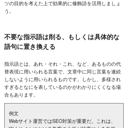
ツの目的を考えた上で効果的に修飾語を活用しましょ
う。
不要な指示語は削る、もしくは具体的な
語句に置き換える
指示語とは、あれ・それ・これ、など、あるものの代
替表現に用いられる言葉で、文章中に同じ言葉を連続
しないように用いられるものです。しかし、多様され
すぎるとなにを表しているのかがわかりにくくなる場
合もあります。
例文
Webサイト運営ではSEO対策が重要だ。これは、