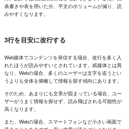
条書きや表を用いた分、平文のボリュームが減り、読
みやすくなります。
3行を目安に改行する
Web媒体でコンテンツを発信する場合、改行を多く入
れたほうが読みやすいとされています。紙媒体とは異
なり、Webの場合、多くのユーザーは文字を追うとい
うよりも全体を俯瞰して情報を探す傾向にあります。
そのため、あまりにも文章が固まっている場合、ユー
ザーがうまく情報を探せず、読み飛ばされる可能性が
高くなります。
また、Webの場合、スマートフォンなど小さい画面で