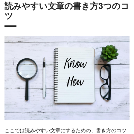
読みやすい文章の書き方3つのコ
ツ
ここでは読みやすい文章にするための、書き方のコツ