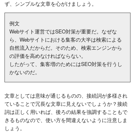
ず、シンプルな文章を心がけましょう。
例文
Webサイト運営ではSEO対策が重要だ。なぜな
ら、Webサイトにおける集客の大半は検索による
自然流入だからだ。そのため、検索エンジンから
の評価を高めなければならない。
したがって、集客増のためにはSEO対策を行うし
かないのだ。
文章としては意味が通じるものの、接続詞が多様され
ていることで冗長な文章に見えないでしょうか？接続
詞は正しく用いれば、後ろの結果を強調することもで
きるものなので、使い方を間違えないように注意しま
しょう。