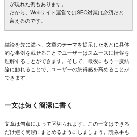
が現れた例もあります。
だから、Webサイト運営ではSEO対策は必須だと
言えるのです。
結論を先に述べ、文章のテーマを提示したあとに具体
的な事例を載せることでユーザーはスムーズに情報を
理解することができます。そして、最後にもう一度結
論に触れることで、ユーザーの納得感を高めることが
できます。
一文は短く簡潔に書く
文章は句点によって区切られます。この一文はできる
だけ短く簡潔にまとめるようにしましょう。読み手も