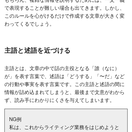
で表現することが難しい場合も出てきます。しかし、
このルールを心がけるだけで作成する文章が大きく変
わってくるでしょう。
主語と述語を近づける
主語とは、文章の中で話の主役となる「誰（なに）
が」を表す言葉で、述語は「どうする」「〜だ」など
の行動や事実を表す言葉です。この主語と述語の間に
情報が詰め込まれてしまうと、最後まで文意がわから
ず、読み手にわかりにくさを与えてしまいます。
NG例
私は、これからライティング業務をはじめようと