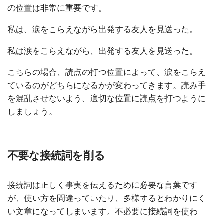
の位置は非常に重要です。
私は、涙をこらえながら出発する友人を見送った。
私は涙をこらえながら、出発する友人を見送った。
こちらの場合、読点の打つ位置によって、涙をこらえ
ているのがどちらになるかが変わってきます。読み手
を混乱させないよう、適切な位置に読点を打つように
しましょう。
不要な接続詞を削る
接続詞は正しく事実を伝えるために必要な言葉です
が、使い方を間違っていたり、多様するとわかりにく
い文章になってしまいます。不必要に接続詞を使わ