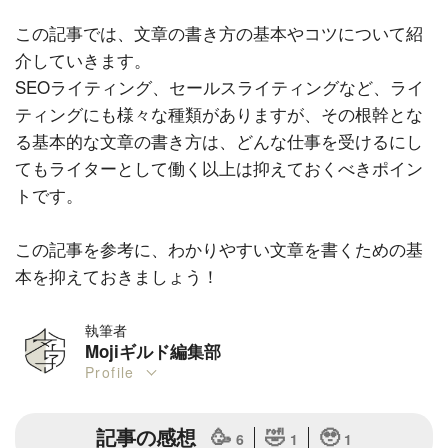
この記事では、文章の書き方の基本やコツについて紹
介していきます。
SEOライティング、セールスライティングなど、ライ
ティングにも様々な種類がありますが、その根幹とな
る基本的な文章の書き方は、どんな仕事を受けるにし
てもライターとして働く以上は抑えておくべきポイン
トです。
この記事を参考に、わかりやすい文章を書くための基
本を抑えておきましょう！
執筆者
Mojiギルド編集部
Profile
記事の感想
🥳
🤣
🥹
6
1
1