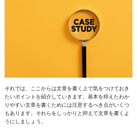
それでは、ここからは文章を書く上で気をつけておき
たいポイントを紹介していきます。基本を抑えたわか
りやすい文章を書くためには注意するべき点がいくつ
もあります。それらをしっかりと抑えて文章を書くよ
うにしましょう。