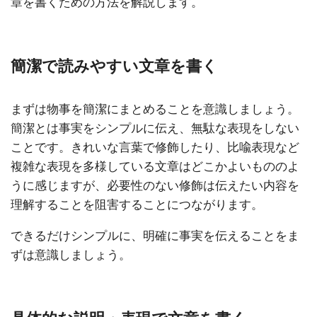
章を書くための方法を解説します。
簡潔で読みやすい文章を書く
まずは物事を簡潔にまとめることを意識しましょう。
簡潔とは事実をシンプルに伝え、無駄な表現をしない
ことです。きれいな言葉で修飾したり、比喩表現など
複雑な表現を多様している文章はどこかよいもののよ
うに感じますが、必要性のない修飾は伝えたい内容を
理解することを阻害することにつながります。
できるだけシンプルに、明確に事実を伝えることをま
ずは意識しましょう。