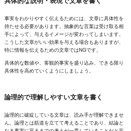
具体的な説明・表現で文章を書く
事実をわかりやすく伝えるためには、文章に具体性を
持たせる必要があります。抽象的な言葉は受け取る相
手によって、与えるイメージが変わってしまいます。
こうした文章がいい効果を与える場合もありますが、
特に情報を伝えるための文章ではNGです。
具体的な数値や、客観的事実を盛り込み、できる限り
具体性を高めていくようにしましょう。
論理的で理解しやすい文章を書く
論理的に破綻している文章は、読み手が理解できませ
ん。論理とは筋道を立てて考えることであり、結論と
なる事実に至るまでの考えが一貫していることだと言