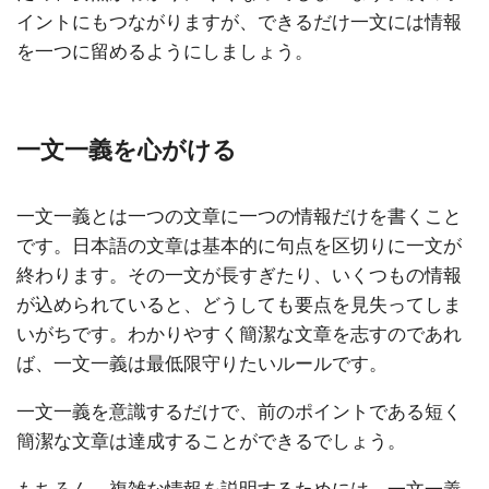
イントにもつながりますが、できるだけ一文には情報
を一つに留めるようにしましょう。
一文一義を心がける
一文一義とは一つの文章に一つの情報だけを書くこと
です。日本語の文章は基本的に句点を区切りに一文が
終わります。その一文が長すぎたり、いくつもの情報
が込められていると、どうしても要点を見失ってしま
いがちです。わかりやすく簡潔な文章を志すのであれ
ば、一文一義は最低限守りたいルールです。
一文一義を意識するだけで、前のポイントである短く
簡潔な文章は達成することができるでしょう。
もちろん、複雑な情報を説明するためには、一文一義