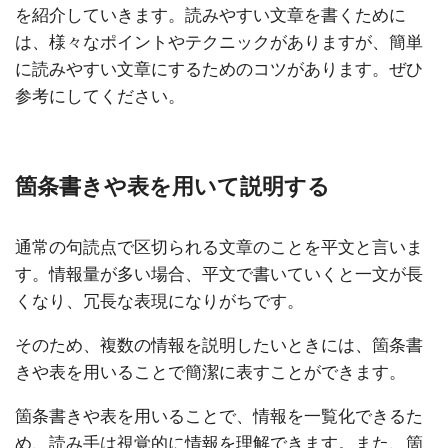
を紹介していきます。読みやすい文章を書くために
は、様々なポイントやテクニックがありますが、簡単
に読みやすい文章にするためのコツがあります。ぜひ
参考にしてください。
箇条書きや表を用いて説明する
通常の句読点で区切られる文章のことを平文と言いま
す。情報量が多い場合、平文で書いていくと一文が長
くなり、冗長な表現になりがちです。
そのため、複数の情報を説明したいときには、箇条書
きや表を用いることで簡潔に表すことができます。
箇条書きや表を用いることで、情報を一覧化できるた
め、読み手は視覚的に情報を理解できます。また、箇