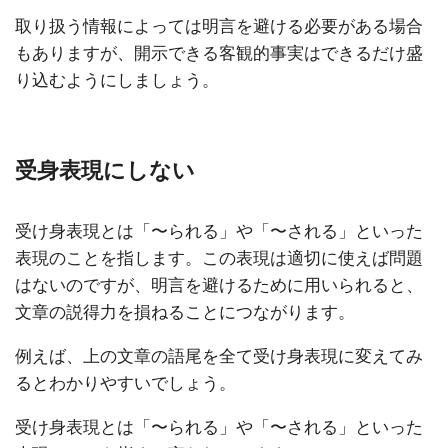
取り扱う情報によっては明言を避ける必要がある場合
もありますが、開示できる客観的事実はできるだけ盛
り込むようにしましょう。
受身表現にしない
受け身表現とは「〜られる」や「〜される」といった
表現のことを指します。この表現は適切に使えば問題
はないのですが、明言を避けるために用いられると、
文章の説得力を損ねることにつながります。
例えば、上の文章の語尾を全て受け身表現に変えてみ
るとわかりやすいでしょう。
受け身表現とは「〜られる」や「〜される」といった