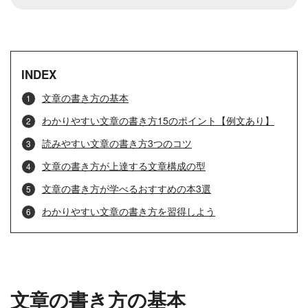
INDEX
文章の書き方の基本
わかりやすい文章の書き方15のポイント【例文あり】
読みやすい文章の書き方3つのコツ
文章の書き方が上達する文章構成の型
文章の書き方が学べるおすすめの本3選
わかりやすい文章の書き方を習得しよう
文章の書き方の基本