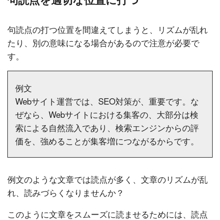
句読点の打つ位置を間違えてしまうと、リズムが乱れ
たり、別の意味になる場合があるので注意が必要で
す。
例文
Webサイト運営では、SEO対策が、重要です。な
ぜなら、Webサイトにおける集客の、大部分は検
索による自然流入であり、検索エンジンからの評
価を、強めることが集客増につながるからです。
例文のような文章では読点が多く、文章のリズムが乱
れ、読みづらくなりませんか？
このように文章をスムーズに読ませるためには、読点