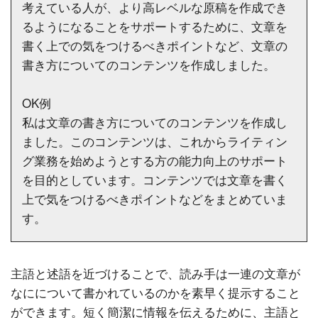
考えている人が、より高レベルな原稿を作成でき
るようになることをサポートするために、文章を
書く上での気をつけるべきポイントなど、文章の
書き方についてのコンテンツを作成しました。
OK例
私は文章の書き方についてのコンテンツを作成し
ました。このコンテンツは、これからライティン
グ業務を始めようとする方の能力向上のサポート
を目的としています。コンテンツでは文章を書く
上で気をつけるべきポイントなどをまとめていま
す。
主語と述語を近づけることで、読み手は一連の文章が
なにについて書かれているのかを素早く提示すること
ができます。短く簡潔に情報を伝えるために、主語と