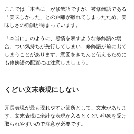
ここでは「本当に」が修飾語ですが、被修飾語である
「美味しかった」との距離が離れてしまったため、美
味しさの強調が薄まっています。
「本当に」のように、感情を表すような修飾語の場
合、つい気持ちが先行してしまい、修飾語が前に出て
しまうことがあります。意図をきちんと伝えるために
も修飾語の配置には注意しましょう。
くどい文末表現にしない
冗長表現が最も現れやすい箇所として、文末がありま
す。文末表現に余計な表現が入るとくどい印象を受け
取られやすいので注意が必要です。