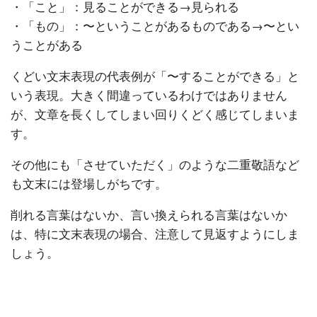
・「こと」：見ることができる→見られる
・「もの」：〜ということがあるものである→〜とい
うことがある
くどい文末表現の代表例が「〜することができる」と
いう表現。大きく間違っているわけではありません
が、文章を長くしてしまい回りくどく感じてしまいま
す。
その他にも「させていただく」のような二重敬語など
も文末には登場しがちです。
削れる言葉はないか、言い換えられる言葉はないか
は、特に文末表現の場合、注意して見返すようにしま
しょう。