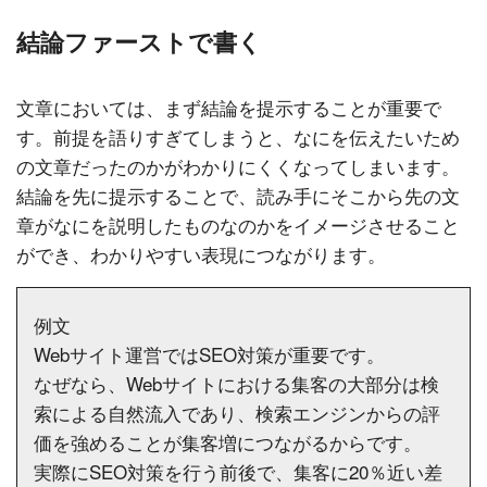
結論ファーストで書く
文章においては、まず結論を提示することが重要で
す。前提を語りすぎてしまうと、なにを伝えたいため
の文章だったのかがわかりにくくなってしまいます。
結論を先に提示することで、読み手にそこから先の文
章がなにを説明したものなのかをイメージさせること
ができ、わかりやすい表現につながります。
例文
Webサイト運営ではSEO対策が重要です。
なぜなら、Webサイトにおける集客の大部分は検
索による自然流入であり、検索エンジンからの評
価を強めることが集客増につながるからです。
実際にSEO対策を行う前後で、集客に20％近い差