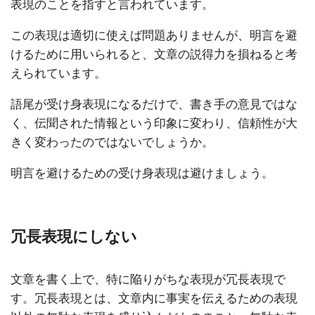
表現のことを指すと言われています。
この表現は適切に使えば問題ありませんが、明言を避
けるために用いられると、文章の説得力を損ねると考
えられています。
語尾が受け身表現になるだけで、書き手の意見ではな
く、伝聞された情報という印象に変わり、信頼性が大
きく変わったのではないでしょうか。
明言を避けるための受け身表現は避けましょう。
冗長表現にしない
文章を書く上で、特に陥りがちな表現が冗長表現で
す。冗長表現とは、文章内に事実を伝えるための表現