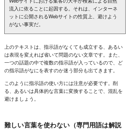
Webサイトにおける集客の大半が検索による自然
流入に依ることに起因する。それは、インターネ
ットに公開されるWebサイトの性質上、避けよう
がない事実だ。
上のテキストは、指示語がなくても成立する、あるい
は表現を変えれば省いて問題のない文章です。また、
一つの話題の中で複数の指示語が入っているので、ど
の指示語がなにを表すのか迷う部分も出てきます。
このように指示語の使い方には注意が必要です。削
る、あるいは具体的な言葉に変換することで、混乱を
避けましょう。
難しい言葉を使わない（専門用語は解説