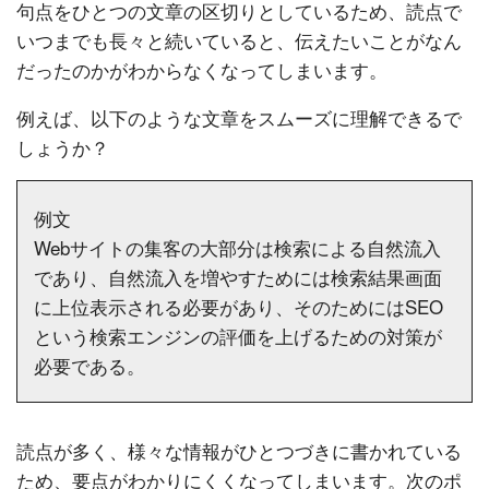
句点をひとつの文章の区切りとしているため、読点で
いつまでも長々と続いていると、伝えたいことがなん
だったのかがわからなくなってしまいます。
例えば、以下のような文章をスムーズに理解できるで
しょうか？
例文
Webサイトの集客の大部分は検索による自然流入
であり、自然流入を増やすためには検索結果画面
に上位表示される必要があり、そのためにはSEO
という検索エンジンの評価を上げるための対策が
必要である。
読点が多く、様々な情報がひとつづきに書かれている
ため、要点がわかりにくくなってしまいます。次のポ