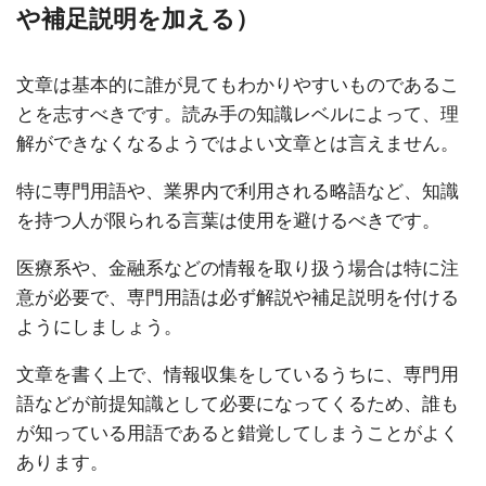
や補足説明を加える）
文章は基本的に誰が見てもわかりやすいものであるこ
とを志すべきです。読み手の知識レベルによって、理
解ができなくなるようではよい文章とは言えません。
特に専門用語や、業界内で利用される略語など、知識
を持つ人が限られる言葉は使用を避けるべきです。
医療系や、金融系などの情報を取り扱う場合は特に注
意が必要で、専門用語は必ず解説や補足説明を付ける
ようにしましょう。
文章を書く上で、情報収集をしているうちに、専門用
語などが前提知識として必要になってくるため、誰も
が知っている用語であると錯覚してしまうことがよく
あります。