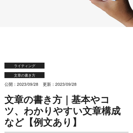
ライティング
文章の書き方
公開：2023/09/28
更新：2023/09/28
文章の書き方｜基本やコ
ツ、わかりやすい文章構成
など【例文あり】