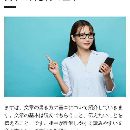
まずは、文章の書き方の基本について紹介していきま
す。文章の基本は読んでもらうこと、伝えたいことを
伝えること、です。相手が理解しやすく読みやすい文