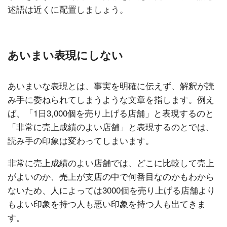
述語は近くに配置しましょう。
あいまい表現にしない
あいまいな表現とは、事実を明確に伝えず、解釈が読
み手に委ねられてしまうような文章を指します。例え
ば、「1日3,000個を売り上げる店舗」と表現するのと
「非常に売上成績のよい店舗」と表現するのとでは、
読み手の印象は変わってしまいます。
非常に売上成績のよい店舗では、どこに比較して売上
がよいのか、売上が支店の中で何番目なのかもわから
ないため、人によっては3000個を売り上げる店舗より
もよい印象を持つ人も悪い印象を持つ人も出てきま
す。