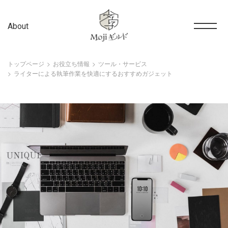
About
トップページ
お役立ち情報
ツール・サービス
ライターによる執筆作業を快適にするおすすめガジェット