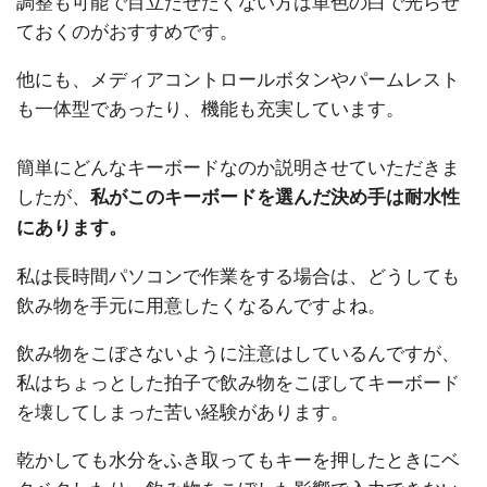
調整も可能で目立たせたくない方は単色の白で光らせ
ておくのがおすすめです。
他にも、メディアコントロールボタンやパームレスト
も一体型であったり、機能も充実しています。
簡単にどんなキーボードなのか説明させていただきま
したが、
私がこのキーボードを選んだ決め手は耐水性
にあります。
私は長時間パソコンで作業をする場合は、どうしても
飲み物を手元に用意したくなるんですよね。
飲み物をこぼさないように注意はしているんですが、
私はちょっとした拍子で飲み物をこぼしてキーボード
を壊してしまった苦い経験があります。
乾かしても水分をふき取ってもキーを押したときにベ