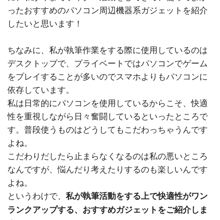
ったおすすめのパソコン周辺機器系ガジェットを紹介
したいと思います！
ちなみに、私が執筆作業をする際に使用しているのは
デスクトップで、プライベートではパソコンでゲーム
をプレイすることが多いのでスマホよりもパソコンに
依存しています。
私は日常的にパソコンを使用しているからこそ、快適
性を重視しながら日々奮闘しているといったところで
す。普段使うものはどうしてもこだわっちゃうんです
よね。
こだわりだしたら止まらなくなるのは私の悪いところ
なんですが、悩んだり考えたりするのも楽しいんです
よね。
というわけで、
私が執筆活動をする上で快適性がワン
ランクアップする、おすすめガジェットをご紹介しま