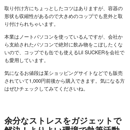
取り付け方にちょっとしたコツはありますが、容器の
形状も収縮性があるので大きめのコップでも意外と取
り付けられちゃいます。
本業はノートパソコンを使っているんですが、会社か
ら支給されたパソコンで絶対に飲み物をこぼしたくな
いので、コップでも缶でも使えるLil SUCKERを会社で
も愛用しています。
気になるお値段は某ショッピングサイトなどでも販売
されていて1,000円前後から購入できます。気になる方
はぜひチェックしてみてくださいね。
余分なストレスをガジェットで
解決！よりよい環境で執筆活動