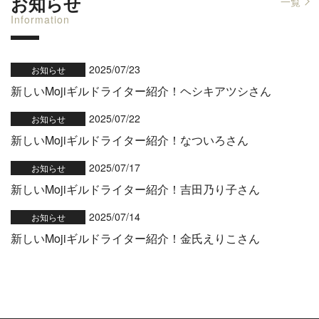
お知らせ
一覧
Information
2025/07/23
お知らせ
新しいMojiギルドライター紹介！ヘシキアツシさん
2025/07/22
お知らせ
新しいMojiギルドライター紹介！なついろさん
2025/07/17
お知らせ
新しいMojiギルドライター紹介！吉田乃り子さん
2025/07/14
お知らせ
新しいMojiギルドライター紹介！金氏えりこさん