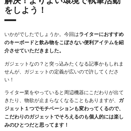
をしよう！
いかがでしたでしょうか。今回は
ライターにおすすめ
のキーボードと飲み物をこぼさない便利アイテムを紹
介させていただきました。
ガジェットなの？と突っ込みたくなる記事かもしれま
せんが、ガジェットの定義が広いので許してくださ
い！
ライター業をやっていると周辺機器にこだわりが出て
きたり、物欲が止まらなくなることもありますが、
ガ
ジェット１つでモチベーションも変わってくるので、
こだわりのガジェットでそろえるのも個人的には楽し
みのひとつだと思ってます！