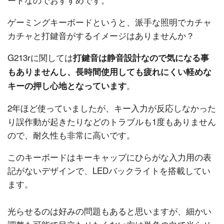
ゲーミングキーボードというと、派手な照明でカチャ
カチャと打鍵音がするイメージはありませんか？
G213rに関しては
打鍵音は静音設計なので気になる事
もありませんし、長時間使用しても疲れにくい軽めな
。
キーの押し心地となっています
2年ほど使っていましたが、キー入力が反応しなかった
り誤作動が起きたりなどのトラブルも1度もありません
ので、耐久性も非常に高いです。
このキーボードはキーキャップにひらがな入力用の表
記がないデザインで、LEDバックライトを搭載してい
ます。
光らせるのは好みの問題もあると思いますが、細かい