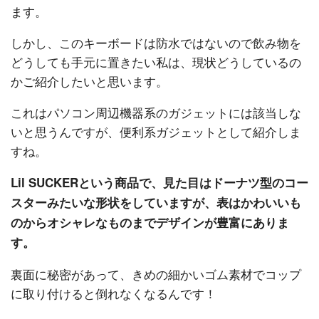
ます。
しかし、このキーボードは防水ではないので飲み物を
どうしても手元に置きたい私は、現状どうしているの
かご紹介したいと思います。
これはパソコン周辺機器系のガジェットには該当しな
いと思うんですが、便利系ガジェットとして紹介しま
すね。
Lil SUCKERという商品で、見た目はドーナツ型のコー
スターみたいな形状をしていますが、表はかわいいも
のからオシャレなものまでデザインが豊富にありま
す。
裏面に秘密があって、きめの細かいゴム素材でコップ
に取り付けると倒れなくなるんです！