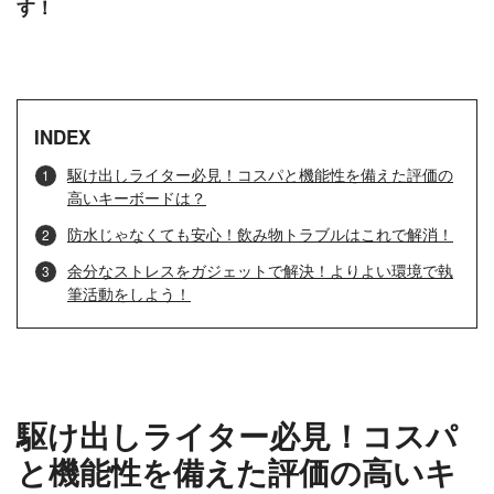
す！
INDEX
駆け出しライター必見！コスパと機能性を備えた評価の
高いキーボードは？
防水じゃなくても安心！飲み物トラブルはこれで解消！
余分なストレスをガジェットで解決！よりよい環境で執
筆活動をしよう！
駆け出しライター必見！コスパ
と機能性を備えた評価の高いキ