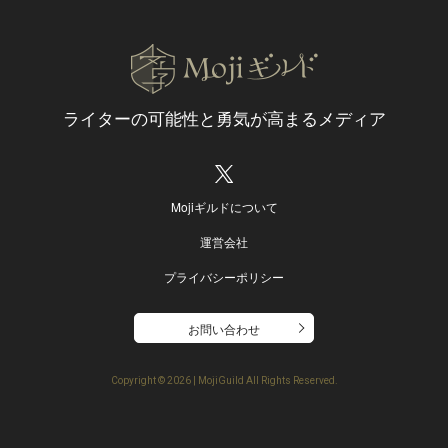
ライターの可能性と
勇気が高まるメディア
Mojiギルドについて
運営会社
プライバシーポリシー
お問い合わせ
Copyright ©
2026 | MojiGuild All Rights Reserved.