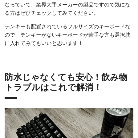
なっていて、業界大手メーカーの製品ですので気にな
る方はぜひチェックしてみてください。
テンキーも配置されているフルサイズのキーボードな
ので、テンキーがないキーボードが苦手な方も選択肢
に入れてみてもいいと思います！
防水じゃなくても安心！飲み物
トラブルはこれで解消！