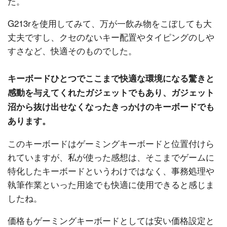
た。
G213rを使用してみて、万が一飲み物をこぼしても大
丈夫ですし、クセのないキー配置やタイピングのしや
すさなど、快適そのものでした。
キーボードひとつでここまで快適な環境になる驚きと
感動を与えてくれたガジェットでもあり、ガジェット
沼から抜け出せなくなったきっかけのキーボードでも
あります。
このキーボードはゲーミングキーボードと位置付けら
れていますが、私が使った感想は、そこまでゲームに
特化したキーボードというわけではなく、事務処理や
執筆作業といった用途でも快適に使用できると感じま
したね。
価格もゲーミングキーボードとしては安い価格設定と