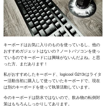
キーボードはお気に入りのものを使っているし、他の
おすすめガジェットはないの？ノートパソコンを使っ
ているのでキーボードには興味がないんだよね。と思
った方、まだあります！
私がおすすめしたキーボード、logicool G213rはライタ
ー活動当初に購入して使っていたキーボードで、現在
は別のキーボードを使って執筆活動しています。
今のキーボードは防水ではないので、飲み物の転倒対
策はもちろんしっかりしてあります。