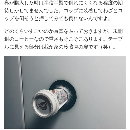
私が購入した時は半信半疑で倒れにくくなる程度の期
待しかしてませんでした。コップに装着してわざとコ
ップを倒そうと押してみても倒れないんですよ。
どのくらいすごいのか写真を貼っておきますが、未開
封のコーヒーなので重さもそこそこあります。テーブ
ルに見える部分は我が家の冷蔵庫の扉です（笑）。