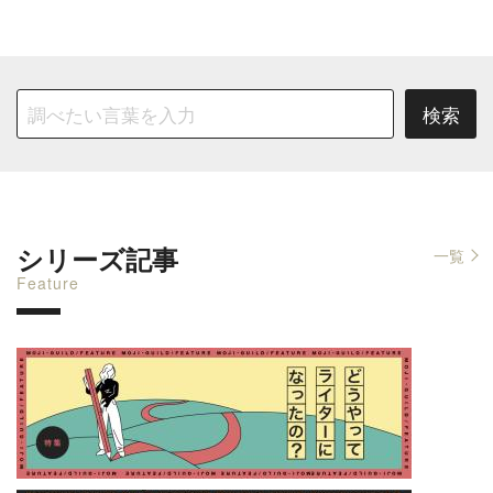
シリーズ記事
一覧
Feature