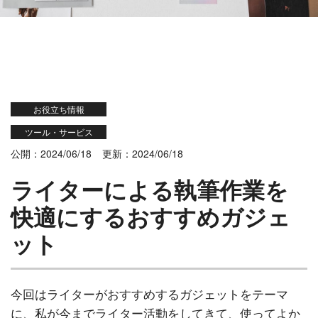
お役立ち情報
ツール・サービス
公開：2024/06/18
更新：2024/06/18
ライターによる執筆作業を
快適にするおすすめガジェ
ット
今回はライターがおすすめするガジェットをテーマ
に、私が今までライター活動をしてきて、使ってよか