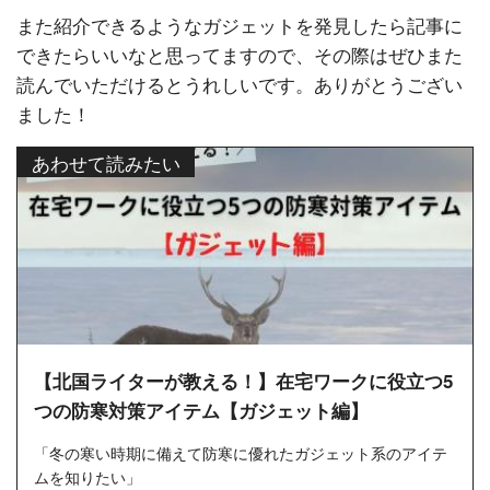
また紹介できるようなガジェットを発見したら記事に
できたらいいなと思ってますので、その際はぜひまた
読んでいただけるとうれしいです。ありがとうござい
ました！
あわせて読みたい
【北国ライターが教える！】在宅ワークに役立つ5
つの防寒対策アイテム【ガジェット編】
「冬の寒い時期に備えて防寒に優れたガジェット系のアイテ
ムを知りたい」