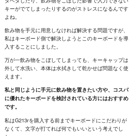
タベタしたり、飲み物をこぼした影響で入力できない
キーがでてしまったりするのがストレスになるんです
よね。
飲み物を手元に用意しなければ解決する問題ですが、
私はキーボード側で解決しようとこのキーボードを導
入することにしました。
万が一飲み物をこぼしてしまっても、キーキャップは
外して水洗い、本体は水拭きして乾かせば問題なく使
えます。
私と同じように手元に飲み物を置きたい方や、コスパ
に優れたキーボードを検討されている方にはおすすめ
です。
私はG213rを購入する前までキーボードにこだわりが
なくて、文字が打てれば何でもいいという考えでし