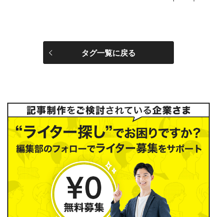
タグ一覧に戻る