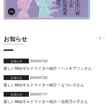
お知らせ
一覧
Information
2025/07/23
お知らせ
新しいMojiギルドライター紹介！ヘシキアツシさん
2025/07/22
お知らせ
新しいMojiギルドライター紹介！なついろさん
2025/07/17
お知らせ
新しいMojiギルドライター紹介！吉田乃り子さん