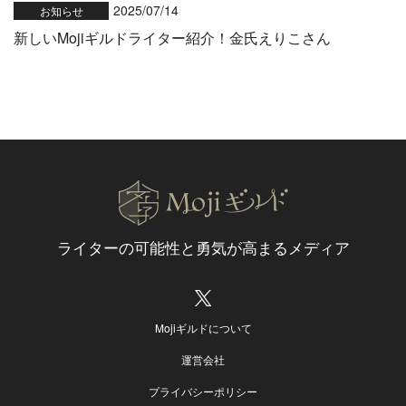
2025/07/14
お知らせ
新しいMojiギルドライター紹介！金氏えりこさん
ライターの可能性と
勇気が高まるメディア
Mojiギルドについて
運営会社
プライバシーポリシー