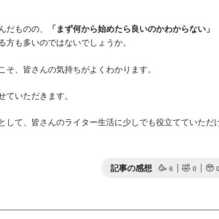
んだものの、
「まず何から始めたら良いのかわからない」
る方も多いのではないでしょうか。
こそ、皆さんの気持ちがよくわかります。
せていただきます。
として、皆さんのライター生活に少しでも役立てていただ
記事の感想
🥳
🤣
🥹
6
0