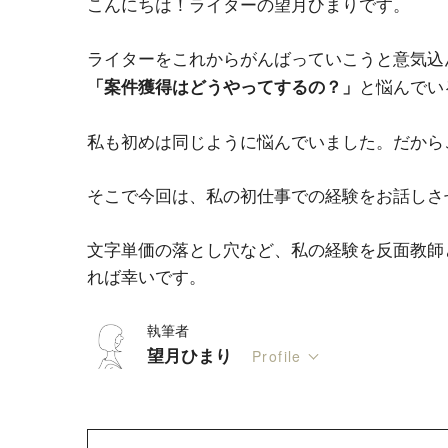
こんにちは！ライターの望月ひまりです。
ライターをこれからがんばっていこうと意気込
と悩んでい
「案件獲得はどうやってするの？」
私も初めは同じように悩んでいました。だから
そこで今回は、私の初仕事での経験をお話しさ
文字単価の落とし穴など、私の経験を反面教師
れば幸いです。
執筆者
望月ひまり
Profile