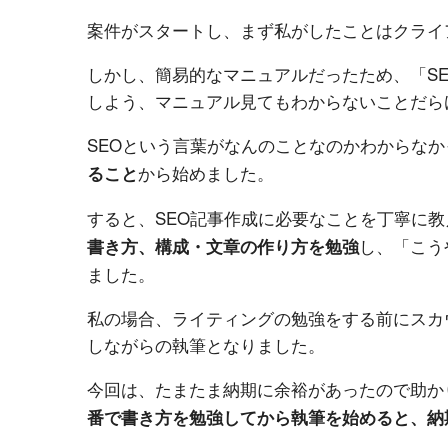
案件がスタートし、まず私がしたことはクライ
しかし、簡易的なマニュアルだったため、「S
しよう、マニュアル見てもわからないことだら
SEOという言葉がなんのことなのかわからなか
から始めました。
ること
すると、SEO記事作成に必要なことを丁寧に
し、「こう
書き方、構成・文章の作り方を勉強
ました。
私の場合、ライティングの勉強をする前にスカ
しながらの執筆となりました。
今回は、たまたま納期に余裕があったので助か
番で書き方を勉強してから執筆を始めると、納