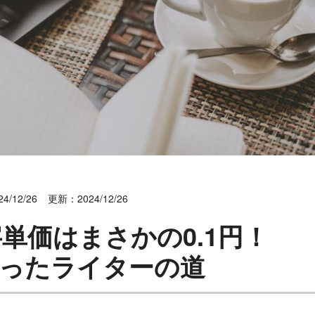
4/12/26
更新：2024/12/26
単価はまさかの0.1円！
始まったライターの道