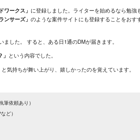
に登録しました。ライターを始めるなら勉強
ドワークス」
のような案件サイトにも登録することをおす
ランサーズ」
ました。 すると、ある日1通のDMが届きます。
という内容でした。
？」
」と気持ちが舞い上がり、嬉しかったのを覚えています。
に執筆依頼あり）
Pなど）