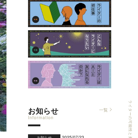
お知らせ
一覧
Information
2025/07/23
お知らせ