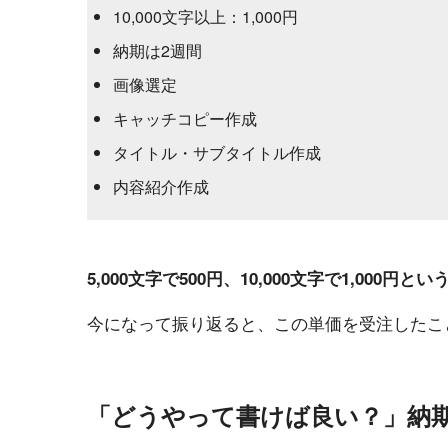
10,000文字以上：1,000円
納期は2週間
画像選定
キャッチコピー作成
タイトル・サブタイトル作成
内容紹介作成
5,000文字で500円、10,000文字で1,000
今になって振り返ると、この単価を受注したこ
「どうやって書けば良い？」納