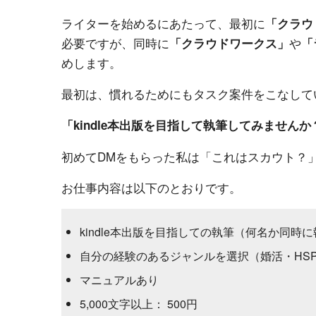
ライターを始めるにあたって、最初に
「クラウ
必要ですが、同時に
や
「クラウドワークス」
「
めします。
最初は、慣れるためにもタスク案件をこなしてい
「kindle本出版を目指して執筆してみませんか
初めてDMをもらった私は「これはスカウト？
お仕事内容は以下のとおりです。
kindle本出版を目指しての執筆（何名か同時
自分の経験のあるジャンルを選択（婚活・HS
マニュアルあり
5,000文字以上： 500円