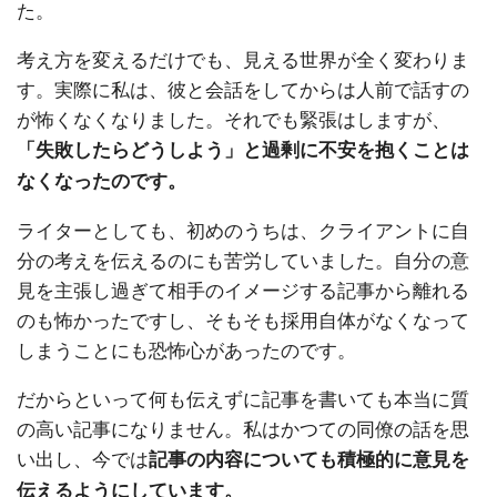
た。
考え方を変えるだけでも、見える世界が全く変わりま
す。実際に私は、彼と会話をしてからは人前で話すの
が怖くなくなりました。それでも緊張はしますが、
「失敗したらどうしよう」と過剰に不安を抱くことは
なくなったのです。
ライターとしても、初めのうちは、クライアントに自
分の考えを伝えるのにも苦労していました。自分の意
見を主張し過ぎて相手のイメージする記事から離れる
のも怖かったですし、そもそも採用自体がなくなって
しまうことにも恐怖心があったのです。
だからといって何も伝えずに記事を書いても本当に質
の高い記事になりません。私はかつての同僚の話を思
い出し、今では
記事の内容についても積極的に意見を
伝えるようにしています。