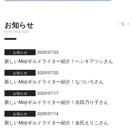
お知らせ
一覧
Information
2025/07/23
お知らせ
新しいMojiギルドライター紹介！ヘシキアツシさん
2025/07/22
お知らせ
新しいMojiギルドライター紹介！なついろさん
2025/07/17
お知らせ
新しいMojiギルドライター紹介！吉田乃り子さん
2025/07/14
お知らせ
新しいMojiギルドライター紹介！金氏えりこさん