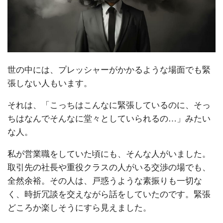
世の中には、プレッシャーがかかるような場面でも緊
張しない人もいます。
それは、「こっちはこんなに緊張しているのに、そっ
ちはなんでそんなに堂々としていられるの…」みたい
な人。
私が営業職をしていた頃にも、そんな人がいました。
取引先の社長や重役クラスの人がいる交渉の場でも、
全然余裕。その人は、戸惑うような素振りも一切な
く、時折冗談を交えながら話をしていたのです。緊張
どころか楽しそうにすら見えました。