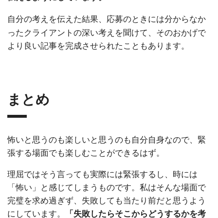
自分の考えを伝えた結果、応募のときには分からなか
ったクライアントの深い考えを聞けて、そのおかげで
より良い記事を完成させられたこともあります。
まとめ
怖いと思うのも楽しいと思うのも自分自身なので、緊
張する場面でも楽しむことができるはず。
理屈ではそう言っても実際には緊張するし、時には
「怖い」と感じてしまうものです。私はそんな場面で
完璧を求め過ぎず、失敗しても当たり前だと思うよう
にしています。
「失敗したらそこからどうするかを考