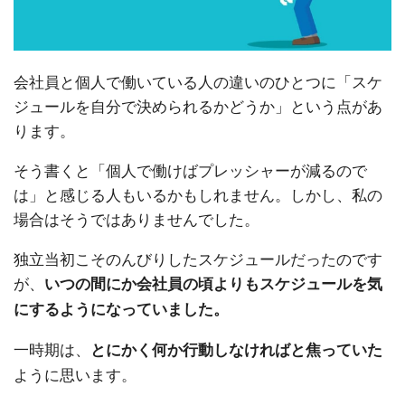
会社員と個人で働いている人の違いのひとつに「スケ
ジュールを自分で決められるかどうか」という点があ
ります。
そう書くと「個人で働けばプレッシャーが減るので
は」と感じる人もいるかもしれません。しかし、私の
場合はそうではありませんでした。
独立当初こそのんびりしたスケジュールだったのです
が、
いつの間にか会社員の頃よりもスケジュールを気
にするようになっていました。
一時期は、
とにかく何か行動しなければと焦っていた
ように思います。