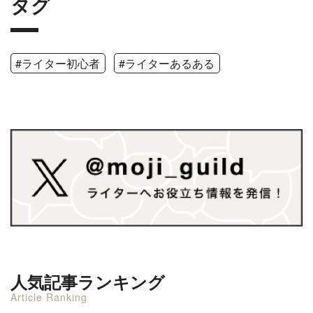
タグ
#ライター初心者
#ライターあるある
人気記事ランキング
Article Ranking