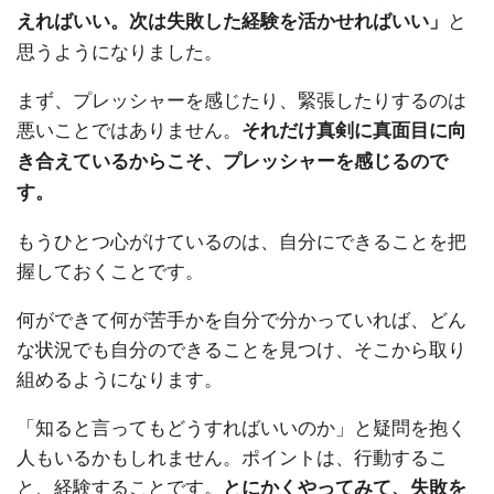
と
えればいい。次は失敗した経験を活かせればいい」
思うようになりました。
まず、プレッシャーを感じたり、緊張したりするのは
悪いことではありません。
それだけ真剣に真面目に向
き合えているからこそ、プレッシャーを感じるので
す。
もうひとつ心がけているのは、自分にできることを把
握しておくことです。
何ができて何が苦手かを自分で分かっていれば、どん
な状況でも自分のできることを見つけ、そこから取り
組めるようになります。
「知ると言ってもどうすればいいのか」と疑問を抱く
人もいるかもしれません。ポイントは、行動するこ
と、経験することです。
とにかくやってみて、失敗を