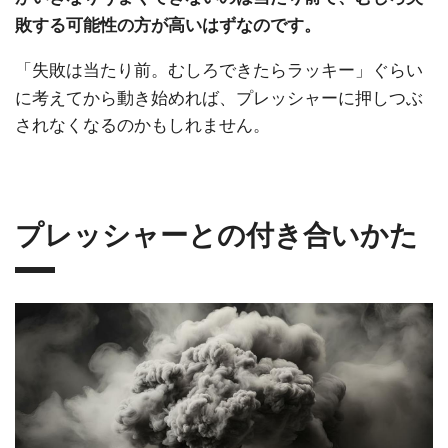
敗する可能性の方が高いはずなのです。
「失敗は当たり前。むしろできたらラッキー」ぐらい
に考えてから動き始めれば、プレッシャーに押しつぶ
されなくなるのかもしれません。
プレッシャーとの付き合いかた