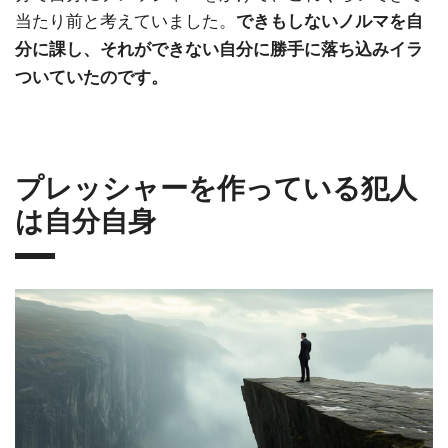
当たり前と考えていました。
できもしないノルマを自
分に課し、それができない自分に勝手に落ち込みイラ
ついていたのです。
プレッシャーを作っている犯人
は自分自身