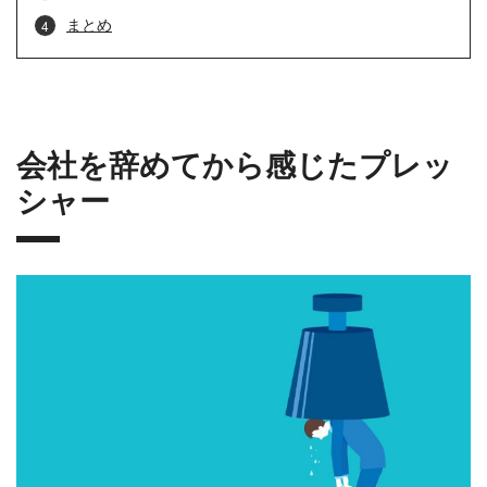
まとめ
会社を辞めてから感じたプレッ
シャー