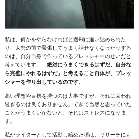
私は、何かをやらなければと過剰に追い詰められた
り、大勢の前で緊張してうまく話せなくなったりする
のは、自分自身で作っているプレッシャーのせいだと
考えています。
「絶対にうまくできるはずだ、自分な
ら完璧にやれるはずだ」と考えること自体が、プレッ
シャーを作り出しているのです。
高い理想や目標を持つのは大事ですが、それに囚われ
過ぎるのは良くありません。できて当然と思っていた
ことがうまくいかないと、それはストレスになりま
す。
私がライターとして活動し始めた頃は、リサーチにも