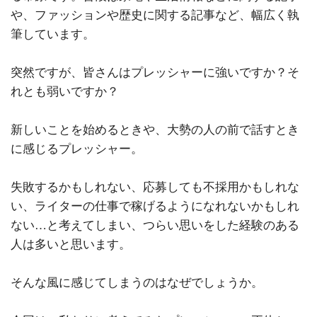
や、ファッションや歴史に関する記事など、幅広く執
筆しています。
突然ですが、皆さんはプレッシャーに強いですか？そ
れとも弱いですか？
新しいことを始めるときや、大勢の人の前で話すとき
に感じるプレッシャー。
失敗するかもしれない、応募しても不採用かもしれな
い、ライターの仕事で稼げるようになれないかもしれ
ない…と考えてしまい、つらい思いをした経験のある
人は多いと思います。
そんな風に感じてしまうのはなぜでしょうか。