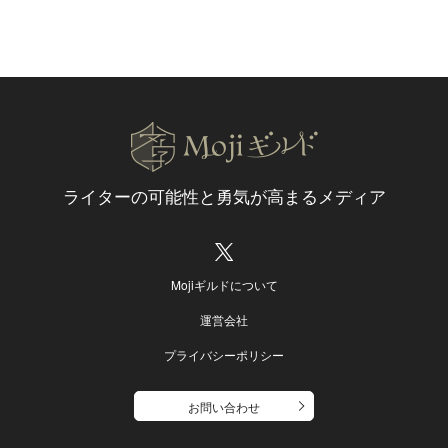
ライターの可能性と
勇気が高まるメディア
Mojiギルドについて
運営会社
プライバシーポリシー
お問い合わせ