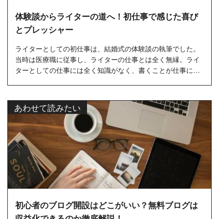
体験談からライターの道へ！初仕事で感じた喜び
とプレッシャー
ライターとしての初仕事は、結婚式の体験談の執筆でした。
当時は医療職に従事し、ライターの仕事とは全く無縁。ライ
ターとしての仕事には全く知識がなく、書くことが仕事にな
るとは想像もし...
あわせて読みたい
初心者のブログ開設はどこがいい？無料ブログは
収益化できるのか徹底解説！