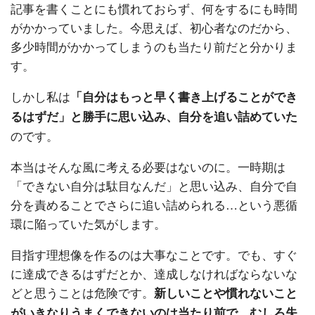
記事を書くことにも慣れておらず、何をするにも時間
がかかっていました。今思えば、初心者なのだから、
多少時間がかかってしまうのも当たり前だと分かりま
す。
しかし私は
「自分はもっと早く書き上げることができ
るはずだ」と勝手に思い込み、自分を追い詰めていた
のです。
本当はそんな風に考える必要はないのに。一時期は
「できない自分は駄目なんだ」と思い込み、自分で自
分を責めることでさらに追い詰められる…という悪循
環に陥っていた気がします。
目指す理想像を作るのは大事なことです。でも、すぐ
に達成できるはずだとか、達成しなければならないな
どと思うことは危険です。
新しいことや慣れないこと
がいきなりうまくできないのは当たり前で、むしろ失