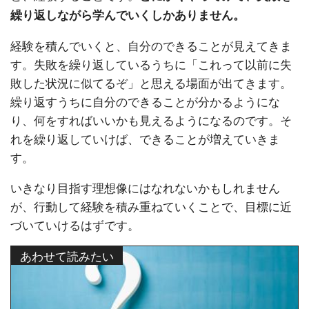
繰り返しながら学んでいくしかありません。
経験を積んでいくと、自分のできることが見えてきま
す。失敗を繰り返しているうちに「これって以前に失
敗した状況に似てるぞ」と思える場面が出てきます。
繰り返すうちに自分のできることが分かるようにな
り、何をすればいいかも見えるようになるのです。そ
れを繰り返していけば、できることが増えていきま
す。
いきなり目指す理想像にはなれないかもしれません
が、行動して経験を積み重ねていくことで、目標に近
づいていけるはずです。
あわせて読みたい