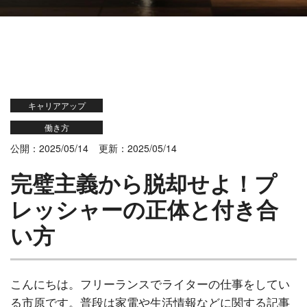
キャリアアップ
働き方
公開：2025/05/14
更新：2025/05/14
完璧主義から脱却せよ！プ
レッシャーの正体と付き合
い方
こんにちは。フリーランスでライターの仕事をしてい
る市原です。普段は家電や生活情報などに関する記事