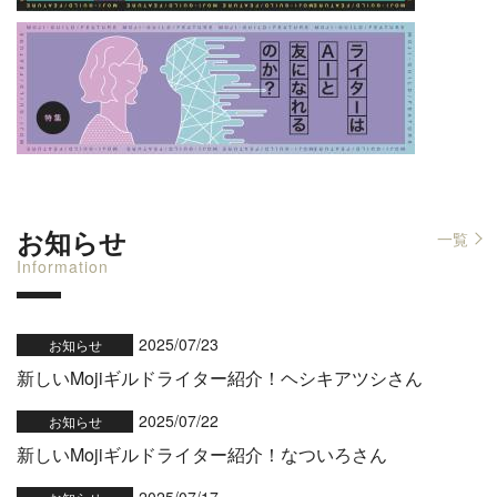
お知らせ
一覧
Information
2025/07/23
お知らせ
新しいMojiギルドライター紹介！ヘシキアツシさん
2025/07/22
お知らせ
新しいMojiギルドライター紹介！なついろさん