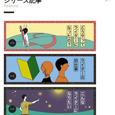
シリーズ記事
Feature