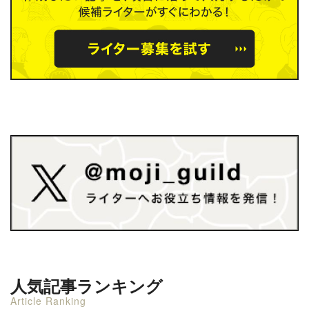
人気記事ランキング
Article Ranking