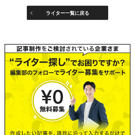
ライター一覧に戻る