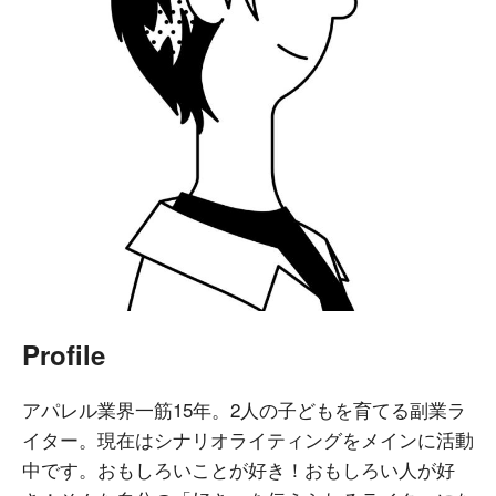
Profile
アパレル業界一筋15年。2人の子どもを育てる副業ラ
イター。現在はシナリオライティングをメインに活動
中です。おもしろいことが好き！おもしろい人が好