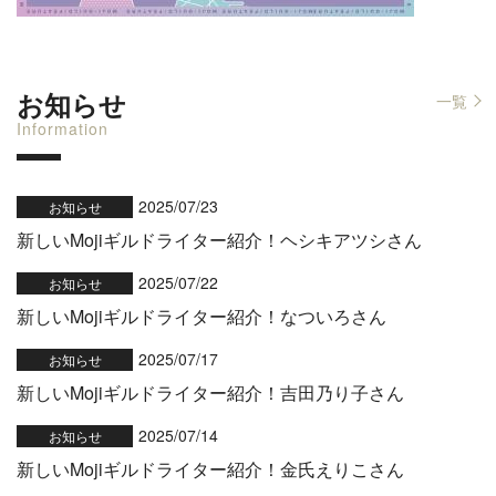
お知らせ
一覧
Information
2025/07/23
お知らせ
新しいMojiギルドライター紹介！ヘシキアツシさん
2025/07/22
お知らせ
新しいMojiギルドライター紹介！なついろさん
2025/07/17
お知らせ
新しいMojiギルドライター紹介！吉田乃り子さん
2025/07/14
お知らせ
新しいMojiギルドライター紹介！金氏えりこさん