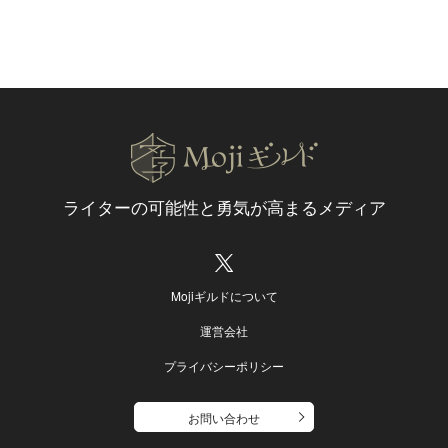
ライターの可能性と
勇気が高まるメディア
Mojiギルドについて
運営会社
プライバシーポリシー
お問い合わせ