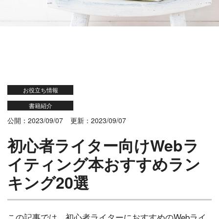
お役立ち情報
書籍紹介
公開：2023/09/07
更新：2023/09/07
初心者ライター向けWebラ
イティング本おすすめラン
キング20選
この記事では、初心者ライターにおすすめのWebライ