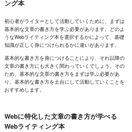
ング本
初心者がライターとして活動していくために、まずは
基本的な文章の書き方を学ぶ必要があります。どのよ
うなWebライティング本を選択するかによって、基礎
知識が正しく身につけられるかに違いがあります。
基本的な書き方を身につけることにより、それ以降の
文章の書き方にも大きく関わっていくでしょう。その
ため、基本的な文章の書き方をまずは学ぶ必要があ
り、基本的な書き方を土台にして活動していくことを
おすすめします。
Webに特化した文章の書き方が学べる
Webライティング本