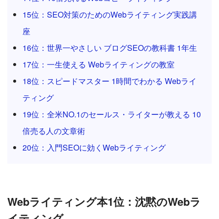
15位：SEO対策のためのWebライティング実践講
座
16位：世界一やさしい ブログSEOの教科書 1年生
17位：一生使える Webライティングの教室
18位：スピードマスター 1時間でわかる Webライ
ティング
19位：全米NO.1のセールス・ライターが教える 10
倍売る人の文章術
20位：入門SEOに効くWebライティング
Webライティング本1位：沈黙のWebラ
イティング