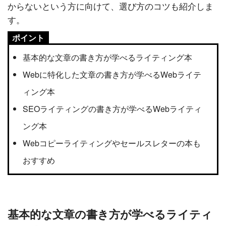
からないという方に向けて、選び方のコツも紹介しま
す。
ポイント
基本的な文章の書き方が学べるライティング本
Webに特化した文章の書き方が学べるWebライテ
ィング本
SEOライティングの書き方が学べるWebライティ
ング本
Webコピーライティングやセールスレターの本も
おすすめ
基本的な文章の書き方が学べるライティ