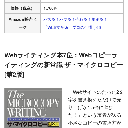
価格（税込）
1,760円
Amazon販売ペ
バズる！ハマる！売れる！集まる！
ージ
「WEB文章術」プロの仕掛け66
Webライティング本7位：Webコピーラ
イティングの新常識 ザ・マイクロコピー
[第2版]
「Webサイトのたった2文
字を書き換えただけで売
り上げが1.5倍に伸び
た！」という著者が送る
小さなコピーの書き方が