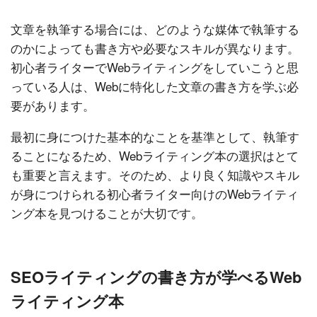
文章を執筆する場合には、どのような媒体で執筆する
のかによっても書き方や必要なスキルが異なります。
初心者ライターでWebライティングをしていこうと思
っている人は、Webに特化した文章の書き方を学ぶ必
要があります。
最初に身につけた基本的なことを基準として、執筆す
ることになるため、Webライティング本の選択はとて
も重要と言えます。そのため、より良く知識やスキル
が身につけられる初心者ライター向けのWebライティ
ング本を見つけることが大切です。
SEOライティングの書き方が学べるWeb
ライティング本