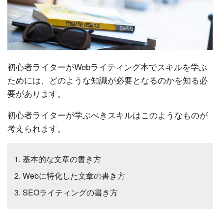
初心者ライターがWebライティング本でスキルを学ぶ
ためには、どのような知識が必要となるのかを知る必
要があります。
初心者ライターが学ぶべきスキルはこのようなものが
考えられます。
基本的な文章の書き方
Webに特化した文章の書き方
SEOライティングの書き方