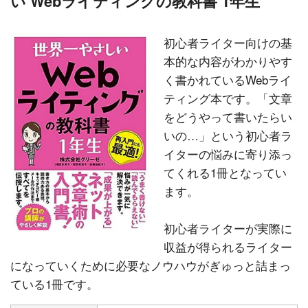
い Webライティングの教科書 1年生
初心者ライター向けの基
本的な内容がわかりやす
く書かれているWebライ
ティング本です。「文章
をどうやって書いたらい
いの…」という初心者ラ
イターの悩みに寄り添っ
てくれる1冊となってい
ます。
初心者ライターが実際に
収益が得られるライター
になっていくために必要なノウハウがぎゅっと詰まっ
ている1冊です。