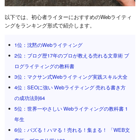
以下では、初心者ライターにおすすめのWebライティ
ングをランキング形式で紹介します。
1位：沈黙のWebライティング
2位：ブログ歴17年のプロが教える売れる文章術 ブ
ログライティングの教科書
3位：マクサン式Webライティング実践スキル大全
4位：SEOに強い Webライティング 売れる書き方
の成功法則64
5位：世界一やさしい Webライティングの教科書 1
年生
6位：バズる！ハマる！売れる！集まる！ 「WEB文