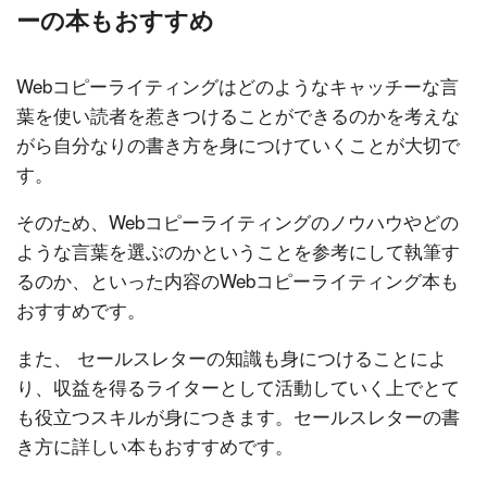
ーの本もおすすめ
Webコピーライティングはどのようなキャッチーな言
葉を使い読者を惹きつけることができるのかを考えな
がら自分なりの書き方を身につけていくことが大切で
す。
そのため、Webコピーライティングのノウハウやどの
ような言葉を選ぶのかということを参考にして執筆す
るのか、といった内容のWebコピーライティング本も
おすすめです。
また、 セールスレターの知識も身につけることによ
り、収益を得るライターとして活動していく上でとて
も役立つスキルが身につきます。セールスレターの書
き方に詳しい本もおすすめです。