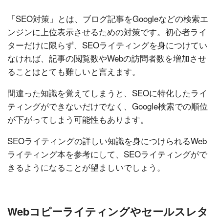
「SEO対策」とは、ブログ記事をGoogleなどの検索エ
ンジンに上位表示させるための対策です。初心者ライ
ターだけに限らず、SEOライティングを身につけてい
なければ、記事の閲覧数やWebの訪問者数を増加させ
ることはとても難しいと言えます。
間違った知識を覚えてしまうと、SEOに特化したライ
ティングができないだけでなく、Google検索での順位
が下がってしまう可能性もあります。
SEOライティングの詳しい知識を身につけられるWeb
ライティング本を参考にして、SEOライティングがで
きるようになることが望ましいでしょう。
Webコピーライティングやセールスレタ