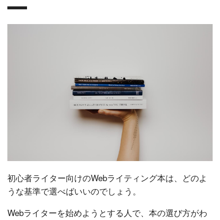
初心者ライター向けのWebライティング本は、どのよ
うな基準で選べばいいのでしょう。
Webライターを始めようとする人で、本の選び方がわ