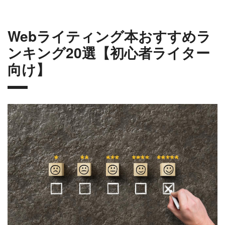
Webライティング本おすすめラ
ンキング20選【初心者ライター
向け】