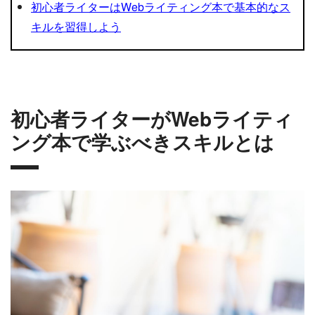
初心者ライターはWebライティング本で基本的なス
キルを習得しよう
初心者ライターがWebライティ
ング本で学ぶべきスキルとは