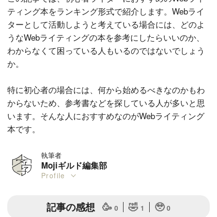
ティング本をランキング形式で紹介します。Webライ
ターとして活動しようと考えている場合には、どのよ
うなWebライティングの本を参考にしたらいいのか、
わからなくて困っている人もいるのではないでしょう
か。
特に初心者の場合には、何から始めるべきなのかもわ
からないため、参考書などを探している人が多いと思
います。そんな人におすすめなのがWebライティング
本です。
執筆者
Mojiギルド編集部
Profile
記事の感想
🥳
🤣
🥹
0
1
0