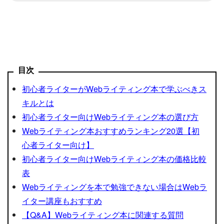
目次
初心者ライターがWebライティング本で学ぶべきス
キルとは
初心者ライター向けWebライティング本の選び方
Webライティング本おすすめランキング20選【初
心者ライター向け】
初心者ライター向けWebライティング本の価格比較
表
Webライティングを本で勉強できない場合はWebラ
イター講座もおすすめ
【Q&A】Webライティング本に関連する質問