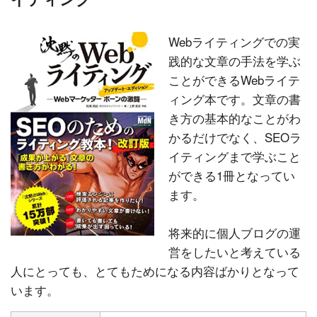
Webライティングでの実
践的な文章の手法を学ぶ
ことができるWebライテ
ィング本です。文章の書
き方の基本的なことがわ
かるだけでなく、SEOラ
イティングまで学ぶこと
ができる1冊となってい
ます。
将来的に個人ブログの運
営をしたいと考えている
人にとっても、とてもためになる内容ばかりとなって
います。