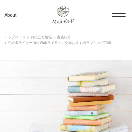
About
トップページ
お役立ち情報
書籍紹介
初心者ライター向けWebライティング本おすすめランキング20選