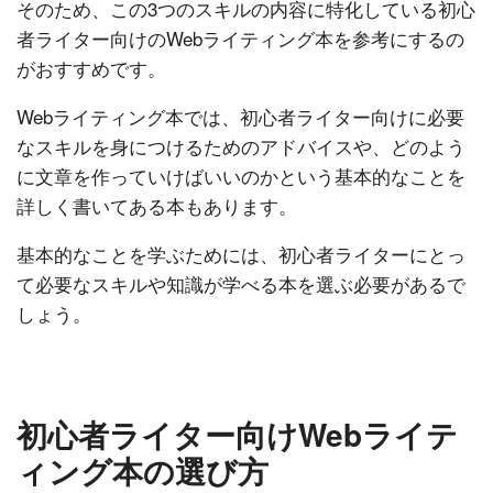
そのため、この3つのスキルの内容に特化している初心
者ライター向けのWebライティング本を参考にするの
がおすすめです。
Webライティング本では、初心者ライター向けに必要
なスキルを身につけるためのアドバイスや、どのよう
に文章を作っていけばいいのかという基本的なことを
詳しく書いてある本もあります。
基本的なことを学ぶためには、初心者ライターにとっ
て必要なスキルや知識が学べる本を選ぶ必要があるで
しょう。
初心者ライター向けWebライテ
ィング本の選び方