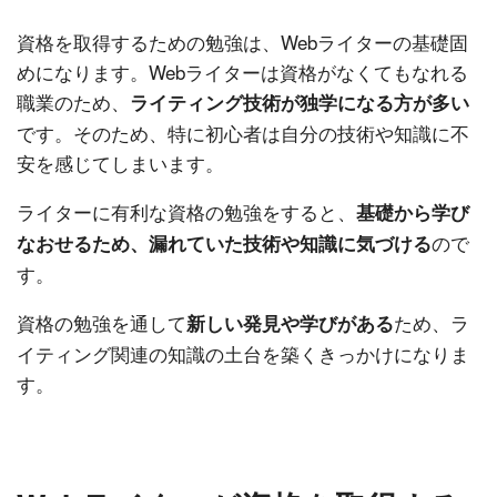
資格を取得するための勉強は、Webライターの基礎固
めになります。Webライターは資格がなくてもなれる
職業のため、
ライティング技術が独学になる方が多い
です。そのため、特に初心者は自分の技術や知識に不
安を感じてしまいます。
ライターに有利な資格の勉強をすると、
基礎から学び
ので
なおせるため、漏れていた技術や知識に気づける
す。
資格の勉強を通して
ため、ラ
新しい発見や学びがある
イティング関連の知識の土台を築くきっかけになりま
す。