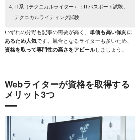
IT系（テクニカルライター）：ITパスポート試験、
テクニカルライティング試験
いずれの分野も記事の需要が高く、
単価も高い傾向に
です。競合となるライターも多いため、
あるため人気
しましょう。
資格を取って専門性の高さをアピール
Webライターが資格を取得する
メリット3つ