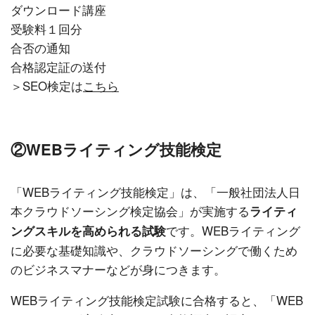
ダウンロード講座
受験料１回分
合否の通知
合格認定証の送付
＞SEO検定は
こちら
②WEBライティング技能検定
「WEBライティング技能検定」は、「一般社団法人日
本クラウドソーシング検定協会」が実施する
ライティ
です。WEBライティング
ングスキルを高められる試験
に必要な基礎知識や、クラウドソーシングで働くため
のビジネスマナーなどが身につきます。
WEBライティング技能検定試験に合格すると、「WEB