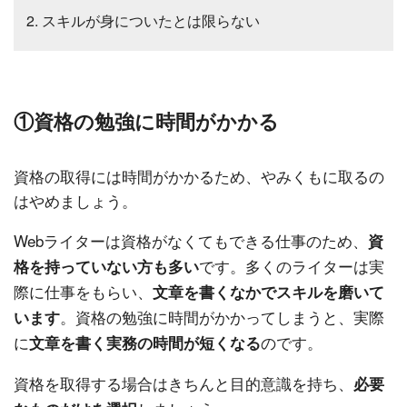
スキルが身についたとは限らない
①資格の勉強に時間がかかる
資格の取得には時間がかかるため、やみくもに取るの
はやめましょう。
Webライターは資格がなくてもできる仕事のため、
資
です。多くのライターは実
格を持っていない方も多い
際に仕事をもらい、
文章を書くなかでスキルを磨いて
。資格の勉強に時間がかかってしまうと、実際
います
に
のです。
文章を書く実務の時間が短くなる
資格を取得する場合はきちんと目的意識を持ち、
必要