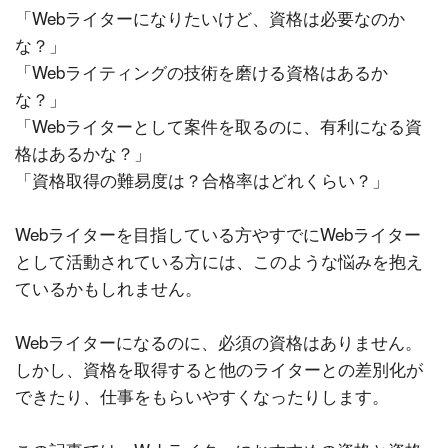
「Webライターになりたいけど、資格は必要なのか
な？」
「Webライティングの技術を磨ける資格はあるか
な？」
「Webライターとして案件を取るのに、有利になる資
格はあるかな？」
「資格取得の難易度は？合格率はどれくらい？」
Webライターを目指している方やすでにWebライター
として活動されている方には、このような悩みを抱え
ているかもしれません。
Webライターになるのに、必須の資格はありません。
しかし、資格を取得すると他のライターとの差別化が
できたり、仕事をもらいやすくなったりします。