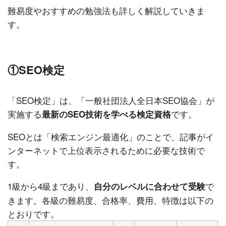
難易度やおすすめの勉強法も詳しく解説していきま
す。
①SEO検定
「SEO検定」は、「一般社団法人全日本SEO協会」が
実施する
です。
最新のSEO技術を学べる検定資格
SEOとは「検索エンジン最適化」のことで、記事がイ
ンターネットで上位表示されるために必要な技術で
す。
1級から4級まであり、
で
自分のレベルに合わせて受験
きます。各級の難易度、合格率、費用、特徴は以下の
とおりです。