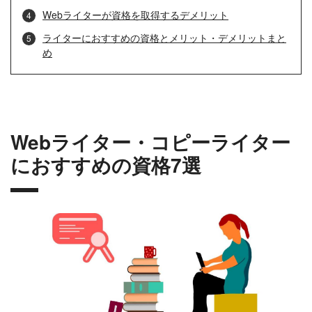
Webライターが資格を取得するデメリット
ライターにおすすめの資格とメリット・デメリットまと
め
Webライター・コピーライター
におすすめの資格7選