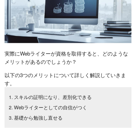
実際にWebライターが資格を取得すると、どのような
メリットがあるのでしょうか？
以下の3つのメリットについて詳しく解説していきま
す。
スキルの証明になり、差別化できる
Webライターとしての自信がつく
基礎から勉強し直せる