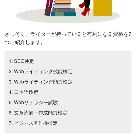
さっそく、ライターが持っていると有利になる資格を7
つご紹介します。
SEO検定
Webライティング技能検定
Webライティング能力検定
日本語検定
Webリテラシー試験
文章読解・作成能力検定
ビジネス著作権検定