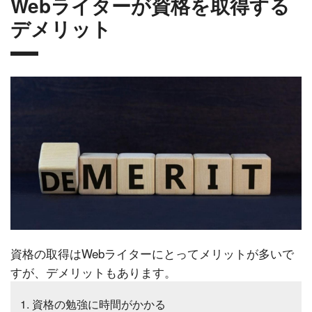
Webライターが資格を取得する
デメリット
資格の取得はWebライターにとってメリットが多いで
すが、デメリットもあります。
資格の勉強に時間がかかる