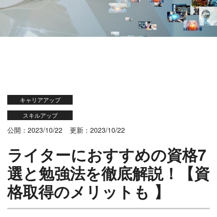
キャリアアップ
スキルアップ
公開：2023/10/22
更新：2023/10/22
ライターにおすすめの資格7
選と勉強法を徹底解説！【資
格取得のメリットも 】