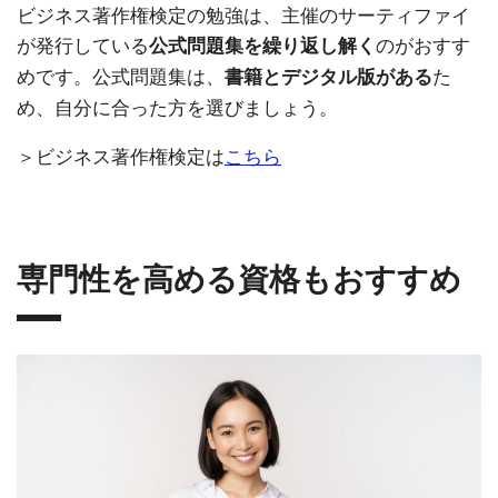
ビジネス著作権検定の勉強は、主催のサーティファイ
が発行している
のがおすす
公式問題集を繰り返し解く
めです。公式問題集は、
た
書籍とデジタル版がある
め、自分に合った方を選びましょう。
＞ビジネス著作権検定は
こちら
専門性を高める資格もおすすめ