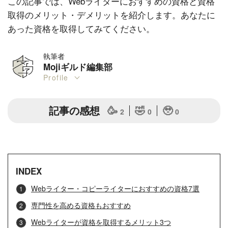
この記事では、Webライターにおすすめの資格と資格
取得のメリット・デメリットを紹介します。あなたに
あった資格を取得してみてください。
執筆者
Mojiギルド編集部
Profile
記事の感想
🥳
🤣
🥹
2
0
0
INDEX
Webライター・コピーライターにおすすめの資格7選
専門性を高める資格もおすすめ
Webライターが資格を取得するメリット3つ