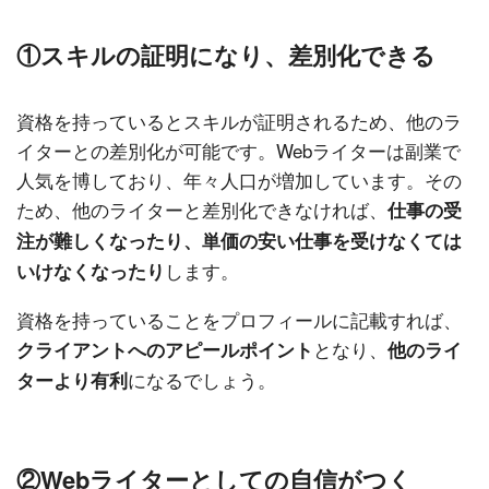
①スキルの証明になり、差別化できる
資格を持っているとスキルが証明されるため、他のラ
イターとの差別化が可能です。Webライターは副業で
人気を博しており、年々人口が増加しています。その
ため、他のライターと差別化できなければ、
仕事の受
注が難しくなったり、単価の安い仕事を受けなくては
します。
いけなくなったり
資格を持っていることをプロフィールに記載すれば、
となり、
クライアントへのアピールポイント
他のライ
になるでしょう。
ターより有利
②Webライターとしての自信がつく