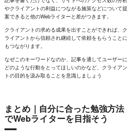
やクライアントの利益につながる施策などについて提
案できると他のWebライターと差がつきます。
クライアントの求める成果を出すことができれば、ク
ライアントから信頼され継続して依頼をもらうことに
もつながります。
なぜこのキーワードなのか、記事を通してユーザーに
どのような行動をとってほしいのかなど、クライアン
トの目的を汲み取ることを意識しましょう
まとめ｜自分に合った勉強方法
でWebライターを目指そう