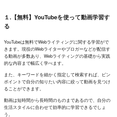
１.【無料】YouTubeを使って動画学習す
る
YouTubeは無料でWebライティングに関する学習がで
きます。現役のWebライターやブロガーなどが配信す
る動画が多数あり、Webライティングの基礎から実践
的な内容まで幅広く学べます。
また、キーワードを細かく指定して検索すれば、ピン
ポイントで自分の知りたい内容に絞って動画を見つけ
ることができます。
動画は短時間から長時間のものまであるので、自分の
生活スタイルに合わせて効率的に学習できるでしょ
う。