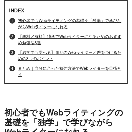
INDEX
初心者でもWebライティングの基礎を「独学」で学びな
がらWebライターになれる
【無料／有料】独学でWebライターになるためのおすす
め勉強法8選
【独学でも学べる】周りのWebライターと差をつけるた
めの3つのポイント
まとめ｜自分に合った勉強方法でWebライターを目指そ
う
初心者でもWebライティングの
基礎を「独学」で学びながら
Webライターになれる