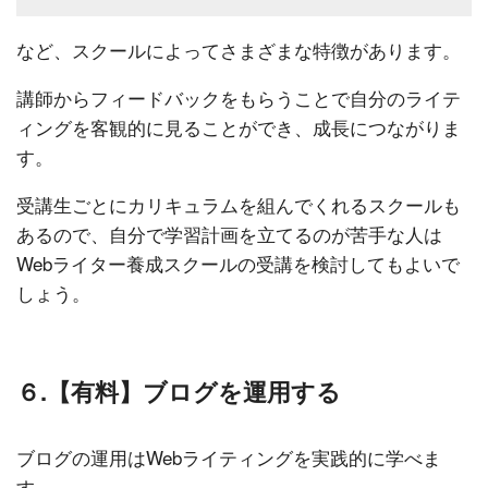
など、スクールによってさまざまな特徴があります。
講師からフィードバックをもらうことで自分のライテ
ィングを客観的に見ることができ、成長につながりま
す。
受講生ごとにカリキュラムを組んでくれるスクールも
あるので、自分で学習計画を立てるのが苦手な人は
Webライター養成スクールの受講を検討してもよいで
しょう。
６.【有料】ブログを運用する
ブログの運用はWebライティングを実践的に学べま
す。