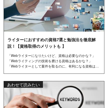
ライターにおすすめの資格7選と勉強法を徹底解
説！【資格取得のメリットも 】
「Webライターになりたいけど、資格は必要なのかな？」
「Webライティングの技術を磨ける資格はあるかな？」
「Webライターとして案件を取るのに、有利になる資格はあ
るかな？」
「資格取...
あわせて読みたい