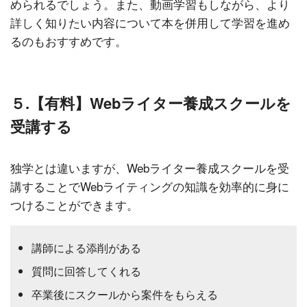
められるでしょう。また、動画学習もしながら、より
詳しく知りたい内容について本を併用して学習を進め
るのもおすすめです。
５.【有料】Webライター養成スクールを
受講する
独学とは違いますが、Webライター養成スクールを受
講することでWebライティングの知識を効率的に身に
つけることができます。
講師による添削がある
質問に回答してくれる
卒業後にスクールから案件をもらえる