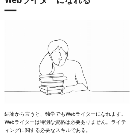
結論から言うと、独学でもWebライターになれます。
Webライターは特別な資格は必要ありません。ライテ
ィングに関する必要なスキルである。