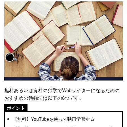
無料あるいは有料の独学でWebライターになるための
おすすめの勉強法は以下の8つです。
ポイント
【無料】YouTubeを使って動画学習する