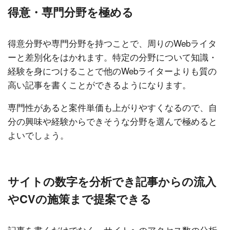
得意・専門分野を極める
得意分野や専門分野を持つことで、周りのWebライタ
ーと差別化をはかれます。特定の分野について知識・
経験を身につけることで他のWebライターよりも質の
高い記事を書くことができるようになります。
専門性があると案件単価も上がりやすくなるので、自
分の興味や経験からできそうな分野を選んで極めると
よいでしょう。
サイトの数字を分析でき記事からの流入
やCVの施策まで提案できる
記事を書くだけでなく、サイトへのアクセス数の分析