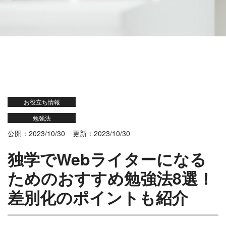
お役立ち情報
勉強法
公開：2023/10/30
更新：2023/10/30
独学でWebライターになる
ためのおすすめ勉強法8選！
差別化のポイントも紹介