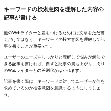
キーワードの検索意図を理解した内容の
記事が書ける
他のWebライターと差をつけるためには文章をただ書
くだけではなく、キーワードの検索意図を理解して記
事を書くことが重要です。
ユーザーのニーズをしっかりと理解して悩みが解決で
きる記事を書ければ、自ずと記事の質も上がり、周り
のWebライターとの差別化がはかれます。
記事を書く際は、キーワードに対してユーザーが何を
求めているのか検索意図を意識するようにしましょ
う。