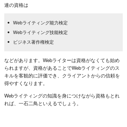
連の資格は
Webライティング能力検定
Webライティング技能検定
ビジネス著作権検定
などがあります。Webライターは資格がなくても始め
られますが、資格があることでWebライティングのス
キルを客観的に評価でき、クライアントからの信頼を
得やすくなります。
Webライティングの知識を身につけながら資格もとれ
れば、一石二鳥といえるでしょう。