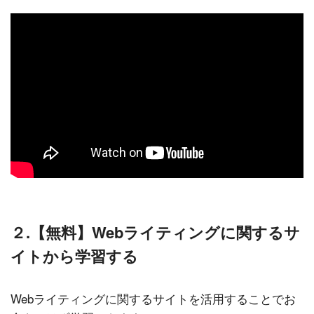
２.【無料】Webライティングに関するサ
イトから学習する
Webライティングに関するサイトを活用することでお