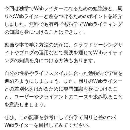
今回は独学でWebライターになるための勉強法と、周
りのWebライターと差をつけるためのポイントを紹介
しました。無料でも有料でも独学でWebライティング
の知識を身につけることはできます。
動画や本で学ぶ方法のほかに、クラウドソーシングサ
イトやブログの運用などで実践を通じてWebライティ
ングの知識を身につける方法もあります。
自分の性格やライフスタイルに合った勉強法で学習を
進めるようにしましょう。また、周りのWebライター
との差別化をはかるために専門知識を身につけるこ
と、ユーザーやクライアントのニーズを汲み取ること
を意識しましょう。
ぜひ、この記事を参考にして独学で周りと差のつく
Webライターを目指してみてください。