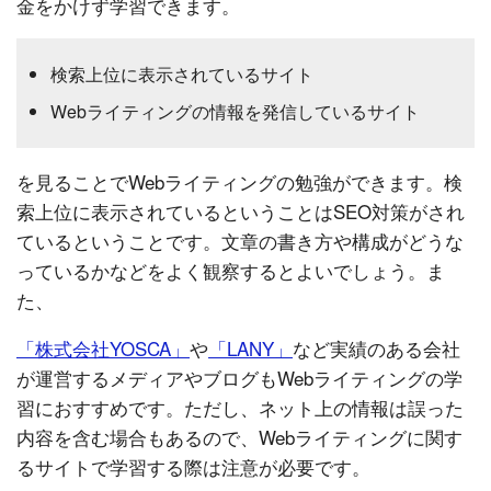
金をかけず学習できます。
検索上位に表示されているサイト
Webライティングの情報を発信しているサイト
を見ることでWebライティングの勉強ができます。検
索上位に表示されているということはSEO対策がされ
ているということです。文章の書き方や構成がどうな
っているかなどをよく観察するとよいでしょう。ま
た、
「株式会社YOSCA」
や
「LANY」
など実績のある会社
が運営するメディアやブログもWebライティングの学
習におすすめです。ただし、ネット上の情報は誤った
内容を含む場合もあるので、Webライティングに関す
るサイトで学習する際は注意が必要です。