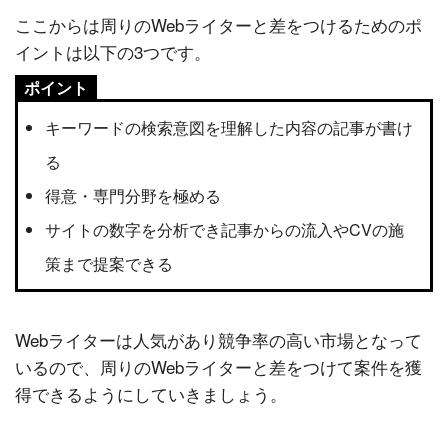
ここからは周りのWebライターと差をつけるためのポ
イントは以下の3つです。
ポイント
キーワードの検索意図を理解した内容の記事が書け
る
得意・専門分野を極める
サイトの数字を分析でき記事からの流入やCVの施
策まで提案できる
Webライターは人気があり競争率の高い市場となって
いるので、周りのWebライターと差をつけて案件を獲
得できるようにしていきましょう。