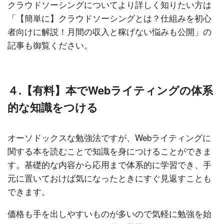
クラウドソーシングについてより詳しく知りたい方は
「【簡単に】クラウドソーシングとは？仕組みを初心
者向けに解説！月間の収入と稼げない悩みも公開」の
記事も御覧ください。
４.【有料】本でWebライティングの体系
的な知識をつける
オーソドックスな勉強法ですが、Webライティングに
関する本を読むことで知識を身につけることができま
す。基礎的な内容から応用まで体系的に学習でき、手
元に置いておけば気になったときにすぐ見返すことも
できます。
価格も手を出しやすいものが多いので気軽に勉強を始