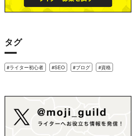
タグ
#ライター初心者
#SEO
#ブログ
#資格