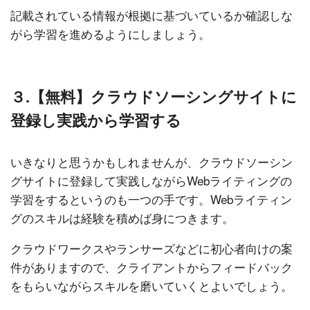
記載されている情報が根拠に基づいているか確認しな
がら学習を進めるようにしましょう。
３.【無料】クラウドソーシングサイトに
登録し実践から学習する
いきなりと思うかもしれませんが、クラウドソーシン
グサイトに登録して実践しながらWebライティングの
学習をするというのも一つの手です。Webライティン
グのスキルは経験を積めば身につきます。
クラウドワークスやランサーズなどに初心者向けの案
件がありますので、クライアントからフィードバック
をもらいながらスキルを磨いていくとよいでしょう。