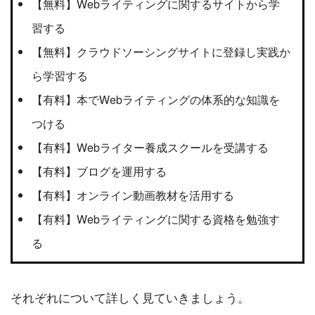
【無料】Webライティングに関するサイトから学
習する
【無料】クラウドソーシングサイトに登録し実践か
ら学習する
【有料】本でWebライティングの体系的な知識を
つける
【有料】Webライター養成スクールを受講する
【有料】ブログを運用する
【有料】オンライン動画教材を活用する
【有料】Webライティングに関する資格を勉強す
る
それぞれについて詳しく見ていきましょう。