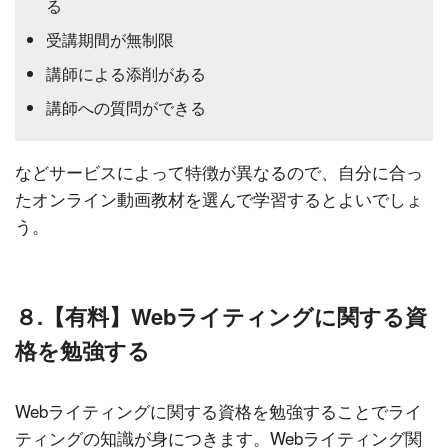
る
受講期間が無制限
講師による添削がある
講師への質問ができる
などサービスによって特徴が異なるので、自分に合っ
たオンライン動画教材を選んで学習するとよいでしょ
う。
８.【有料】Webライティングに関する資
格を勉強する
Webライティングに関する資格を勉強することでライ
ティングの知識が身につきます。Webライティング関