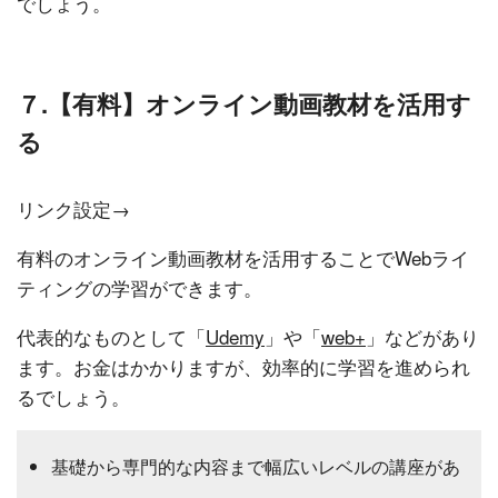
でしょう。
７.【有料】オンライン動画教材を活用す
る
リンク設定→
有料のオンライン動画教材を活用することでWebライ
ティングの学習ができます。
代表的なものとして「
Udemy
」や「
web+
」などがあり
ます。お金はかかりますが、効率的に学習を進められ
るでしょう。
基礎から専門的な内容まで幅広いレベルの講座があ