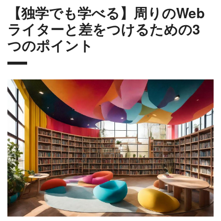
【独学でも学べる】周りのWeb
ライターと差をつけるための3
つのポイント