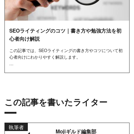
SEOライティングのコツ｜書き方や勉強方法を初
心者向け解説
この記事では、SEOライティングの書き方やコツについて初
心者向けにわかりやすく解説します。
初めてブログ運営に取り組む方やWebメディアの新人担当者
などで、「SEOが上がらない」「PVが...
この記事を書いたライター
執筆者
Mojiギルド編集部