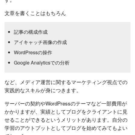
文章を書くことはもちろん
記事の構成作成
アイキャッチ画像の作成
WordPressの操作
Google Analyticsでの分析
など、メディア運営に関するマーケティング視点での
実践的なスキルが身につきます。
サーバーの契約やWordPressのテーマなど一部費用が
かかりますが、実績としてブログをクライアントに見
せることができるというメリットがあります。自分の
学習のアウトプットとしてブログを始めてみてもよい