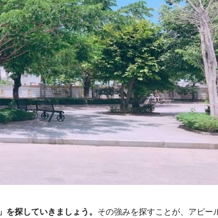
その強みを探すことが、アピー
」を探していきましょう。