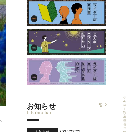
お知らせ
一覧
Information
で
2025/07/23
お知らせ