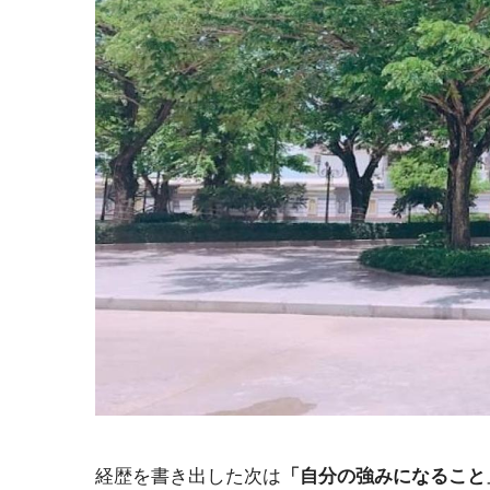
経歴を書き出した次は
「自分の強みになること