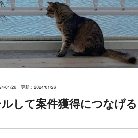
4/01/26
更新：2024/01/26
ールして案件獲得につなげる