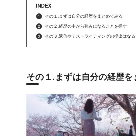
INDEX
その１.まずは自分の経歴をまとめてみる
その２.経歴の中から強みになることを探す
その３.返信やテストライティングの提出はなる
その１.まずは自分の経歴を