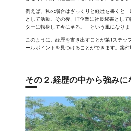
例えば、私の場合はざっくりと経歴を書くと「
として活動。その後、IT企業に社長秘書とし
ターに転身して今に至る。」という風になりま
このように、経歴を書き出すことが第1ステッ
ールポイントを見つけることができます。案件
その２.経歴の中から強みに