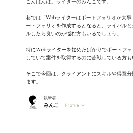
こんばんは。ライターのみんこです。
巷では「Webライターはポートフォリオが大
ートフォリオを作成するとなると、ライバルと
ルしたら良いのか悩む方もいるでしょう。
特にＷebライターを始めたばかりでポートフ
していて案件を取得するのに苦戦している方も
そこで今回は、クライアントにスキルや得意分
ます。
執筆者
みんこ
Profile