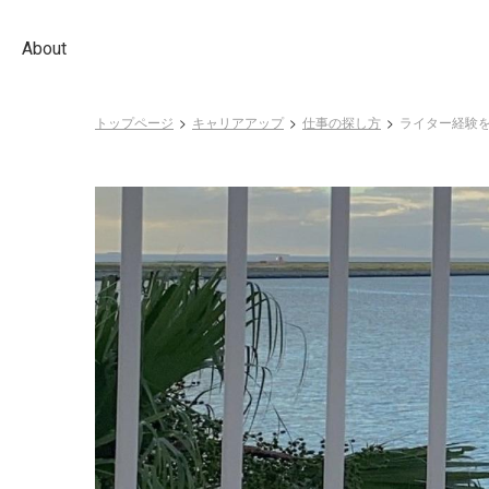
About
トップページ
キャリアアップ
仕事の探し方
ライター経験