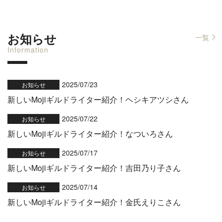
お知らせ
一覧
Information
2025/07/23
お知らせ
新しいMojiギルドライター紹介！ヘシキアツシさん
2025/07/22
お知らせ
新しいMojiギルドライター紹介！なついろさん
2025/07/17
お知らせ
新しいMojiギルドライター紹介！吉田乃り子さん
2025/07/14
お知らせ
新しいMojiギルドライター紹介！金氏えりこさん