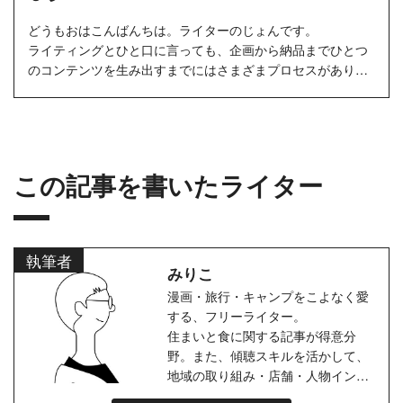
どうもおはこんばんちは。ライターのじょんです。
ライティングとひと口に言っても、企画から納品までひとつ
のコンテンツを生み出すまでにはさまざまプロセスがありま
す。それらのプロセス...
この記事を書いたライター
執筆者
みりこ
漫画・旅行・キャンプをこよなく愛
する、フリーライター。
住まいと食に関する記事が得意分
野。また、傾聴スキルを活かして、
地域の取り組み・店舗・人物インタ
ビュー記事にも力を入れて取り組ん