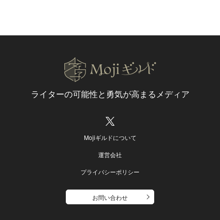
ライターの可能性と
勇気が高まるメディア
Mojiギルドについて
運営会社
プライバシーポリシー
お問い合わせ