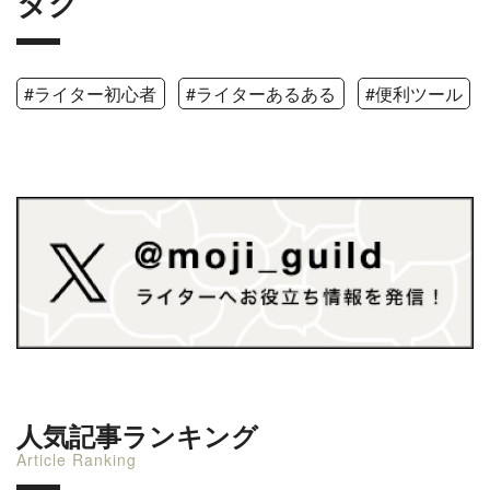
タグ
#ライター初心者
#ライターあるある
#便利ツール
人気記事ランキング
Article Ranking