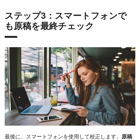
ステップ3：スマートフォンで
も原稿を最終チェック
最後に、スマートフォンを使用して校正します。
原稿