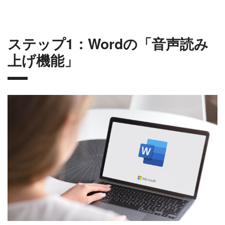
ステップ1：Wordの「音声読み
上げ機能」