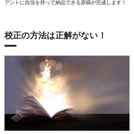
アントに自信を持って納品できる原稿が完成します！
校正の方法は正解がない！