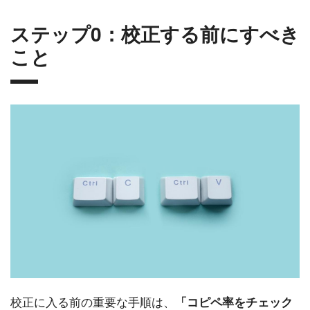
ステップ0：校正する前にすべき
こと
校正に入る前の重要な手順は、
「コピペ率をチェック