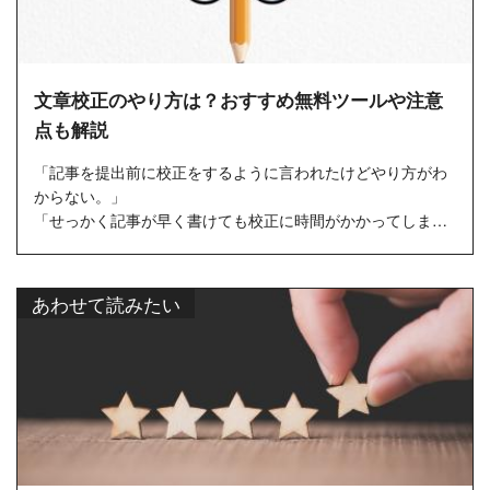
文章校正のやり方は？おすすめ無料ツールや注意
点も解説
「記事を提出前に校正をするように言われたけどやり方がわ
からない。」
「せっかく記事が早く書けても校正に時間がかかってしま
う。」
「校正のツールもいろいろあるけど、結局どれを使っ...
あわせて読みたい