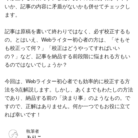
いか、記事の内容に矛盾がないかも併せてチェックし
ます。
記事は原稿を書いて終わりではなく、必ず校正するも
の。とはいえ、Webライター初心者の方は、「そもそ
も校正って何？」「校正はどうやってすればいい
の？」など、記事を納品する前段階に悩まれる方もい
るのではないでしょうか？
今回は、Webライター初心者でも効率的に校正する方
法を3点解説します。しかし、あくまでもわたしの方法
であり、納品する前の「決まり事」のようなもの。で
すので、正解はありません。何か一つでもお役に立て
れば幸いです！
執筆者
みりこ