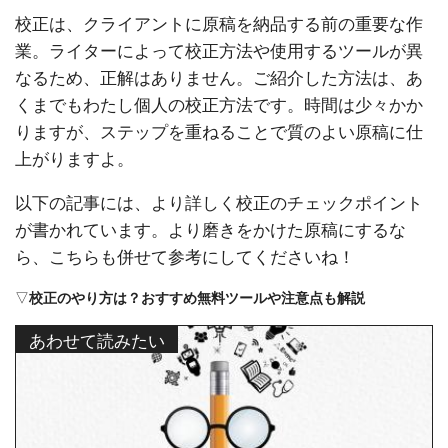
校正は、クライアントに原稿を納品する前の重要な作
業。ライターによって校正方法や使用するツールが異
なるため、正解はありません。ご紹介した方法は、あ
くまでもわたし個人の校正方法です。時間は少々かか
りますが、ステップを重ねることで質のよい原稿に仕
上がりますよ。
以下の記事には、より詳しく校正のチェックポイント
が書かれています。より磨きをかけた原稿にするな
ら、こちらも併せて参考にしてくださいね！
▽
校正のやり方は？おすすめ無料ツールや注意点も解説
あわせて読みたい