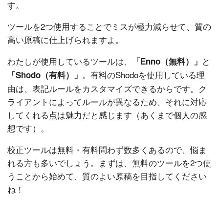
す。
ツールを2つ使用することでミスが極力減らせて、質の
高い原稿に仕上げられますよ。
わたしが使用しているツールは、
と
「Enno（無料）」
。有料のShodoを使用している理
「Shodo（有料）」
由は、表記ルールをカスタマイズできるからです。ク
ライアントによってルールが異なるため、それに対応
してくれる点は魅力だと感じます（あくまで個人の感
想です）。
校正ツールは無料・有料問わず数多くあるので、悩ま
れる方も多いでしょう。まずは、無料のツールを2つ使
うことから始めて、質のよい原稿を目指してください
ね！