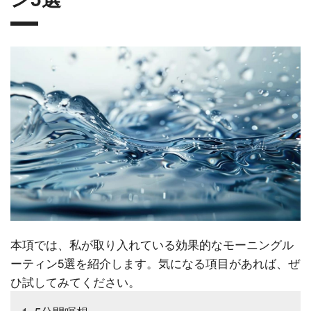
本項では、私が取り入れている効果的なモーニングル
ーティン5選を紹介します。気になる項目があれば、ぜ
ひ試してみてください。