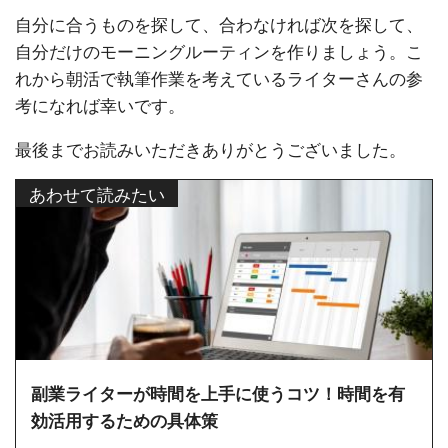
自分に合うものを探して、合わなければ次を探して、
自分だけのモーニングルーティンを作りましょう。こ
れから朝活で執筆作業を考えているライターさんの参
考になれば幸いです。
最後までお読みいただきありがとうございました。
あわせて読みたい
副業ライターが時間を上手に使うコツ！時間を有
効活用するための具体策