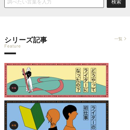
シリーズ記事
一覧
Feature