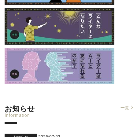
お知らせ
一覧
Information
2025/07/23
お知らせ