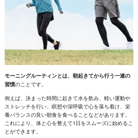
モーニングルーティンとは、朝起きてから行う一連の
のことです。
習慣
例えば、決まった時間に起きて水を飲み、軽い運動や
ストレッチを行い、瞑想や深呼吸で心を落ち着け、栄
養バランスの良い朝食を食べることなどがあります。
これにより、体と心を整えて1日をスムーズに始めるこ
とができます。