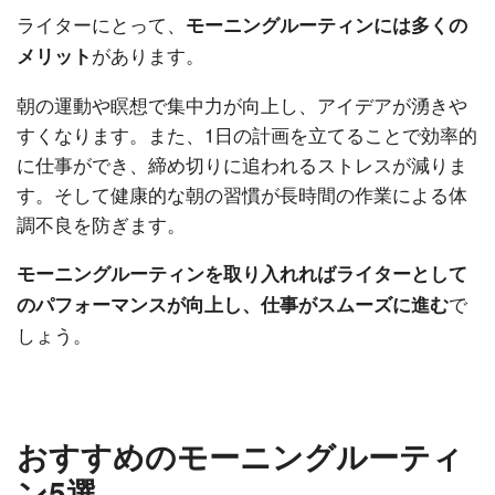
ライターにとって、
モーニングルーティンには多くの
があります。
メリット
朝の運動や瞑想で集中力が向上し、アイデアが湧きや
すくなります。また、1日の計画を立てることで効率的
に仕事ができ、締め切りに追われるストレスが減りま
す。そして健康的な朝の習慣が長時間の作業による体
調不良を防ぎます。
モーニングルーティンを取り入れればライターとして
で
のパフォーマンスが向上し、仕事がスムーズに進む
しょう。
おすすめのモーニングルーティ
ン5選