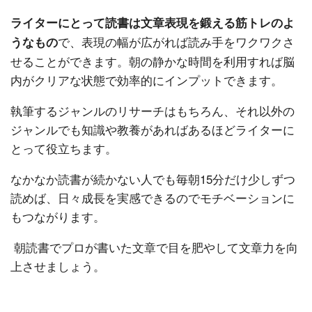
ライターにとって読書は文章表現を鍛える筋トレのよ
で、表現の幅が広がれば読み手をワクワクさ
うなもの
せることができます。朝の静かな時間を利用すれば脳
内がクリアな状態で効率的にインプットできます。
執筆するジャンルのリサーチはもちろん、それ以外の
ジャンルでも知識や教養があればあるほどライターに
とって役立ちます。
なかなか読書が続かない人でも毎朝15分だけ少しずつ
読めば、日々成長を実感できるのでモチベーションに
もつながります。
朝読書でプロが書いた文章で目を肥やして文章力を向
上させましょう。