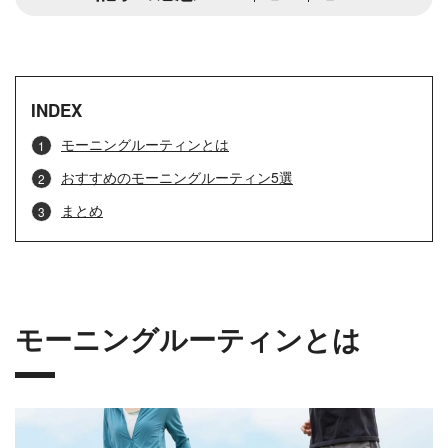
INDEX
モーニングルーティンとは
おすすめのモーニングルーティン5選
まとめ
モーニングルーティンとは