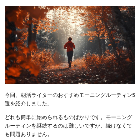
今回、朝活ライターのおすすめモーニングルーティン5
選を紹介しました。
どれも簡単に始められるものばかりです。モーニング
ルーティンを継続するのは難しいですが、続けなくて
も問題ありません。