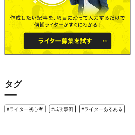
タグ
#ライター初心者
#成功事例
#ライターあるある