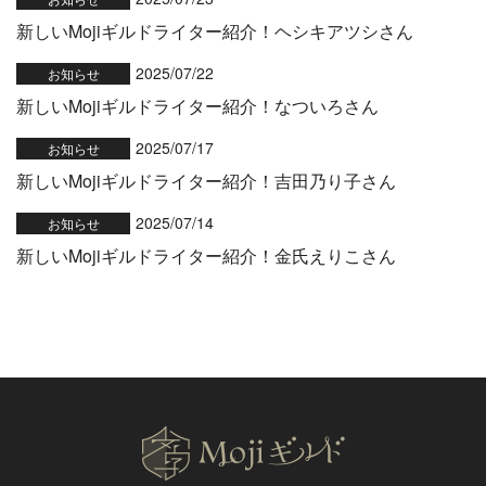
新しいMojiギルドライター紹介！ヘシキアツシさん
2025/07/22
お知らせ
新しいMojiギルドライター紹介！なついろさん
2025/07/17
お知らせ
新しいMojiギルドライター紹介！吉田乃り子さん
2025/07/14
お知らせ
新しいMojiギルドライター紹介！金氏えりこさん