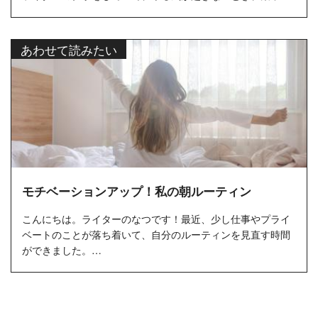
が途切れてしまうときはありませんか？
やる気が起きないときや集中力...
あわせて読みたい
モチベーションアップ！私の朝ルーティン
こんにちは。ライターのなつです！最近、少し仕事やプライ
ベートのことが落ち着いて、自分のルーティンを見直す時間
ができました。
そこで、今回はライターのお仕事をする1日の朝のルーテ...