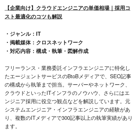
【企業向け】クラウドエンジニアの単価相場｜採用コ
スト最適化のコツも解説
・ジャンル：IT
・掲載媒体：クロスネットワーク
・対応内容：構成・執筆・図解作成
フリーランス・業務委託インフラエンジニアに特化し
たエージェントサービスのBtoBメディアで、SEO記事
の構成から執筆まで担当。サーバーやネットワーク、
クラウドといったITインフラのノウハウ、さらにはエ
ンジニア採用に役立つ観点などを解説しています。元
システムエンジニア・インフラエンジニアの経験があ
り、複数のITメディアで300記事以上の執筆実績があり
ます。