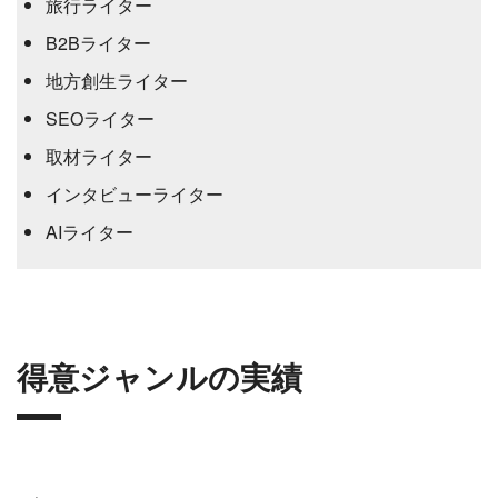
旅行ライター
B2Bライター
地方創生ライター
SEOライター
取材ライター
インタビューライター
AIライター
得意ジャンルの実績