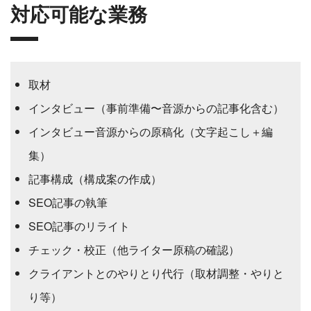
対応可能な業務
取材
インタビュー（事前準備〜音源からの記事化含む）
インタビュー音源からの原稿化（文字起こし＋編
集）
記事構成（構成案の作成）
SEO記事の執筆
SEO記事のリライト
チェック・校正（他ライター原稿の確認）
クライアントとのやりとり代行（取材調整・やりと
り等）