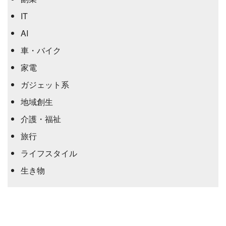
IT
AI
車・バイク
家電
ガジェット系
地域創生
介護・福祉
旅行
ライフスタイル
生き物