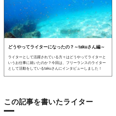
どうやってライターになったの？～takuさん編～
ライターとして活躍されている方々はどうやってライターと
いうお仕事に就いたのか？今回は、フリーランスのライター
として活動をしているtakuさんにインタビューしました！
この記事を書いたライター