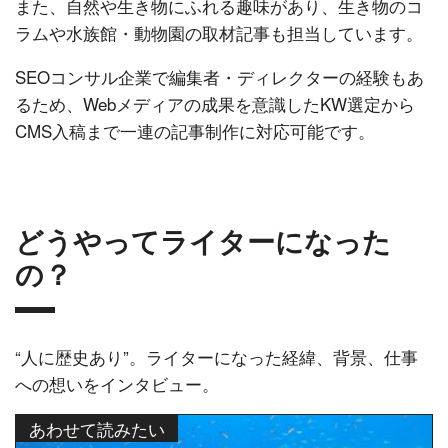
また、自然や生き物にふれる趣味があり、生き物のコ
ラムや水族館・動物園の取材記事も担当しています。
SEOコンサル企業で編集者・ディレクターの経験もあ
るため、Webメディアの成果を意識したKW選定から
CMS入稿まで一連の記事制作に対応可能です。
どうやってライターになった
の？
“人に歴史あり”。ライターになった経緯、背景、仕事
への想いをインタビュー。
あわせて読みたい