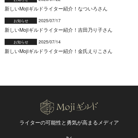
新しいMojiギルドライター紹介！なついろさん
2025/07/17
お知らせ
新しいMojiギルドライター紹介！吉田乃り子さん
2025/07/14
お知らせ
新しいMojiギルドライター紹介！金氏えりこさん
ライターの可能性と
勇気が高まるメディア