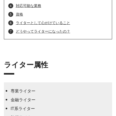
対応可能な業務
資格
ライターとして心がけていること
どうやってライターになったの？
ライター属性
専業ライター
金融ライター
IT系ライター