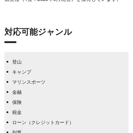
対応可能ジャンル
登山
キャンプ
マリンスポーツ
金融
保険
税金
ローン（クレジットカード）
副業