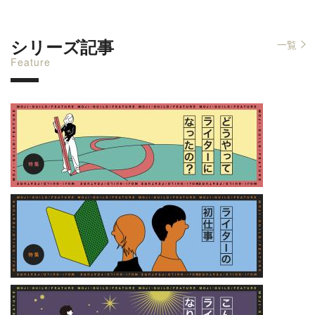
シリーズ記事
一覧
Feature