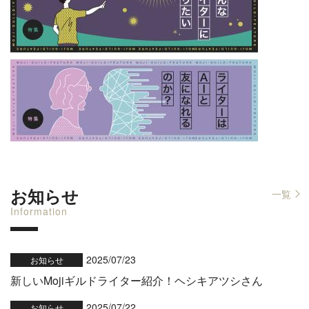
お知らせ
一覧
Information
2025/07/23
お知らせ
新しいMojiギルドライター紹介！ヘシキアツシさん
2025/07/22
お知らせ