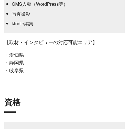
CMS入稿（WordPress等）
写真撮影
kindle編集
【取材・インタビューの対応可能エリア】
・愛知県
・静岡県
・岐阜県
資格