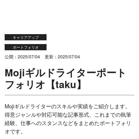
キャリアアップ
ポートフォリオ
公開：2025/07/04
更新：2025/07/04
Mojiギルドライターポート
フォリオ【taku】
Mojiギルドライターのスキルや実績をご紹介します。
得意ジャンルや対応可能な記事形式、これまでの執筆
経験、仕事へのスタンスなどをまとめたポートフォリ
オです。