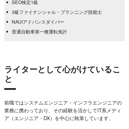
SEO検定1級
3級ファイナンシャル・プランニング技能士
NAUIアドバンスダイバー
普通自動車第一種運転免許
ライターとして心がけているこ
と
前職ではシステムエンジニア・インフラエンジニアの
業務に携わっており、その経験を活かしてIT系メディ
ア（エンジニア・DX）を中心に執筆しています。