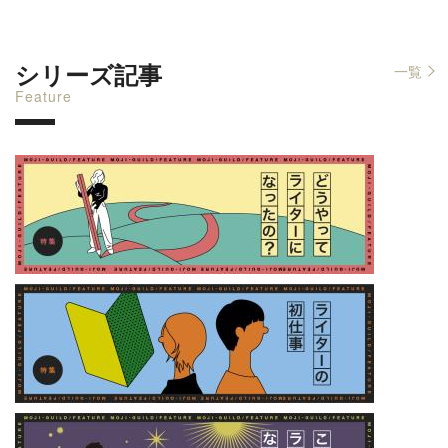
シリーズ記事
一覧
Feature