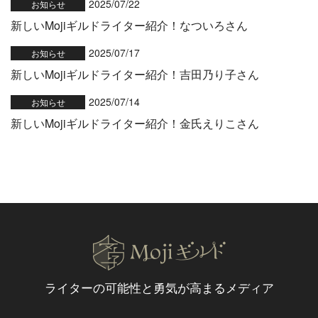
2025/07/22
お知らせ
新しいMojiギルドライター紹介！なついろさん
2025/07/17
お知らせ
新しいMojiギルドライター紹介！吉田乃り子さん
2025/07/14
お知らせ
新しいMojiギルドライター紹介！金氏えりこさん
ライターの可能性と
勇気が高まるメディア