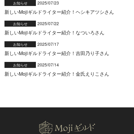
2025/07/23
お知らせ
新しいMojiギルドライター紹介！ヘシキアツシさん
2025/07/22
お知らせ
新しいMojiギルドライター紹介！なついろさん
2025/07/17
お知らせ
新しいMojiギルドライター紹介！吉田乃り子さん
2025/07/14
お知らせ
新しいMojiギルドライター紹介！金氏えりこさん