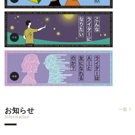
お知らせ
一覧
Information