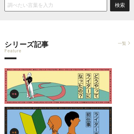
シリーズ記事
一覧
Feature