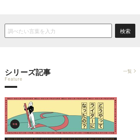
シリーズ記事
一覧
Feature