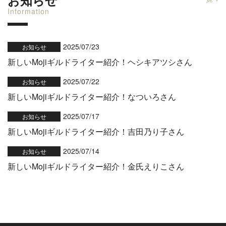
お知らせ
Information
2025/07/23
お知らせ
新しいMojiギルドライター紹介！ヘシキアツシさん
2025/07/22
お知らせ
新しいMojiギルドライター紹介！なついろさん
2025/07/17
お知らせ
新しいMojiギルドライター紹介！吉田乃り子さん
2025/07/14
お知らせ
新しいMojiギルドライター紹介！金氏えりこさん