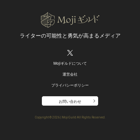
ライターの可能性と
勇気が高まるメディア
Mojiギルドについて
運営会社
プライバシーポリシー
お問い合わせ
Copyright ©
2026 | MojiGuild All Rights Reserved.