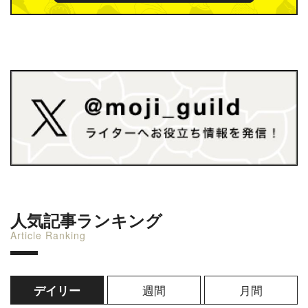
人気記事ランキング
Article Ranking
週間
月間
デイリー