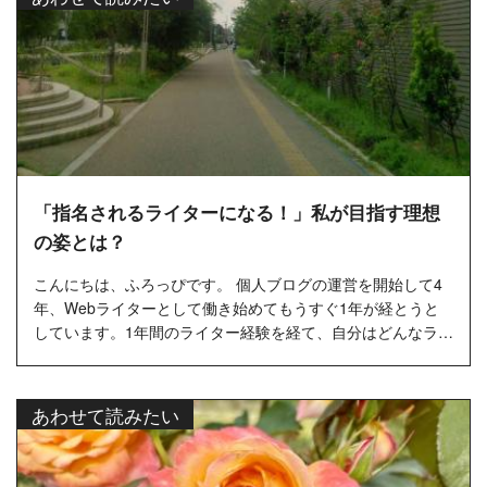
「指名されるライターになる！」私が目指す理想
の姿とは？
こんにちは、ふろっぴです。 個人ブログの運営を開始して4
年、Webライターとして働き始めてもうすぐ1年が経とうと
しています。1年間のライター経験を経て、自分はどんなライ
ターになりたいのか考えるようになりました。 この記事で
は、私がどんなラ...…
あわせて読みたい