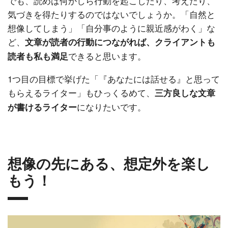
でも、読めば何かしら行動を起こしたり、考えたり、
気づきを得たりするのではないでしょうか。「自然と
想像してしまう」「自分事のように親近感がわく」な
ど、
文章が読者の行動につながれば、クライアントも
できると思います。
読者も私も満足
1つ目の目標で挙げた「『あなたには話せる』と思って
もらえるライター」もひっくるめて、
三方良しな文章
になりたいです。
が書けるライター
想像の先にある、想定外を楽し
もう！