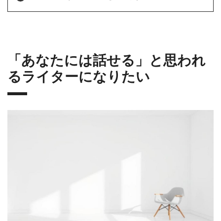
「あなたには話せる」と思われ
るライターになりたい