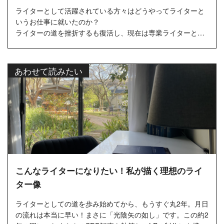
ライターとして活躍されている方々はどうやってライターと
いうお仕事に就いたのか？
ライターの道を挫折するも復活し、現在は専業ライターとし
て活動している伊織瑠美さんにインタビューし...
あわせて読みたい
こんなライターになりたい！私が描く理想のライ
ター像
ライターとしての道を歩み始めてから、もうすぐ丸2年。月日
の流れは本当に早い！まさに「光陰矢の如し」です。この約2