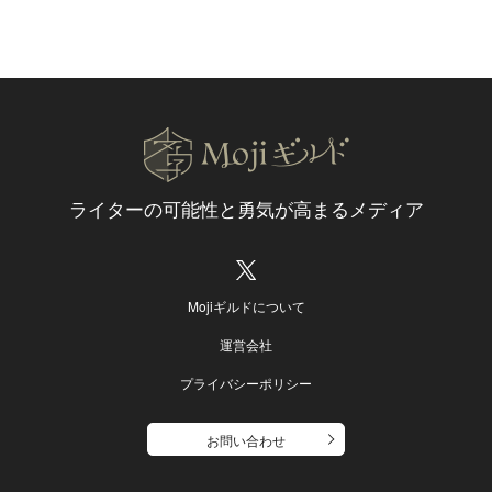
ライターの可能性と
勇気が高まるメディア
Mojiギルドについて
運営会社
プライバシーポリシー
お問い合わせ