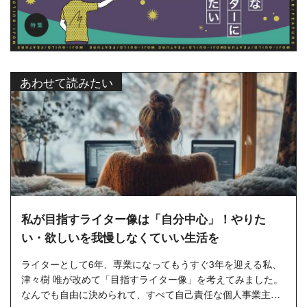
あわせて読みたい
私が目指すライター像は「自分中心」！やりた
い・欲しいを我慢しなくていい生活を
ライターとして6年、専業になってもうすぐ3年を迎える私、
津々樹 唯が改めて「目指すライター像」を考えてみました。
なんでも自由に決められて、すべて自己責任な個人事業主・