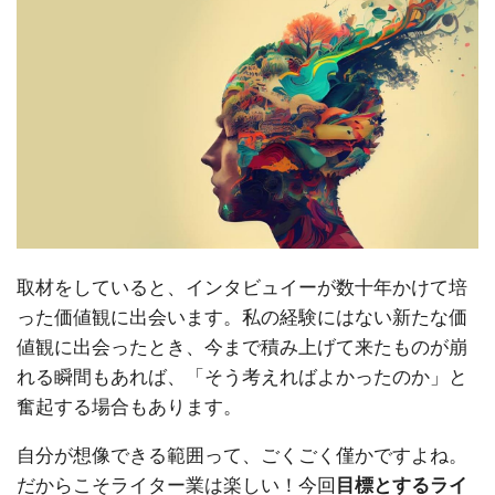
取材をしていると、インタビュイーが数十年かけて培
った価値観に出会います。私の経験にはない新たな価
値観に出会ったとき、今まで積み上げて来たものが崩
れる瞬間もあれば、「そう考えればよかったのか」と
奮起する場合もあります。
自分が想像できる範囲って、ごくごく僅かですよね。
だからこそライター業は楽しい！今回
目標とするライ