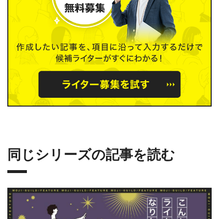
同じシリーズの記事を読む