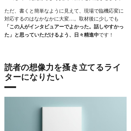
ただ、書くと簡単なように見えて、現場で臨機応変に
対応するのはなかなかに大変…。取材後に少しでも
「この人がインタビュアーでよかった。話しやすかっ
です！
た」と思っていただけるよう、日々精進中
読者の想像力を搔き立てるライ
ターになりたい