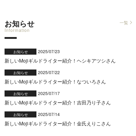
お知らせ
一覧
Information
2025/07/23
お知らせ
新しいMojiギルドライター紹介！ヘシキアツシさん
2025/07/22
お知らせ
新しいMojiギルドライター紹介！なついろさん
2025/07/17
お知らせ
新しいMojiギルドライター紹介！吉田乃り子さん
2025/07/14
お知らせ
新しいMojiギルドライター紹介！金氏えりこさん