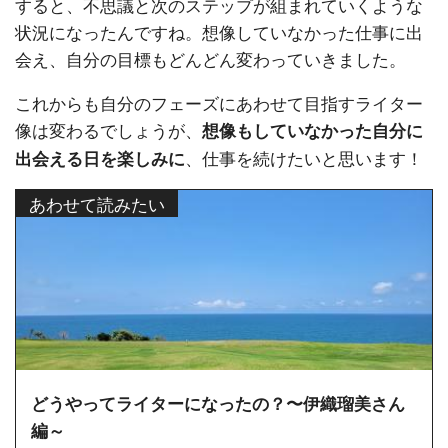
すると、不思議と次のステップが組まれていくような
状況になったんですね。想像していなかった仕事に出
会え、自分の目標もどんどん変わっていきました。
これからも自分のフェーズにあわせて目指すライター
像は変わるでしょうが、
想像もしていなかった自分に
、仕事を続けたいと思います！
出会える日を楽しみに
あわせて読みたい
どうやってライターになったの？〜伊織瑠美さん
編～