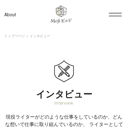
About
トップページ
インタビュー
インタビュー
Interview
現役ライターがどのような仕事をしているのか、どん
な想いで仕事に取り組んでいるのか、
ライターとして