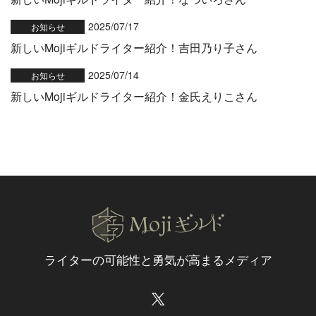
2025/07/17
お知らせ
新しいMojiギルドライター紹介！吉田乃り子さん
2025/07/14
お知らせ
新しいMojiギルドライター紹介！金氏えりこさん
ライターの可能性と
勇気が高まるメディア