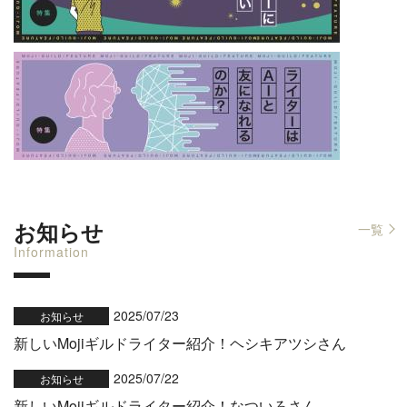
お知らせ
一覧
Information
2025/07/23
お知らせ
新しいMojiギルドライター紹介！ヘシキアツシさん
2025/07/22
お知らせ
新しいMojiギルドライター紹介！なついろさん