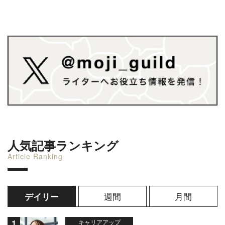
人気記事ランキング
Article Ranking
週間
月間
デイリー
キャリアアップ