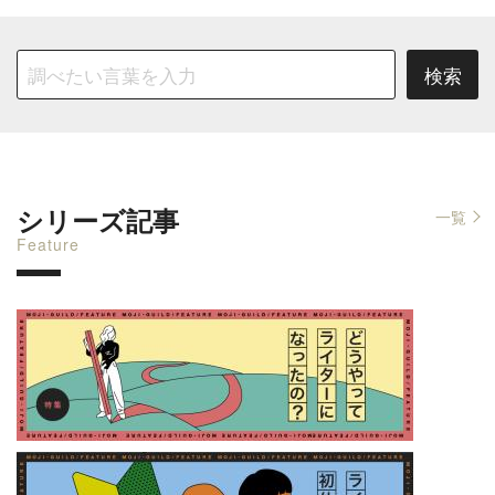
シリーズ記事
一覧
Feature