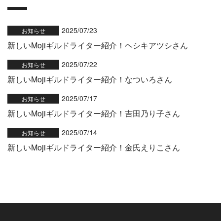
2025/07/23
お知らせ
新しいMojiギルドライター紹介！ヘシキアツシさん
2025/07/22
お知らせ
新しいMojiギルドライター紹介！なついろさん
2025/07/17
お知らせ
新しいMojiギルドライター紹介！吉田乃り子さん
2025/07/14
お知らせ
新しいMojiギルドライター紹介！金氏えりこさん