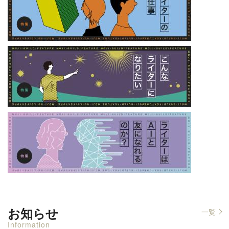
お知らせ
一覧
Information