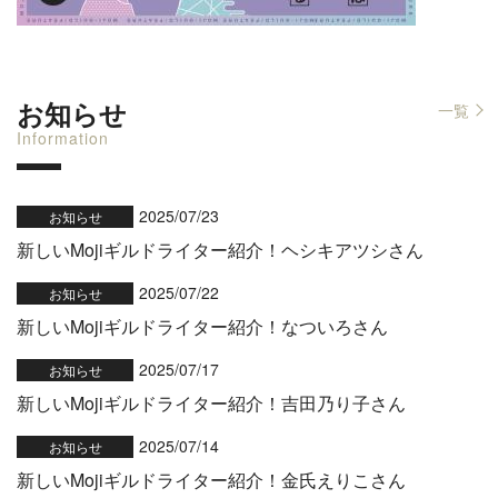
お知らせ
一覧
Information
2025/07/23
お知らせ
新しいMojiギルドライター紹介！ヘシキアツシさん
2025/07/22
お知らせ
新しいMojiギルドライター紹介！なついろさん
2025/07/17
お知らせ
新しいMojiギルドライター紹介！吉田乃り子さん
2025/07/14
お知らせ
新しいMojiギルドライター紹介！金氏えりこさん