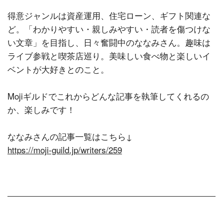
得意ジャンルは資産運用、住宅ローン、ギフト関連な
ど。「わかりやすい・親しみやすい・読者を傷つけな
い文章」を目指し、日々奮闘中のななみさん。趣味は
ライブ参戦と喫茶店巡り。美味しい食べ物と楽しいイ
ベントが大好きとのこと。
Mojiギルドでこれからどんな記事を執筆してくれるの
か、楽しみです！
ななみさんの記事一覧はこちら↓
https://moji-guild.jp/writers/259