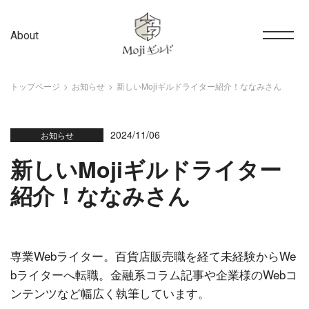
About
トップページ
お知らせ
新しいMojiギルドライター紹介！ななみさん
2024/11/06
お知らせ
新しいMojiギルドライター
紹介！ななみさん
専業Webライター。百貨店販売職を経て未経験からWe
bライターへ転職。金融系コラム記事や企業様のWebコ
ンテンツなど幅広く執筆しています。