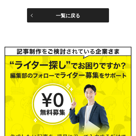
一覧に戻る