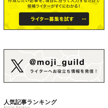
人気記事ランキング
Article Ranking