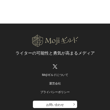
ライターの可能性と
勇気が高まるメディア
Mojiギルドについて
運営会社
プライバシーポリシー
お問い合わせ