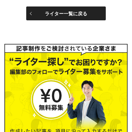
ライター一覧に戻る