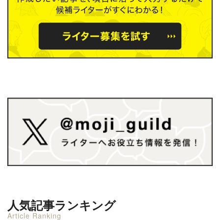
人気記事ランキング
Article Ranking