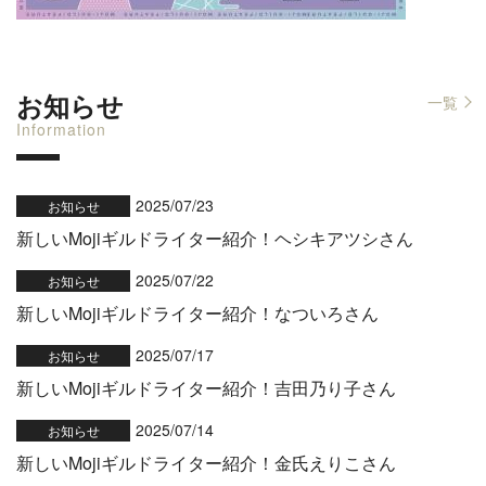
お知らせ
一覧
Information
2025/07/23
お知らせ
新しいMojiギルドライター紹介！ヘシキアツシさん
2025/07/22
お知らせ
新しいMojiギルドライター紹介！なついろさん
2025/07/17
お知らせ
新しいMojiギルドライター紹介！吉田乃り子さん
2025/07/14
お知らせ
新しいMojiギルドライター紹介！金氏えりこさん