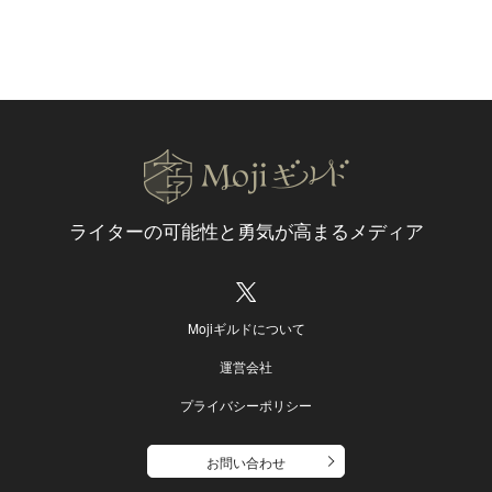
ライターの可能性と
勇気が高まるメディア
Mojiギルドについて
運営会社
プライバシーポリシー
お問い合わせ