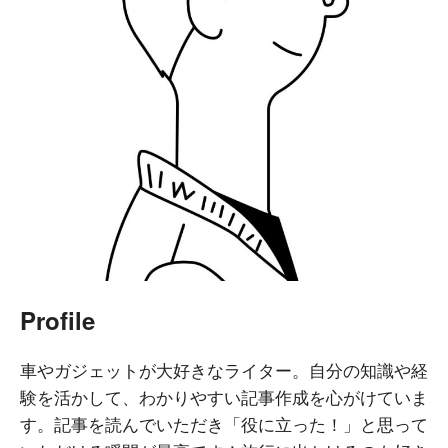
Profile
車やガジェットが大好きなライター。自分の知識や経
験を活かして、わかりやすい記事作成を心がけていま
す。記事を読んでいただき「役に立った！」と思って