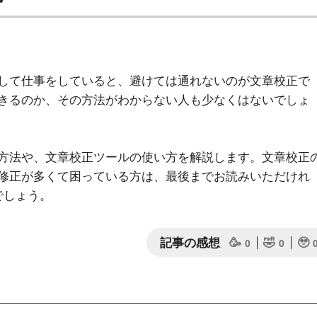
して仕事をしていると、避けては通れないのが文章校正で
きるのか、その方法がわからない人も少なくはないでしょ
方法や、文章校正ツールの使い方を解説します。文章校正
修正が多くて困っている方は、最後までお読みいただけれ
でしょう。
記事の感想
🥳
🤣
🥹
0
0