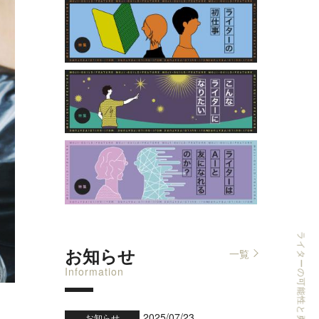
お知らせ
一覧
Information
2025/07/23
お知らせ