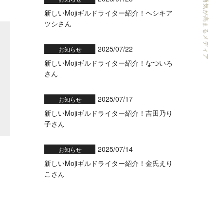
ライターの可能性と勇気が高まるメディア
新しいMojiギルドライター紹介！ヘシキア
ツシさん
2025/07/22
お知らせ
新しいMojiギルドライター紹介！なついろ
さん
2025/07/17
お知らせ
新しいMojiギルドライター紹介！吉田乃り
子さん
2025/07/14
お知らせ
新しいMojiギルドライター紹介！金氏えり
こさん