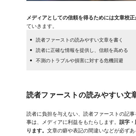
メディアとしての信頼を得るためには文章校正
ていきます。
読者ファーストの読みやすい文章を書く
読者に正確な情報を提供し、信頼を高める
不測のトラブルや損害に対する危機回避
読者ファーストの読みやすい文
読者に負担を与えない、読者ファーストの記事
事は、メディアに利益をもたらします。
誤字・
文章の癖や表記の間違いなどが必ずあ
ります。