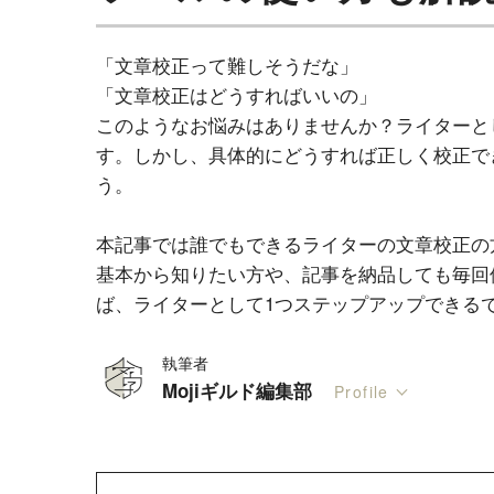
「文章校正って難しそうだな」
「文章校正はどうすればいいの」
このようなお悩みはありませんか？ライターと
す。しかし、具体的にどうすれば正しく校正で
う。
本記事では誰でもできるライターの文章校正の
基本から知りたい方や、記事を納品しても毎回
ば、ライターとして1つステップアップできる
執筆者
Mojiギルド編集部
Profile