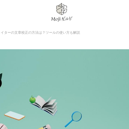
ライターの文章校正の方法は？ツールの使い方も解説