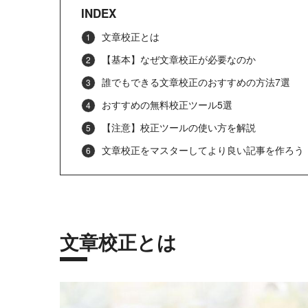
INDEX
文章校正とは
【基本】なぜ文章校正が必要なのか
誰でもできる文章校正のおすすめの方法7選
おすすめの無料校正ツール5選
【注意】校正ツールの使い方を解説
文章校正をマスターしてより良い記事を作ろう
文章校正とは