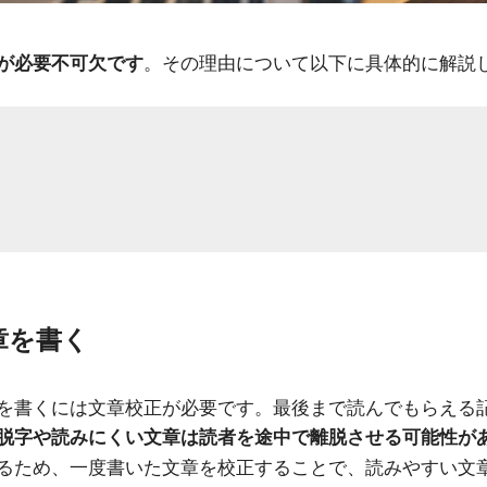
。その理由について以下に具体的に解説
が必要不可欠です
章を書く
を書くには文章校正が必要です。最後まで読んでもらえる
脱字や読みにくい文章は読者を途中で離脱させる可能性が
るため、一度書いた文章を校正することで、読みやすい文