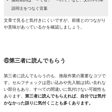
語同士をつなぐ言葉
文章で見ると気付きにくいですが、前後とのつながり
や意味があっているかを確認しましょう。
⑥第三者に読んでもらう
第三者に読んでもらうのも、推敲作業の重要なコツで
す。セルフチェックは思い込みや先入観は拭い去れな
い部分もあり、すべての間違いに気付けない可能性も
あります。
第三者に読んでもらえれば、自分では気付
かなかった誤りに気付くことも多くあります。