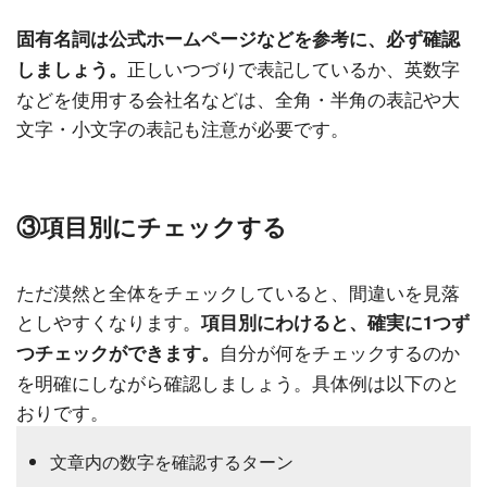
固有名詞は公式ホームページなどを参考に、必ず確認
正しいつづりで表記しているか、英数字
しましょう。
などを使用する会社名などは、全角・半角の表記や大
文字・小文字の表記も注意が必要です。
③項目別にチェックする
ただ漠然と全体をチェックしていると、間違いを見落
としやすくなります。
項目別にわけると、確実に1つず
自分が何をチェックするのか
つチェックができます。
を明確にしながら確認しましょう。具体例は以下のと
おりです。
文章内の数字を確認するターン