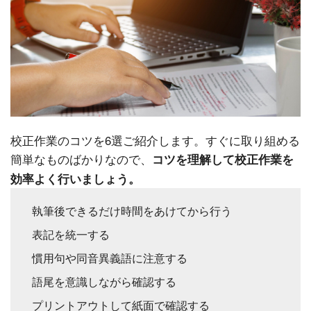
校正作業のコツを6選ご紹介します。すぐに取り組める
簡単なものばかりなので、
コツを理解して校正作業を
効率よく行いましょう。
執筆後できるだけ時間をあけてから行う
表記を統一する
慣用句や同音異義語に注意する
語尾を意識しながら確認する
プリントアウトして紙面で確認する