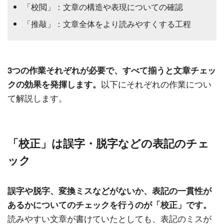
「校閲」：文章の構造や表現についての確認
「推敲」：文章全体をより読みやすくする工程
3つの作業それぞれが必要で、すべて揃うと文章チェッ
以下にそれぞれの作業につい
クの効果を発揮します。
て解説します。
「校正」は誤字・脱字などの表記のチェ
ック
誤字や脱字、変換ミスなどがないか、表記の一貫性が
あるかについてのチェックを行うのが「校正」です。
読みやすい文章が書けていたとしても、表記のミスが