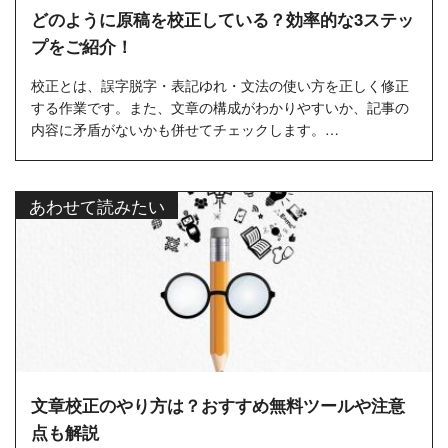
どのように原稿を校正している？効率的な3ステッ
プをご紹介！
校正とは、誤字脱字・表記ゆれ・文法の使い方を正しく修正
する作業です。また、文章の構成がわかりやすいか、記事の
内容に矛盾がないかも併せてチェックします。
記事は原稿を書いて終わ...
あわせて読みたい
文章校正のやり方は？おすすめ無料ツールや注意
点も解説