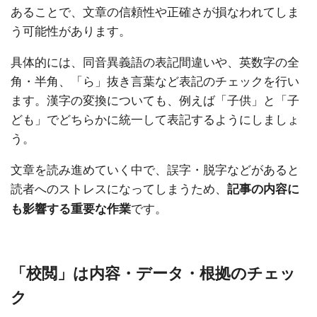
あることで、文章の信頼性や正確さが損なわれてしま
う可能性があります。
具体的には、同音異義語の表記間違いや、英数字の全
角・半角、「ら」抜き言葉など表記のチェックを行い
ます。漢字の変換についても、例えば「子供」と「子
ども」でどちらかに統一して表記するようにしましょ
う。
文章を読み進めていく中で、誤字・脱字などがあると
読者へのストレスになってしまうため、
記事の内容に
です。
も影響する重要な作
業
「校閲」は内容・データ・根拠のチェッ
ク