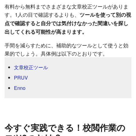
有料から無料までさまざまな文章校正ツールがありま
す。1人の目で確認するよりも、
ツールを使って別の視
点で確認すると自分では気付けなかった間違いを探し
出してくれる可能性が高まります。
手間を減らすために、補助的なツールとして使うと効
果的でしょう。具体例は以下のとおりです。
文章校正ツール
PRUV
Enno
今すぐ実践できる！校閲作業の