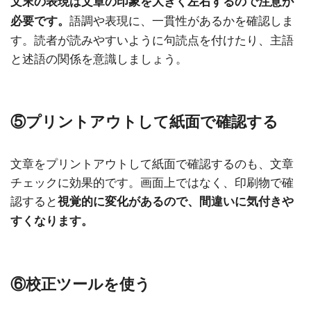
文末の表現は文章の印象を大きく左右するので注意が
語調や表現に、一貫性があるかを確認しま
必要です。
す。読者が読みやすいように句読点を付けたり、主語
と述語の関係を意識しましょう。
⑤プリントアウトして紙面で確認する
文章をプリントアウトして紙面で確認するのも、文章
チェックに効果的です。画面上ではなく、印刷物で確
認すると
視覚的に変化があるので、間違いに気付きや
すくなります。
⑥校正ツールを使う