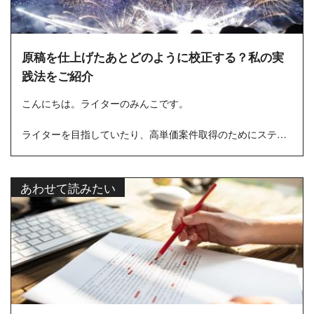
原稿を仕上げたあとどのように校正する？私の実
践法をご紹介
こんにちは。ライターのみんこです。
ライターを目指していたり、高単価案件取得のためにステッ
プアップをしようと思い、さまざまな記事を読んでいると
「自分ではこんな風に校正できない...
あわせて読みたい