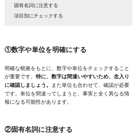
固有名詞に注意する
項目別にチェックする
①数字や単位を明確にする
明確な根拠をもとに、数字や単位をチェックすること
が重要です。
特に、数字は間違いやすいため、念入り
また単位も合わせて、確認が必要
に確認しましょう。
です。単位を間違ってしまうと、事実と全く異なる情
報になる可能性があります。
②固有名詞に注意する