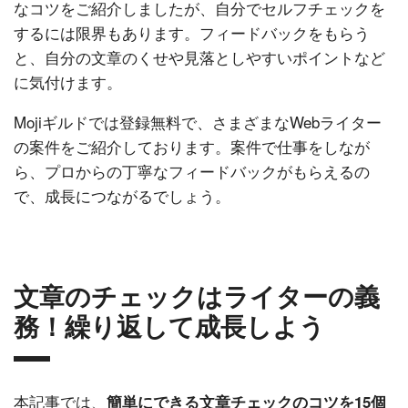
なコツをご紹介しましたが、自分でセルフチェックを
するには限界もあります。フィードバックをもらう
と、自分の文章のくせや見落としやすいポイントなど
に気付けます。
Mojiギルドでは登録無料で、さまざまなWebライター
の案件をご紹介しております。案件で仕事をしなが
ら、プロからの丁寧なフィードバックがもらえるの
で、成長につながるでしょう。
文章のチェックはライターの義
務！繰り返して成長しよう
本記事では、
簡単にできる文章チェックのコツを15個