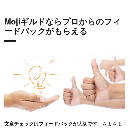
Mojiギルドならプロからのフィ
ードバックがもらえる
さまざま
文章チェックはフィードバックが大切です。