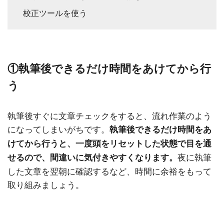
校正ツールを使う
①執筆後できるだけ時間をあけてから行
う
執筆後すぐに文章チェックをすると、流れ作業のよう
になってしまいがちです。
執筆後できるだけ時間をあ
けてから行うと、一度頭をリセットした状態で目を通
夜に執筆
せるので、間違いに気付きやすくなります。
した文章を翌朝に確認するなど、時間に余裕をもって
取り組みましょう。