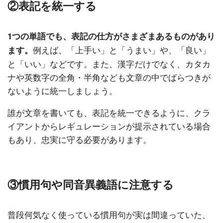
②表記を統一する
1つの単語でも、表記の仕方がさまざまあるものがあり
例えば、「上手い」と「うまい」や、「良い」
ます。
と「いい」などです。また、漢字だけでなく、カタカ
ナや英数字の全角・半角なども文章の中でばらつきが
ないように統一しましょう。
誰が文章を書いても、表記を統一できるように、クラ
イアントからレギュレーションが提示されている場合
もあり、忠実に守る必要があります。
③慣用句や同音異義語に注意する
普段何気なく使っている慣用句が実は間違っていた、