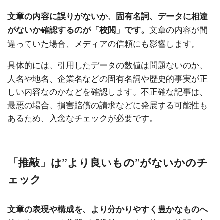
文章の内容に誤りがないか、固有名詞、データに相違
文章の内容が間
がないか確認するのが「校閲」です。
違っていた場合、メディアの信頼にも影響します。
具体的には、引用したデータの数値は問題ないのか、
人名や地名、企業名などの固有名詞や歴史的事実が正
しい内容なのかなどを確認します。不正確な記事は、
最悪の場合、損害賠償の請求などに発展する可能性も
あるため、入念なチェックが必要です。
「推敲」は”より良いもの”がないかのチ
ェック
文章の表現や構成を、より分かりやすく豊かなものへ