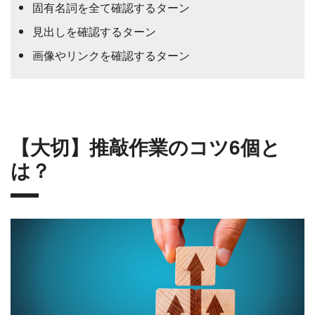
固有名詞を全て確認するターン
見出しを確認するターン
画像やリンクを確認するターン
【大切】推敲作業のコツ6個と
は？