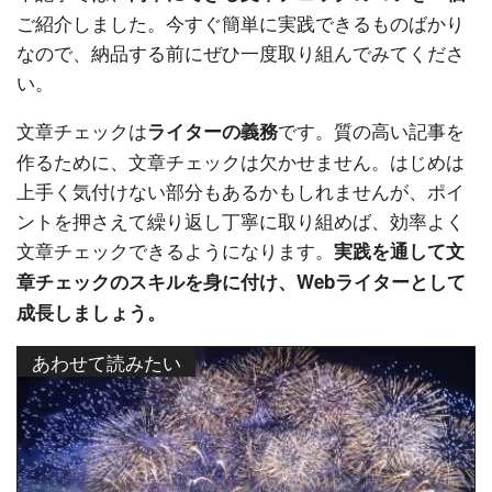
ご紹介しました。今すぐ簡単に実践できるものばかり
なので、納品する前にぜひ一度取り組んでみてくださ
い。
文章チェックは
です。質の高い記事を
ライターの義務
作るために、文章チェックは欠かせません。はじめは
上手く気付けない部分もあるかもしれませんが、ポイ
ントを押さえて繰り返し丁寧に取り組めば、効率よく
文章チェックできるようになります。
実践を通して文
章チェックのスキルを身に付け、Webライターとして
成長しましょう。
あわせて読みたい