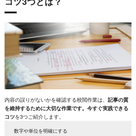
コツ3つとは？
内容の誤りがないかを確認する校閲作業は、
記事の質
を維持するために大切な作業です。今すぐ実践できる
を3つご紹介します。
コツ
数字や単位を明確にする