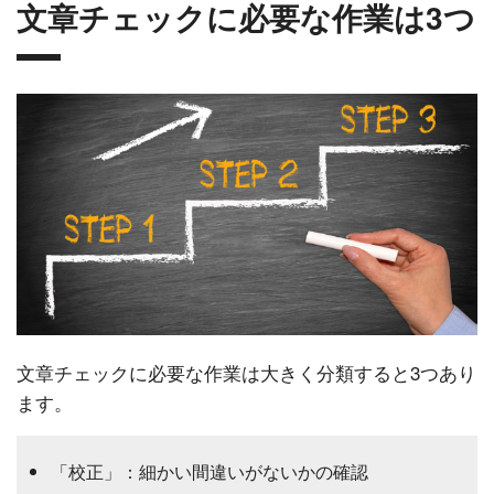
文章チェックに必要な作業は3つ
文章チェックに必要な作業は大きく分類すると3つあり
ます。
「校正」：細かい間違いがないかの確認