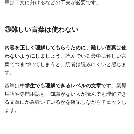
章は二文に分けるなどの工夫が必要です。
③難しい言葉は使わない
内容を正しく理解してもらうために、難しい言葉は使
読んでいる最中に難しい言
わないようにしましょう。
葉でつまづいてしまうと、読者は読みにくいと感じま
す。
基準は
です。業界
中学生でも理解できるレベルの文章
用語や専門用語も、知識がない人が読んでも理解でき
る文章にかみ砕いているかを確認しながらチェックし
ます。