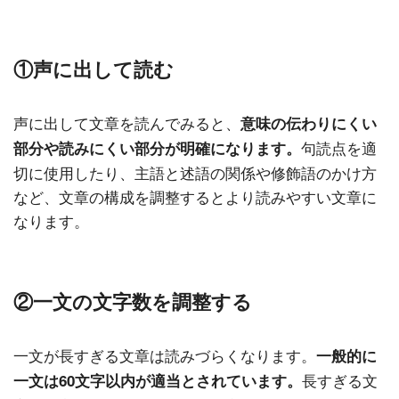
①声に出して読む
声に出して文章を読んでみると、
意味の伝わりにくい
句読点を適
部分や読みにくい部分が明確になります。
切に使用したり、主語と述語の関係や修飾語のかけ方
など、文章の構成を調整するとより読みやすい文章に
なります。
②一文の文字数を調整する
一文が長すぎる文章は読みづらくなります。
一般的に
長すぎる文
一文は60文字以内が適当とされています。