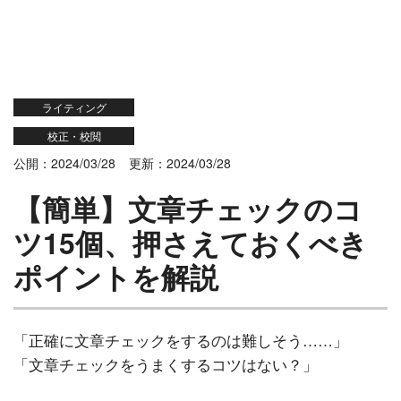
ライティング
校正・校閲
公開：2024/03/28
更新：2024/03/28
【簡単】文章チェックのコ
ツ15個、押さえておくべき
ポイントを解説
「正確に文章チェックをするのは難しそう……」
「文章チェックをうまくするコツはない？」