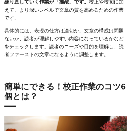
校正や校閲に加
練り直していく作業が「推敲」です。
えて、より深いレベルで文章の質を高めるための作業
です。
具体的には、表現の仕方は適切か、文章の構成は問題
ないか、読者が理解しやすい内容になっているかなど
をチェックします。読者のニーズや目的を理解し、読
者ファーストの文章になるように調整します。
簡単にできる！校正作業のコツ6
個とは？