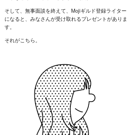
そして、無事面談を終えて、Mojiギルド登録ライター
になると、みなさんが受け取れるプレゼントがありま
す。
それがこちら。