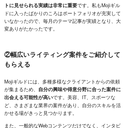
です。私もMojiギル
トに見せられる実績は非常に重要
ドに入ったばかりのころはポートフォリオが充実して
いなかったので、毎月のテーマ記事が実績となり、大
変ありがたかったです。
②幅広いライティング案件をご紹介して
もらえる
Mojiギルドには、多種多様なクライアントからの依頼
が集まるため、
自分の興味や得意分野に合った案件に
です。美容、IT、スポーツな
出会える可能性が高い
ど、さまざまな業界の案件があり、自分のスキルを活
かせる場がきっと見つかります。
また、一般的なWebコンテンツだけでなく、インタビ