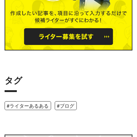
タグ
#ライターあるある
#ブログ