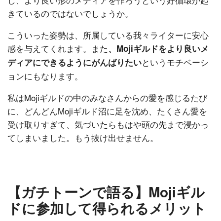
きているのではないでしょうか。
こういった姿勢は、所属している我々ライターに安心
感を与えてくれます。また
、Mojiギルドをより良いメ
というモチベーシ
ディアにできるようにがんばりたい
ョンにもなります。
私はMojiギルドの中のみなさんからの愛を感じるたび
に、どんどんMojiギルド沼に足を沈め、たくさん愛を
受け取りすぎて、気づいたらもはや頭の先まで浸かっ
てしまいました。もう抜け出せません。
【ガチトーンで語る】Mojiギル
ドに参加して得られるメリット