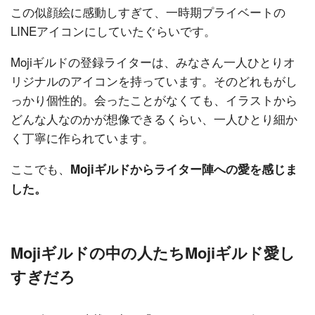
この似顔絵に感動しすぎて、一時期プライベートの
LINEアイコンにしていたぐらいです。
Mojiギルドの登録ライターは、みなさん一人ひとりオ
リジナルのアイコンを持っています。そのどれもがし
っかり個性的。会ったことがなくても、イラストから
どんな人なのかが想像できるくらい、一人ひとり細か
く丁寧に作られています。
ここでも、
Mojiギルドからライター陣への愛を感じま
した。
Mojiギルドの中の人たちMojiギルド愛し
すぎだろ