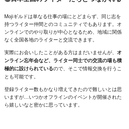
Mojiギルドは単なる仕事の場にとどまらず、同じ志を
持つライター仲間とのコミュニティでもあります。オ
ンラインでのやり取りが中心となるため、地域に関係
なく全国各地のライターと交流できます。
実際にお会いしたことがある方はまだいませんが、
オ
ンライン忘年会など、ライター同士での交流の場も積
ので、そこで情報交換を行うこ
極的に設けられている
とも可能です。
登録ライター数もかなり増えてきたので難しいとは思
いますが…いつかオフラインのイベントが開催された
ら嬉しいなと密かに思っています。