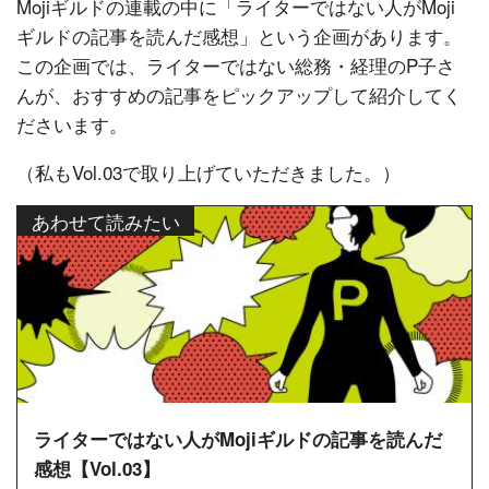
Mojiギルドの連載の中に「ライターではない人がMoji
ギルドの記事を読んだ感想」という企画があります。
この企画では、ライターではない総務・経理のP子さ
んが、おすすめの記事をピックアップして紹介してく
ださいます。
（私もVol.03で取り上げていただきました。）
あわせて読みたい
ライターではない人がMojiギルドの記事を読んだ
感想【Vol.03】