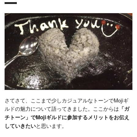
さてさて、ここまで少しカジュアルなトーンでMojiギ
ルドの魅力について語ってきました。ここからは
「ガ
チトーン」でMojiギルドに参加するメリットをお伝え
と思います。
していきたい