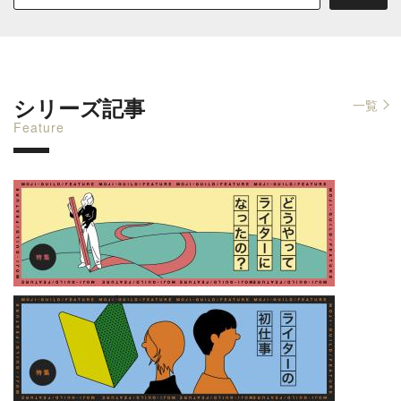
シリーズ記事
一覧
Feature