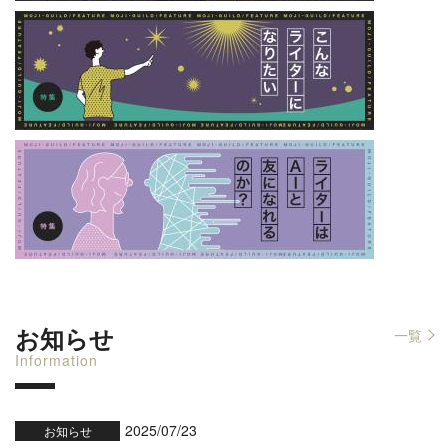
お知らせ
一覧
Information
2025/07/23
お知らせ