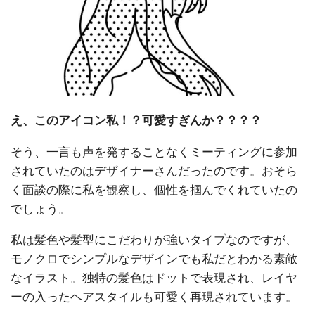
え、このアイコン私！？可愛すぎんか？？？？
そう、一言も声を発することなくミーティングに参加
されていたのはデザイナーさんだったのです。おそら
く面談の際に私を観察し、個性を掴んでくれていたの
でしょう。
私は髪色や髪型にこだわりが強いタイプなのですが、
モノクロでシンプルなデザインでも私だとわかる素敵
なイラスト。独特の髪色はドットで表現され、レイヤ
ーの入ったヘアスタイルも可愛く再現されています。