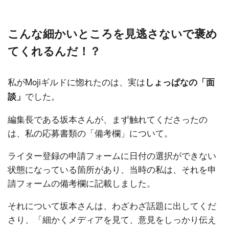
こんな細かいところを見逃さないで褒め
てくれるんだ！？
私がMojiギルドに惚れたのは、実は
しょっぱなの「面
でした。
談」
編集長である坂本さんが、まず触れてくださったの
は、私の応募書類の「備考欄」について。
ライター登録の申請フォームに日付の選択ができない
状態になっている箇所があり、当時の私は、それを申
請フォームの備考欄に記載しました。
それについて坂本さんは、わざわざ話題に出してくだ
さり、「細かくメディアを見て、意見をしっかり伝え