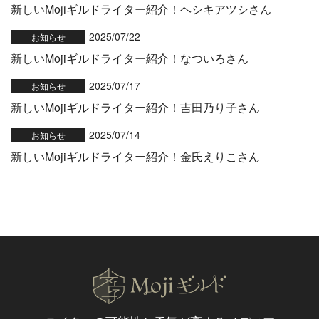
新しいMojiギルドライター紹介！ヘシキアツシさん
2025/07/22
お知らせ
新しいMojiギルドライター紹介！なついろさん
2025/07/17
お知らせ
新しいMojiギルドライター紹介！吉田乃り子さん
2025/07/14
お知らせ
新しいMojiギルドライター紹介！金氏えりこさん