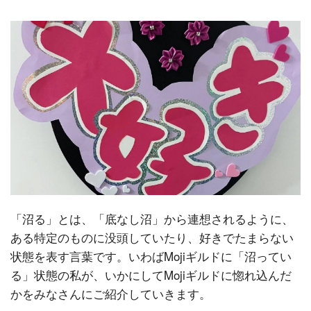
「沼る」とは、「底なし沼」から連想されるように、
ある特定のものに没頭していたり、好きでたまらない
状態を表す言葉です。いわばMojiギルドに「沼ってい
る」状態の私が、いかにしてMojiギルドに惚れ込んだ
かをみなさんにご紹介していきます。