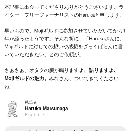
本記事に出会ってくださりありがとうございます。ラ
イター・フリージャーナリストのHarukaと申します。
早いもので、Mojiギルドに参加させていただいてから1
年が経ったようです。そんな折に、「Harukaさんに、
Mojiギルドに対しての想いや感想をざっくばらんに書
いていただきたい」とのご依頼が。
さぁさぁ、オタクの腕が鳴りますよ。
語りますよ、
みなさん、ついてきてください
Mojiギルドの魅力。
ね。
執筆者
Haruka Matsunaga
Profile