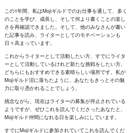
この1年間、私はMojiギルドでのお仕事を通して、多く
のことを学び、成長し、そして何より書くことの楽し
さを再確認できました。そして、他のみなさんが書い
た記事を読み、ライターとしてのモチベーションも
日々高まっています。
これからライターとして活動したい方、すでにライタ
ーとして活動しているけれど新たな挑戦をしたい方、
どちらにもおすすめできる素晴らしい場所です。私が
Mojiギルド沼に落ちたように、あなたもきっとその魅
力に取り憑かれることでしょう。
残念ながら、現在はライターの募集が停止されている
ようですが、ぜひこれを読んでくださったあなたと、
Mojiギルド仲間になれる日を楽しみにしています。
すでにMojiギルドに参加されていてこれを読んでくだ