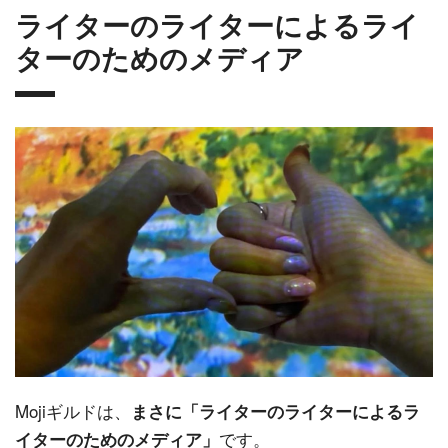
ライターのライターによるライ
ターのためのメディア
Mojiギルドは、
まさに「ライターのライターによるラ
です。
イターのためのメディア」