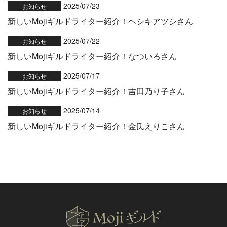
2025/07/23
お知らせ
新しいMojiギルドライター紹介！ヘシキアツシさん
2025/07/22
お知らせ
新しいMojiギルドライター紹介！なついろさん
2025/07/17
お知らせ
新しいMojiギルドライター紹介！吉田乃り子さん
2025/07/14
お知らせ
新しいMojiギルドライター紹介！金氏えりこさん