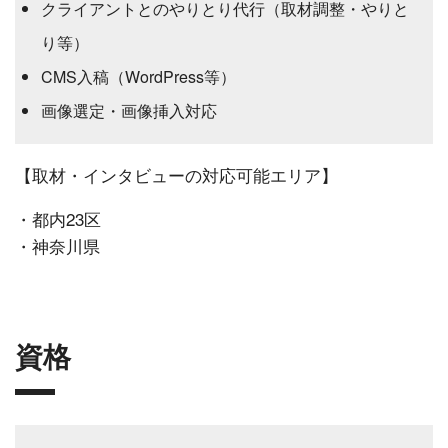
クライアントとのやりとり代行（取材調整・やりと
り等）
CMS入稿（WordPress等）
画像選定・画像挿入対応
【取材・インタビューの対応可能エリア】
・都内23区
・神奈川県
資格