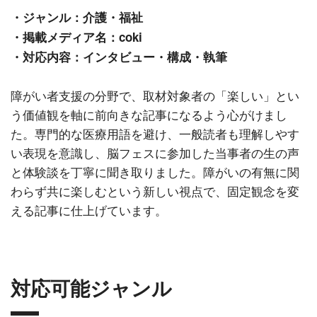
・ジャンル：介護・福祉
・掲載メディア名：coki
・対応内容：インタビュー・構成・執筆
障がい者支援の分野で、取材対象者の「楽しい」とい
う価値観を軸に前向きな記事になるよう心がけまし
た。専門的な医療用語を避け、一般読者も理解しやす
い表現を意識し、脳フェスに参加した当事者の生の声
と体験談を丁寧に聞き取りました。障がいの有無に関
わらず共に楽しむという新しい視点で、固定観念を変
える記事に仕上げています。
対応可能ジャンル