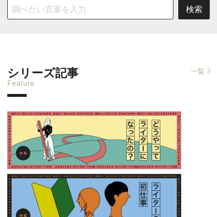
シリーズ記事
一覧
Feature