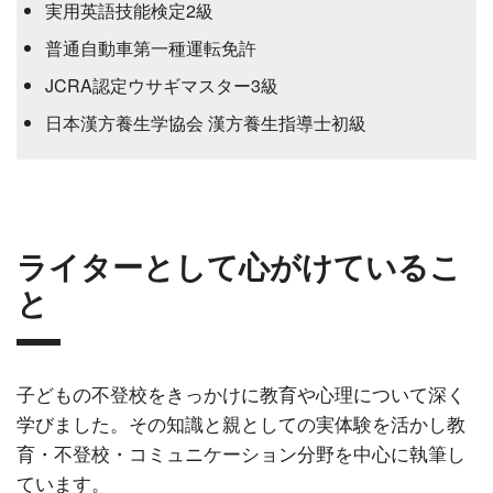
実用英語技能検定2級
普通自動車第一種運転免許
JCRA認定ウサギマスター3級
日本漢方養生学協会 漢方養生指導士初級
ライターとして心がけているこ
と
子どもの不登校をきっかけに教育や心理について深く
学びました。その知識と親としての実体験を活かし教
育・不登校・コミュニケーション分野を中心に執筆し
ています。