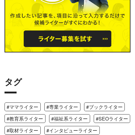
タグ
#ママライター
#専業ライター
#ブックライター
#教育系ライター
#福祉系ライター
#SEOライター
#取材ライター
#インタビューライター