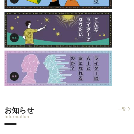
お知らせ
一覧
Information