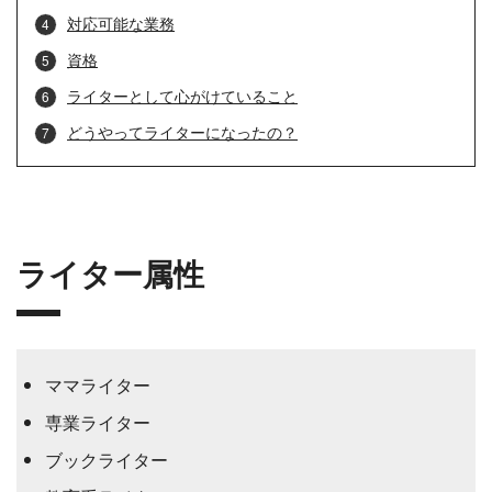
対応可能な業務
資格
ライターとして心がけていること
どうやってライターになったの？
ライター属性
ママライター
専業ライター
ブックライター