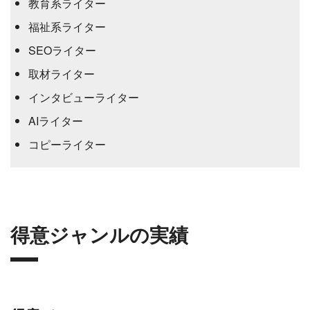
教育系ライター
福祉系ライター
SEOライター
取材ライター
インタビューライター
AIライター
コピーライター
得意ジャンルの実績