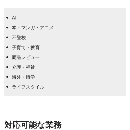
AI
本・マンガ・アニメ
不登校
子育て・教育
商品レビュー
介護・福祉
海外・留学
ライフスタイル
対応可能な業務