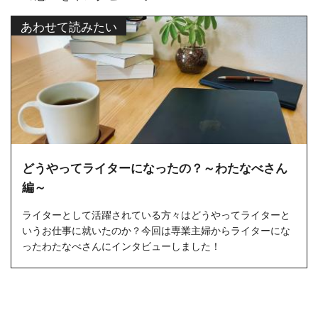
あわせて読みたい
どうやってライターになったの？～わたなべさん
編～
ライターとして活躍されている方々はどうやってライターと
いうお仕事に就いたのか？今回は専業主婦からライターにな
ったわたなべさんにインタビューしました！