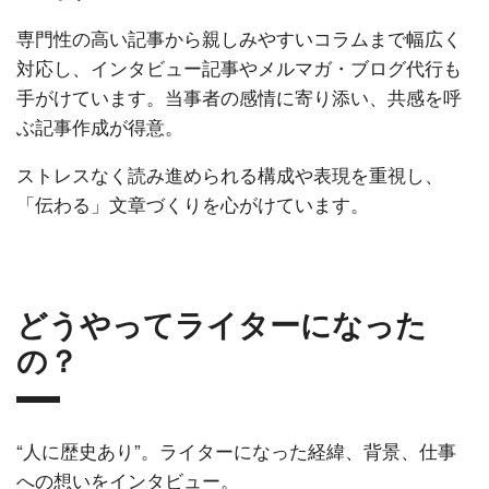
専門性の高い記事から親しみやすいコラムまで幅広く
対応し、インタビュー記事やメルマガ・ブログ代行も
手がけています。当事者の感情に寄り添い、共感を呼
ぶ記事作成が得意。
ストレスなく読み進められる構成や表現を重視し、
「伝わる」文章づくりを心がけています。
どうやってライターになった
の？
“人に歴史あり”。ライターになった経緯、背景、仕事
への想いをインタビュー。