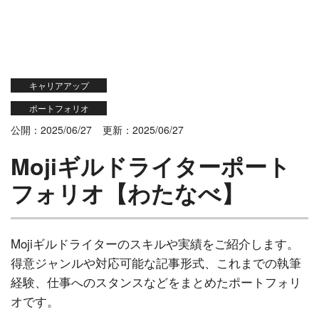
キャリアアップ
ポートフォリオ
公開：2025/06/27
更新：2025/06/27
Mojiギルドライターポート
フォリオ【わたなべ】
Mojiギルドライターのスキルや実績をご紹介します。
得意ジャンルや対応可能な記事形式、これまでの執筆
経験、仕事へのスタンスなどをまとめたポートフォリ
オです。