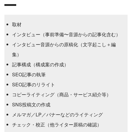
取材
インタビュー（事前準備〜音源からの記事化含む）
インタビュー音源からの原稿化（文字起こし＋編
集）
記事構成（構成案の作成）
SEO記事の執筆
SEO記事のリライト
コピーライティング（商品・サービス紹介等）
SNS投稿文の作成
メルマガ／LP／バナーなどのライティング
チェック・校正（他ライター原稿の確認）