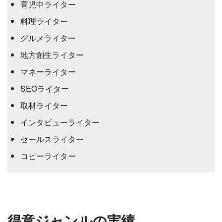
育児中ライター
料理ライター
グルメライター
地方創生ライター
マネーライター
SEOライター
取材ライター
インタビューライター
セールスライター
コピーライター
得意ジャンルの実績