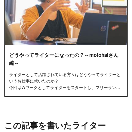
どうやってライターになったの？～motohalさん
編～
ライターとして活躍されている方々はどうやってライターと
いうお仕事に就いたのか？
今回はWワークとしてライターをスタートし、フリーランス
ライターとなったmotohalさんにインタビューし...
この記事を書いたライター