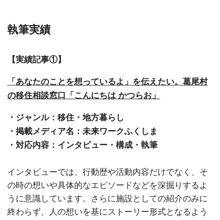
執筆実績
【実績記事①】
「あなたのことを想っているよ」を伝えたい。葛尾村
の移住相談窓口「こんにちは かつらお」
・ジャンル：移住・地方暮らし
・掲載メディア名：未来ワークふくしま
・対応内容：インタビュー・構成・執筆
インタビューでは、行動歴や活動内容だけでなく、そ
の時の想いや具体的なエピソードなどを深掘りするよ
うに意識しています。さらに施設としての紹介のみに
終わらず、人の想いを基にストーリー形式となるよう