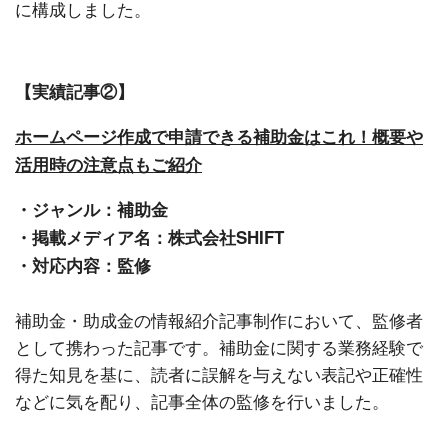
に構成しました。
【実績記事②】
ホームページ作成で申請できる補助金はこれ！概要や
活用時の注意点もご紹介
・ジャンル：補助金
・掲載メディア名：株式会社SHIFT
・対応内容：監修
補助金・助成金の情報紹介記事制作において、監修者
として携わった記事です。補助金に関する業務経験で
得た知見を基に、読者に誤解を与えない表記や正確性
などに気を配り、記事全体の監修を行いました。