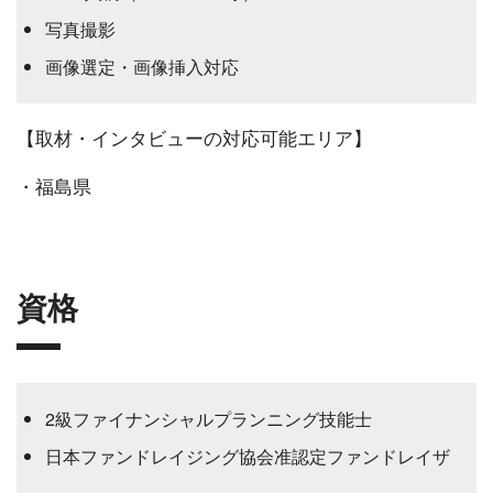
写真撮影
画像選定・画像挿入対応
【取材・インタビューの対応可能エリア】
・福島県
資格
2級ファイナンシャルプランニング技能士
日本ファンドレイジング協会准認定ファンドレイザ