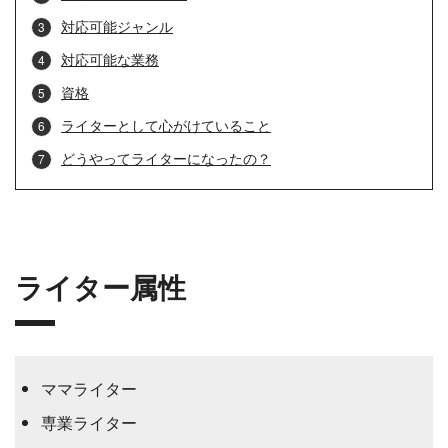
対応可能ジャンル
対応可能な業務
資格
ライターとして心がけていること
どうやってライターになったの？
ライター属性
ママライター
専業ライター