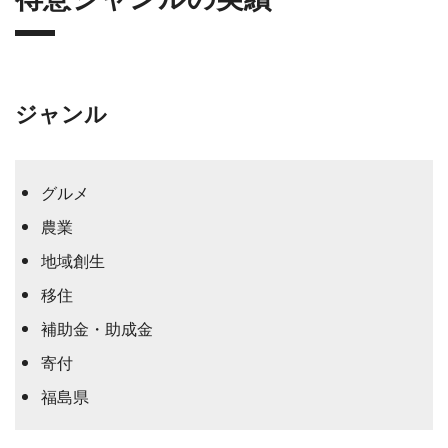
ジャンル
グルメ
農業
地域創生
移住
補助金・助成金
寄付
福島県