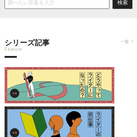
シリーズ記事
一覧
Feature