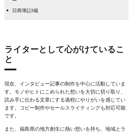
ー
日商簿記3級
ライターとして心がけているこ
と
現在、インタビュー記事の制作を中心に活動していま
す。モノやヒトにこめられた想いを大切に切り取り、
読み手に伝わる文章にする過程にやりがいを感じてい
ます。コピー制作やセールスライティングも対応可能
です。
また、福島県の地方創生に熱い想いを持ち、地域とラ