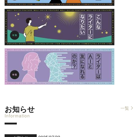
お知らせ
一覧
Information