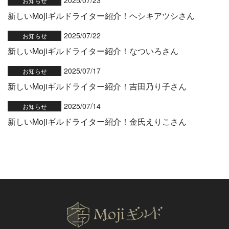
2025/07/23
お知らせ
新しいMojiギルドライター紹介！ヘシキアツシさん
2025/07/22
お知らせ
新しいMojiギルドライター紹介！なついろさん
2025/07/17
お知らせ
新しいMojiギルドライター紹介！吉田乃り子さん
2025/07/14
お知らせ
新しいMojiギルドライター紹介！金氏えりこさん