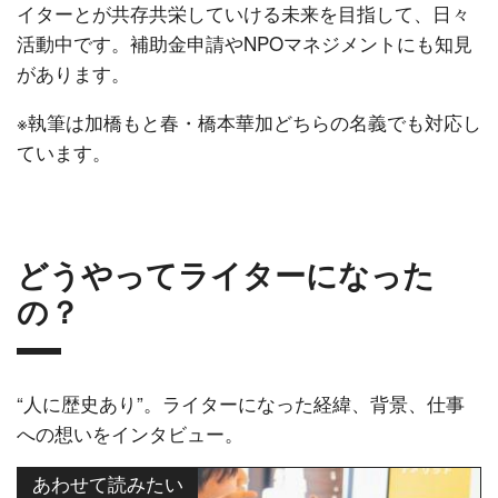
イターとが共存共栄していける未来を目指して、日々
活動中です。補助金申請やNPOマネジメントにも知見
があります。
※執筆は加橋もと春・橋本華加どちらの名義でも対応し
ています。
どうやってライターになった
の？
“人に歴史あり”。ライターになった経緯、背景、仕事
への想いをインタビュー。
あわせて読みたい