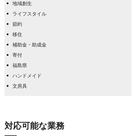
地域創生
ライフスタイル
節約
移住
補助金・助成金
寄付
福島県
ハンドメイド
文房具
対応可能な業務