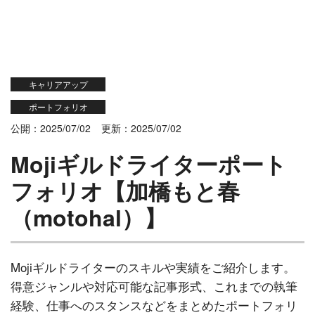
キャリアアップ
ポートフォリオ
公開：2025/07/02
更新：2025/07/02
Mojiギルドライターポート
フォリオ【加橋もと春
（motohal）】
Mojiギルドライターのスキルや実績をご紹介します。
得意ジャンルや対応可能な記事形式、これまでの執筆
経験、仕事へのスタンスなどをまとめたポートフォリ