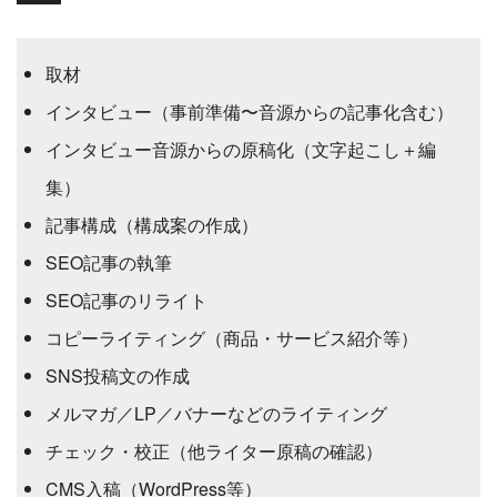
取材
インタビュー（事前準備〜音源からの記事化含む）
インタビュー音源からの原稿化（文字起こし＋編
集）
記事構成（構成案の作成）
SEO記事の執筆
SEO記事のリライト
コピーライティング（商品・サービス紹介等）
SNS投稿文の作成
メルマガ／LP／バナーなどのライティング
チェック・校正（他ライター原稿の確認）
CMS入稿（WordPress等）