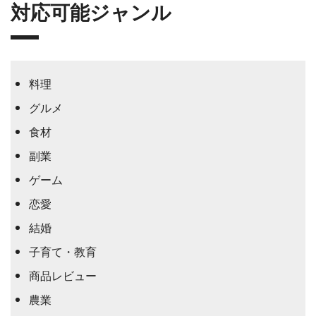
対応可能ジャンル
料理
グルメ
食材
副業
ゲーム
恋愛
結婚
子育て・教育
商品レビュー
農業