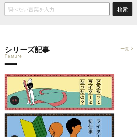
シリーズ記事
一覧
Feature