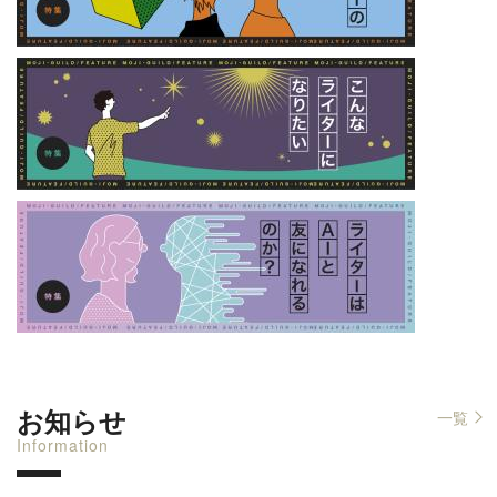
お知らせ
一覧
Information