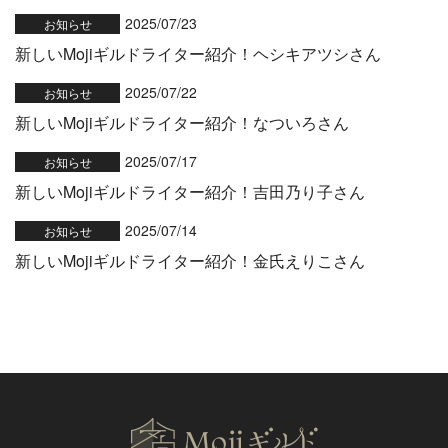
2025/07/23
お知らせ
新しいMojiギルドライター紹介！ヘシキアツシさん
2025/07/22
お知らせ
新しいMojiギルドライター紹介！なついろさん
2025/07/17
お知らせ
新しいMojiギルドライター紹介！吉田乃り子さん
2025/07/14
お知らせ
新しいMojiギルドライター紹介！金氏えりこさん