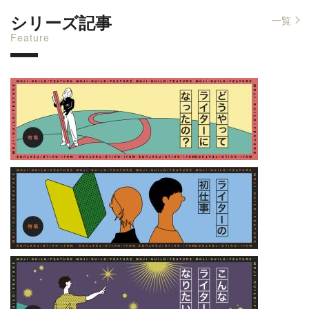
シリーズ記事
一覧
Feature