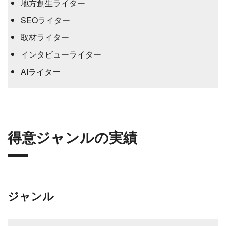
地方創生ライター
SEOライター
取材ライター
インタビューライター
AIライター
得意ジャンルの実績
ジャンル