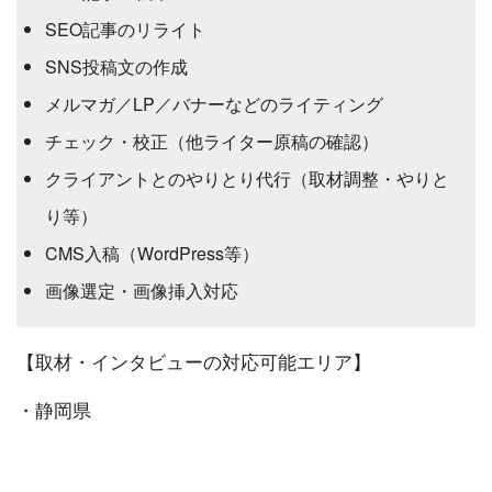
SEO記事のリライト
SNS投稿文の作成
メルマガ／LP／バナーなどのライティング
チェック・校正（他ライター原稿の確認）
クライアントとのやりとり代行（取材調整・やりと
り等）
CMS入稿（WordPress等）
画像選定・画像挿入対応
【取材・インタビューの対応可能エリア】
・静岡県