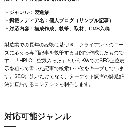
・ジャンル：製造業
・掲載メディア名：個人ブログ（サンプル記事）
・対応内容：構成作成、執筆、取材、CMS入稿
製造業での長年の経験に基づき、クライアントのニー
ズに応える専門記事を執筆する目的で作成したもので
す。「HPLC、空気入った」というKWでのSEO上位表
示を狙って書いた記事で検索1～2位をキープしていま
す。SEOに強いだけでなく、ターゲット読者の課題解
決に直結するコンテンツを制作します。
対応可能ジャンル