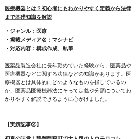
医療機器とは？初心者にもわかりやすく定義から法律
まで基礎知識を解説
・ジャンル：医療
・掲載メディア名：マシナビ
・対応内容：構成作成、執筆
医薬品製造会社に長年勤めていた経験から、医薬品や
医療機器などに関する法律などの知識があります。医
療機器とは具体的にどのようなものを指しているの
か、医薬品医療機器法にそって定義や分類についてわ
かりやすく解説できるように心がけました。
【実績記事②】
初夏の味覚！静岡県森町で大人気のトウモロコシ