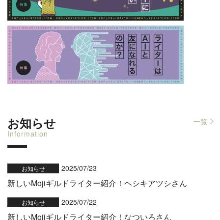
お知らせ
一覧
Information
2025/07/23
お知らせ
新しいMojiギルドライター紹介！ヘシキアツシさん
2025/07/22
お知らせ
新しいMojiギルドライター紹介！なついろさん