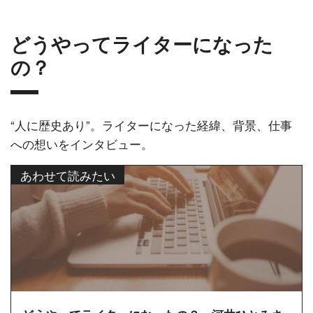
どうやってライターになった
の？
“人に歴史あり”。ライターになった経緯、背景、仕事
への想いをインタビュー。
あわせて読みたい