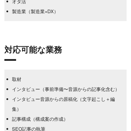
オタ活
製造業（製造業×DX）
対応可能な業務
取材
インタビュー（事前準備〜音源からの記事化含む）
インタビュー音源からの原稿化（文字起こし＋編
集）
記事構成（構成案の作成）
SEO記事の執筆