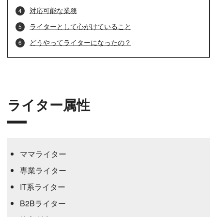
対応可能な業務
ライターとして心がけていること
どうやってライターになったの？
ライター属性
ママライター
専業ライター
IT系ライター
B2Bライター