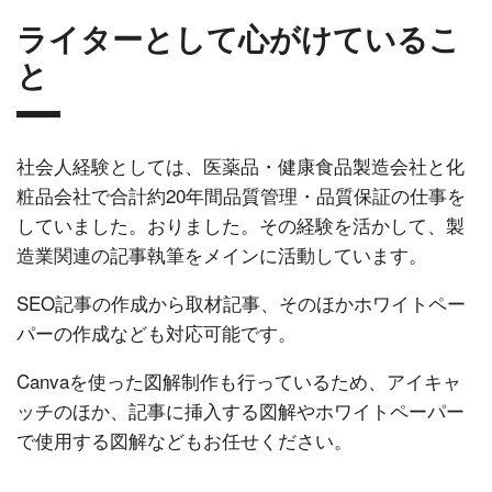
ライターとして心がけているこ
と
社会人経験としては、医薬品・健康食品製造会社と化
粧品会社で合計約20年間品質管理・品質保証の仕事を
していました。おりました。その経験を活かして、製
造業関連の記事執筆をメインに活動しています。
SEO記事の作成から取材記事、そのほかホワイトペー
パーの作成なども対応可能です。
Canvaを使った図解制作も行っているため、アイキャ
ッチのほか、記事に挿入する図解やホワイトペーパー
で使用する図解などもお任せください。