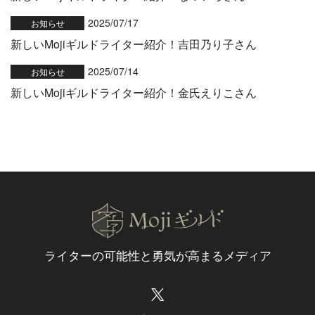
2025/07/17
お知らせ
新しいMojiギルドライター紹介！吉田乃り子さん
2025/07/14
お知らせ
新しいMojiギルドライター紹介！金氏えりこさん
ライターの可能性と
勇気が高まるメディア