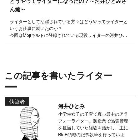
どうやってライターになったの？～河井ひとみさ
ん編～
ライターとして活躍されている方々はどうやってライターと
いうお仕事に就いたのか？
今回はMojiギルドに登録されている現役ライターの河井ひと
みさんにインタビューしました！
この記事を書いたライター
執筆者
河井ひとみ
小学生女子の子育て真っ最中のアラ
フォーライター。製造業で品質管理
を担当していた経験を活かし、主に
BtoB領域の記事執筆を行っていま