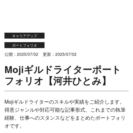
キャリアアップ
ポートフォリオ
公開：2025/07/02
更新：2025/07/02
Mojiギルドライターポート
フォリオ【河井ひとみ】
Mojiギルドライターのスキルや実績をご紹介します。
得意ジャンルや対応可能な記事形式、これまでの執筆
経験、仕事へのスタンスなどをまとめたポートフォリ
オです。