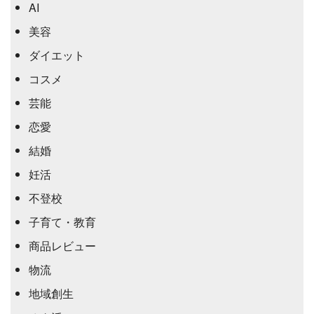
AI
美容
ダイエット
コスメ
芸能
恋愛
結婚
妊活
不登校
子育て・教育
商品レビュー
物流
地域創生