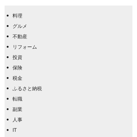
料理
グルメ
不動産
リフォーム
投資
保険
税金
ふるさと納税
転職
副業
人事
IT