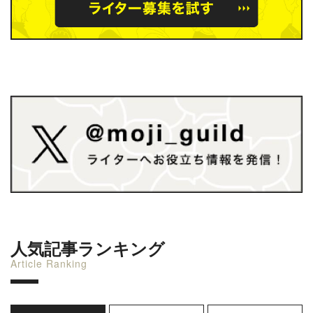
人気記事ランキング
Article Ranking