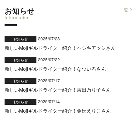
お知らせ
一覧
Information
2025/07/23
お知らせ
新しいMojiギルドライター紹介！ヘシキアツシさん
2025/07/22
お知らせ
新しいMojiギルドライター紹介！なついろさん
2025/07/17
お知らせ
新しいMojiギルドライター紹介！吉田乃り子さん
2025/07/14
お知らせ
新しいMojiギルドライター紹介！金氏えりこさん