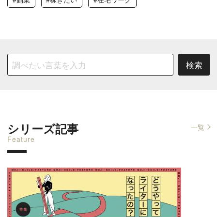
シリーズ記事
一覧
Feature