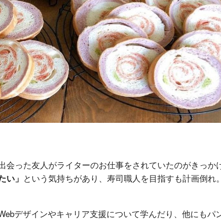
出会った友人がライターのお仕事をされていたのがきっか
という気持ちがあり、寿司職人を目指すも計画倒れ
たい」
Webデザインやキャリア支援について学んだり、他にもパ