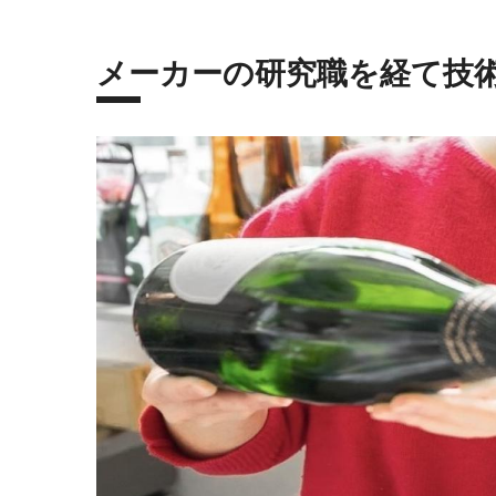
メーカーの研究職を経て技