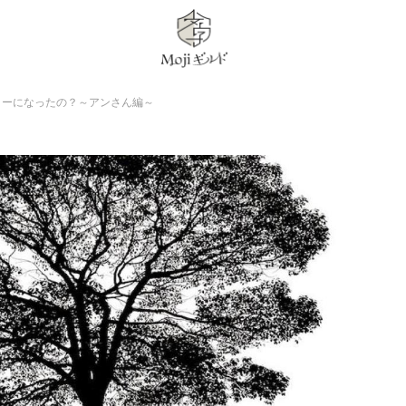
ターになったの？～アンさん編～