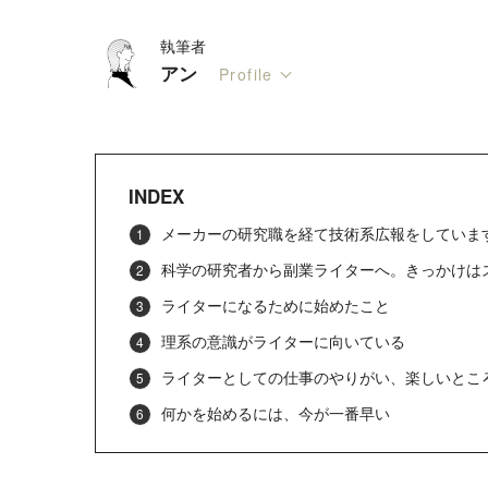
執筆者
アン
Profile
INDEX
メーカーの研究職を経て技術系広報をしていま
科学の研究者から副業ライターへ。きっかけは
ライターになるために始めたこと
理系の意識がライターに向いている
ライターとしての仕事のやりがい、楽しいとこ
何かを始めるには、今が一番早い