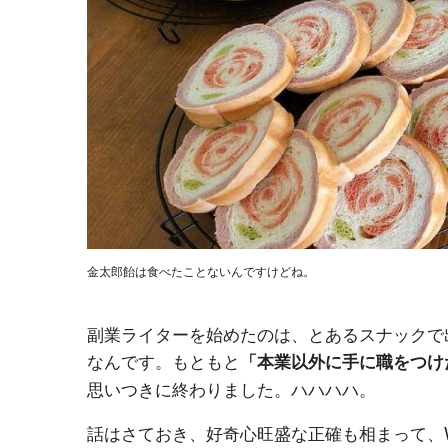
金太郎飴は食べたことないんですけどね。
副業ライターを始めたのは、とあるスナックで
なんです。もともと
「本業以外に手に職をつけ
思いつきに終わりました。ハハハハ。
話はさておき、好奇心旺盛な正確も相まって、