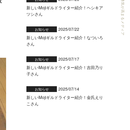
ライターの可能性と勇気が高まるメディア
変
新しいMojiギルドライター紹介！ヘシキア
ツシさん
2025/07/22
お知らせ
新しいMojiギルドライター紹介！なついろ
さん
2025/07/17
お知らせ
新しいMojiギルドライター紹介！吉田乃り
子さん
2025/07/14
お知らせ
新しいMojiギルドライター紹介！金氏えり
こさん