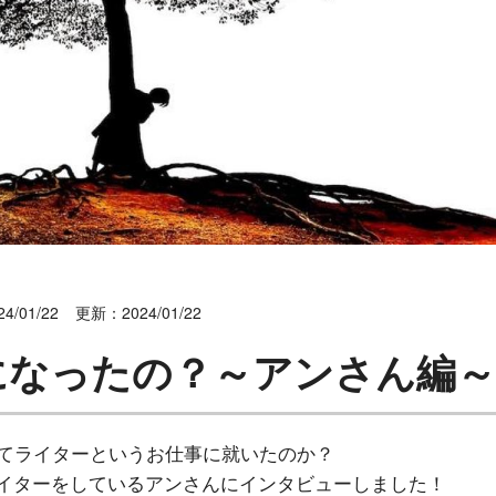
4/01/22
更新：2024/01/22
になったの？～アンさん編～
てライターというお仕事に就いたのか？
ライターをしているアンさんにインタビューしました！