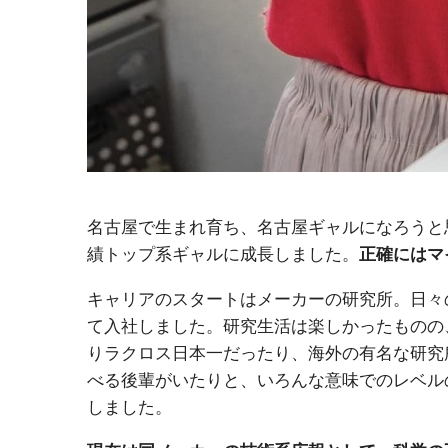
名古屋で生まれ育ち、名古屋ギャルになろうと
績トップ系ギャルに成長しました。
正確にはマ
キャリアのスタートはメーカーの研究所。日々
て入社しました。研究生活は楽しかったものの
りラクロス日本一だったり、海外の有名な研究
べる後輩がいたりと、いろんな意味でのレベル
しました。