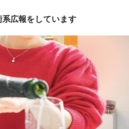
術系広報をしています