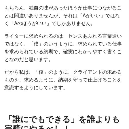
もちろん、独自の味があったほうが仕事につながるこ
とは間違いありませんが、それは「Aがいい」ではな
く「Aのほうがいい」でしかありません。
ライターに求められるのは、センスあふれる言葉遣い
ではなく、「僕」のいうように、求められている仕事
を求められている納期で、確実にわかりやすく書くこ
となのだと思います。
だから私は、「僕」のように、クライアントの求める
ものを、求めるように、納期を守って仕上げることを
意識するようにしています。
「誰にでもできる」を誰よりも
完璧にやるべし！