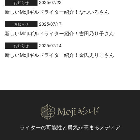
2025/07/22
お知らせ
新しいMojiギルドライター紹介！なついろさん
2025/07/17
お知らせ
新しいMojiギルドライター紹介！吉田乃り子さん
2025/07/14
お知らせ
新しいMojiギルドライター紹介！金氏えりこさん
ライターの可能性と
勇気が高まるメディア