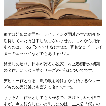
まずは始めに謝罪を。ライティング関連の本の紹介を
期待していた方は申し訳ございません。これから紹介
するのは、How To 本でもなければ、著名なコピーライ
ターのエッセイなどでもありません。
見出しの通り、日本が誇る小説家・村上春樹氏の初期
の名作、いわゆる羊シリーズの小説についてです。
デビュー作となる「風の歌を聴け」から始まるシリー
ズものの完結編とも言える名作ですね。
もちろん、作品としても大好きで、素晴らしい小説で
すが、今回紹介したいと思ったのは、主人公「僕」の