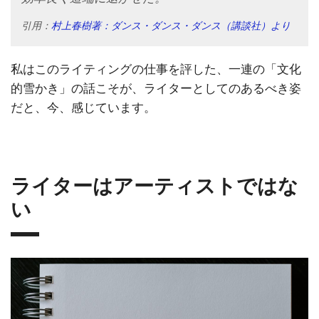
引用：
村上春樹著：ダンス・ダンス・ダンス（講談社）より
私はこのライティングの仕事を評した、一連の「文化
的雪かき」の話こそが、ライターとしてのあるべき姿
だと、今、感じています。
ライターはアーティストではな
い