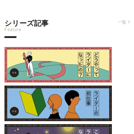
シリーズ記事
一覧
Feature