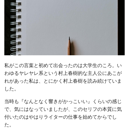
私がこの言葉と初めて出会ったのは大学生のころ。い
わゆるヤレヤレ系という村上春樹的な主人公にあこが
れがあった私は、とにかく村上春樹を読み続けていま
した。
当時も『なんとなく響きがかっこいい』くらいの感じ
で、気にはなっていましたが、このセリフの本質に気
付いたのはやはりライターの仕事を始めてからでし
た。