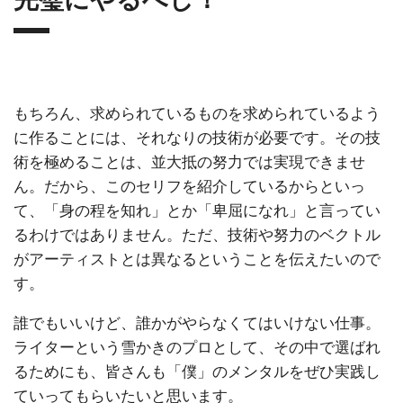
もちろん、求められているものを求められているよう
に作ることには、それなりの技術が必要です。その技
術を極めることは、並大抵の努力では実現できませ
ん。だから、このセリフを紹介しているからといっ
て、「身の程を知れ」とか「卑屈になれ」と言ってい
るわけではありません。ただ、技術や努力のベクトル
がアーティストとは異なるということを伝えたいので
す。
誰でもいいけど、誰かがやらなくてはいけない仕事。
ライターという雪かきのプロとして、その中で選ばれ
るためにも、皆さんも「僕」のメンタルをぜひ実践し
ていってもらいたいと思います。