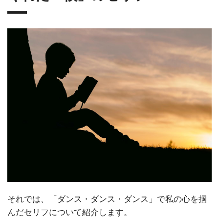
それでは、「ダンス・ダンス・ダンス」で私の心を掴
んだセリフについて紹介します。