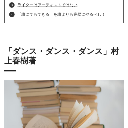
ライターはアーティストではない
「誰にでもできる」を誰よりも完璧にやるべし！
「ダンス・ダンス・ダンス」村
上春樹著