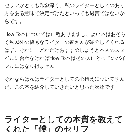
セリフがとても印象深く、私のライターとしてのあり
方をある意味で決定づけたといっても過言ではないか
らです。
How To本については山程ありますし、よい本はおそら
く私以外の優秀なライターの皆さんが紹介してくれる
はず。それに、どれだけおすすめしようと本人のスタ
イルに合わなければHow To本はその人にとってのバイ
ブルにはなり得ません。
それならば私はライターとしての心構えについて学ん
だ、この本を紹介していきたいと思った次第です。
ライターとしての本質を教えて
くれた「僕」のセリフ