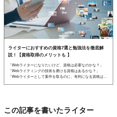
ライターにおすすめの資格7選と勉強法を徹底解
説！【資格取得のメリットも 】
「Webライターになりたいけど、資格は必要なのかな？」
「Webライティングの技術を磨ける資格はあるかな？」
「Webライターとして案件を取るのに、有利になる資格はあ
るかな？」
「資格取...
この記事を書いたライター