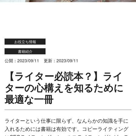
お役立ち情報
書籍紹介
公開：2023/09/11
更新：2023/09/11
【ライター必読本？】ライ
ターの心構えを知るために
最適な一冊
ライターという仕事に限らず、なんらかの知識を手に
入れるためには書籍は有効です。コピーライティング