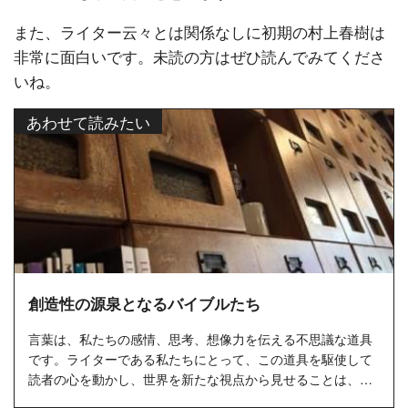
また、ライター云々とは関係なしに初期の村上春樹は
非常に面白いです。未読の方はぜひ読んでみてくださ
いね。
あわせて読みたい
創造性の源泉となるバイブルたち
言葉は、私たちの感情、思考、想像力を伝える不思議な道具
です。ライターである私たちにとって、この道具を駆使して
読者の心を動かし、世界を新たな視点から見せることは、な
によりも大切な...