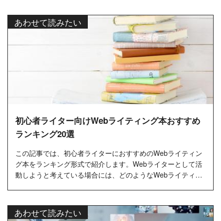
あわせて読みたい
初心者ライター向けWebライティング本おすすめ
ランキング20選
この記事では、初心者ライターにおすすめのWebライティン
グ本をランキング形式で紹介します。Webライターとして活
動しようと考えている場合には、どのようなWebライティン
グの本を参考にした...
あわせて読みたい